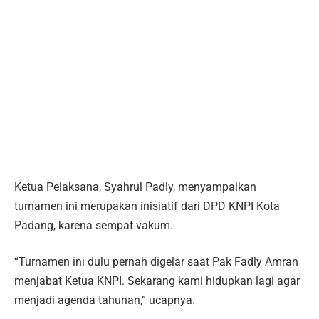
Ketua Pelaksana, Syahrul Padly, menyampaikan
turnamen ini merupakan inisiatif dari DPD KNPI Kota
Padang, karena sempat vakum.
“Turnamen ini dulu pernah digelar saat Pak Fadly Amran
menjabat Ketua KNPI. Sekarang kami hidupkan lagi agar
menjadi agenda tahunan,” ucapnya.