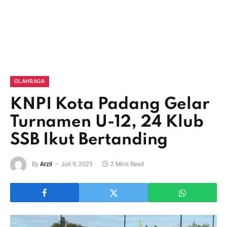
OLAHRAGA
KNPI Kota Padang Gelar
Turnamen U-12, 24 Klub
SSB Ikut Bertanding
By
Arzil
Juli 9, 2025
2 Mins Read