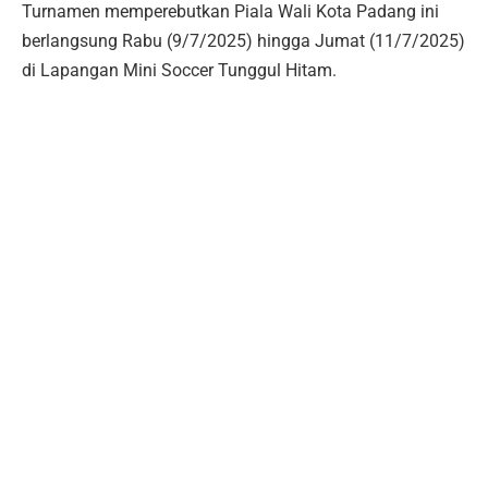
Turnamen memperebutkan Piala Wali Kota Padang ini
berlangsung Rabu (9/7/2025) hingga Jumat (11/7/2025)
di Lapangan Mini Soccer Tunggul Hitam.