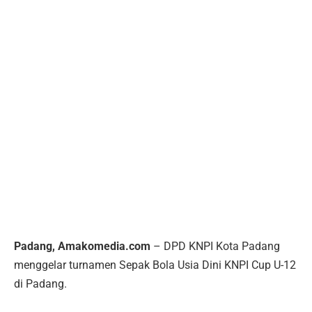
Padang, Amakomedia.com
– DPD KNPI Kota Padang
menggelar turnamen Sepak Bola Usia Dini KNPI Cup U-12
di Padang.