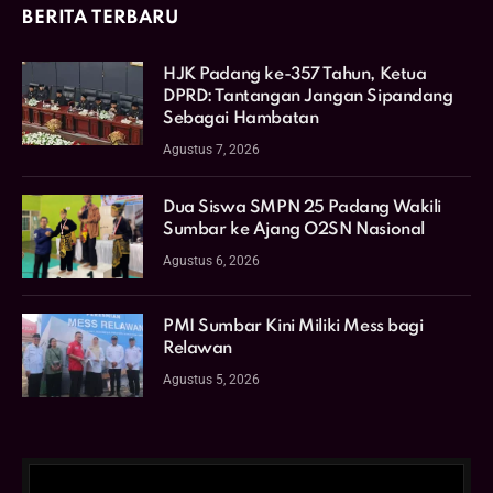
BERITA TERBARU
HJK Padang ke-357 Tahun, Ketua
DPRD: Tantangan Jangan Sipandang
Sebagai Hambatan
Agustus 7, 2026
Dua Siswa SMPN 25 Padang Wakili
Sumbar ke Ajang O2SN Nasional
Agustus 6, 2026
PMI Sumbar Kini Miliki Mess bagi
Relawan
Agustus 5, 2026