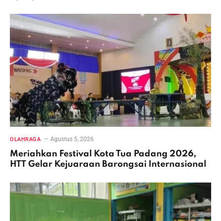
Agustus 5, 2026
OLAHRAGA
Meriahkan Festival Kota Tua Padang 2026,
HTT Gelar Kejuaraan Barongsai Internasional