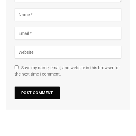
Save my name, email, and website in this browser for
the next time I comment.