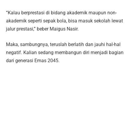
“Kalau berprestasi di bidang akademik maupun non-
akademik seperti sepak bola, bisa masuk sekolah lewat
jalur prestasi,” beber Maigus Nasir.
Maka, sambungnya, teruslah berlatih dan jauhi hal-hal
negatif. Kalian sedang membangun diri menjadi bagian
dari generasi Emas 2045.