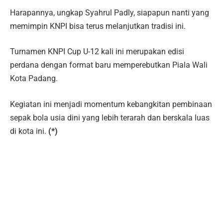
Harapannya, ungkap Syahrul Padly, siapapun nanti yang
memimpin KNPI bisa terus melanjutkan tradisi ini.
Turnamen KNPI Cup U-12 kali ini merupakan edisi
perdana dengan format baru memperebutkan Piala Wali
Kota Padang.
Kegiatan ini menjadi momentum kebangkitan pembinaan
sepak bola usia dini yang lebih terarah dan berskala luas
di kota ini.
(*)