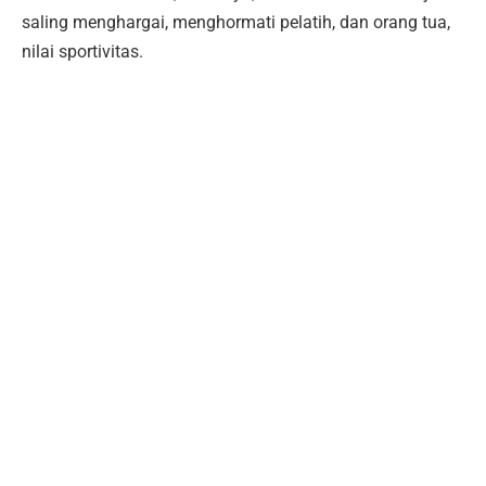
saling menghargai, menghormati pelatih, dan orang tua,
nilai sportivitas.