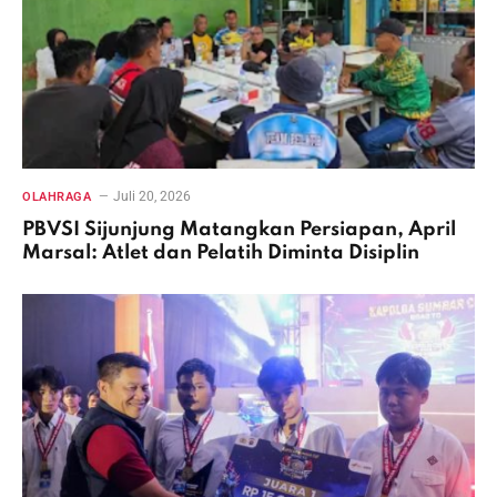
Juli 20, 2026
OLAHRAGA
PBVSI Sijunjung Matangkan Persiapan, April
Marsal: Atlet dan Pelatih Diminta Disiplin