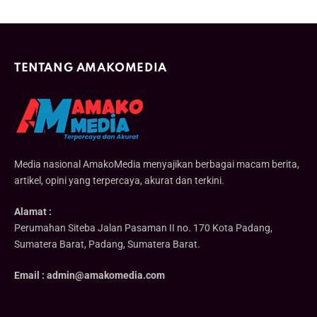
TENTANG AMAKOMEDIA
Media nasional AmakoMedia menyajikan berbagai macam berita,
artikel, opini yang terpercaya, akurat dan terkini.
Alamat :
Perumahan Siteba Jalan Pasaman II no. 170 Kota Padang,
Sumatera Barat, Padang, Sumatera Barat.
Email : admin@amakomedia.com