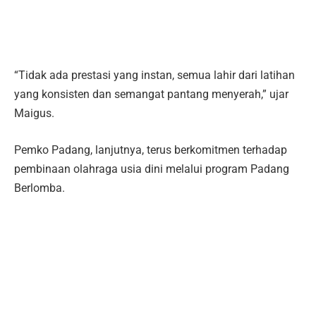
“Tidak ada prestasi yang instan, semua lahir dari latihan
yang konsisten dan semangat pantang menyerah,” ujar
Maigus.
Pemko Padang, lanjutnya, terus berkomitmen terhadap
pembinaan olahraga usia dini melalui program Padang
Berlomba.