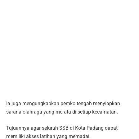
Ia juga mengungkapkan pemko tengah menyiapkan
sarana olahraga yang merata di setiap kecamatan.
Tujuannya agar seluruh SSB di Kota Padang dapat
memiliki akses latihan yang memadai.