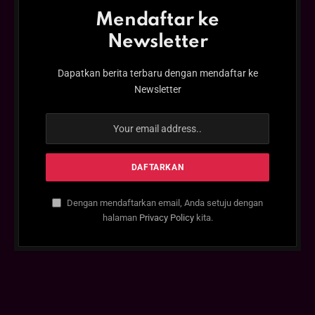
Mendaftar ke
Newsletter
Dapatkan berita terbaru dengan mendaftar ke
Newsletter
Dengan mendaftarkan email, Anda setuju dengan
halaman
Privacy Policy
kita.