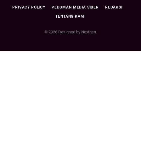
PRIVACY POLICY
PEDOMAN MEDIA SIBER
REDAKSI
TENTANG KAMI
© 2026 Designed by Nextgen.