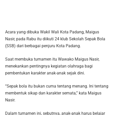
Acara yang dibuka Wakil Wali Kota Padang, Maigus
Nasir, pada Rabu itu diikuti 24 klub Sekolah Sepak Bola
(SSB) dari berbagai penjuru Kota Padang.
Saat membuka turnamen itu Wawako Maigus Nasir,
menekankan pentingnya kegiatan olahraga bagi
pembentukan karakter anak-anak sejak dini.
“Sepak bola itu bukan cuma tentang menang. Ini tentang
membentuk sikap dan karakter semata,” kata Maigus
Nasir.
Dalam turnamen ini, sebutnya, anak-anak harus belajar