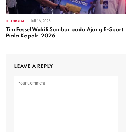
Juli 16, 2026
OLAHRAGA
Tim Pessel Wakili Sumbar pada Ajang E-Sport
Piala Kapolri 2026
LEAVE A REPLY