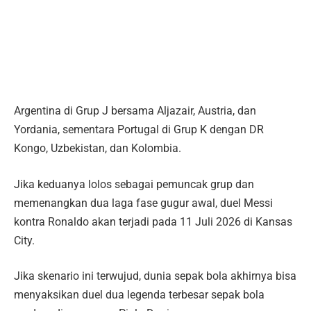
Argentina di Grup J bersama Aljazair, Austria, dan
Yordania, sementara Portugal di Grup K dengan DR
Kongo, Uzbekistan, dan Kolombia.
Jika keduanya lolos sebagai pemuncak grup dan
memenangkan dua laga fase gugur awal, duel Messi
kontra Ronaldo akan terjadi pada 11 Juli 2026 di Kansas
City.
Jika skenario ini terwujud, dunia sepak bola akhirnya bisa
menyaksikan duel dua legenda terbesar sepak bola