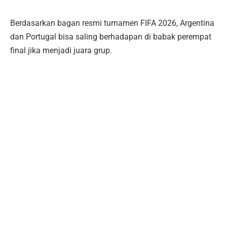
Berdasarkan bagan resmi turnamen FIFA 2026, Argentina
dan Portugal bisa saling berhadapan di babak perempat
final jika menjadi juara grup.