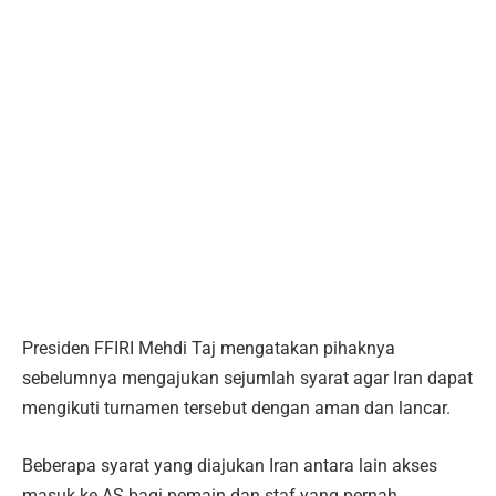
Presiden FFIRI Mehdi Taj mengatakan pihaknya
sebelumnya mengajukan sejumlah syarat agar Iran dapat
mengikuti turnamen tersebut dengan aman dan lancar.
Beberapa syarat yang diajukan Iran antara lain akses
masuk ke AS bagi pemain dan staf yang pernah