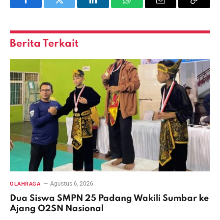
Facebook
Twitter
LinkedIn
WhatsApp
Email
Copy
Link
Berita Terkait
Agustus 6, 2026
OLAHRAGA
Dua Siswa SMPN 25 Padang Wakili Sumbar ke
Ajang O2SN Nasional