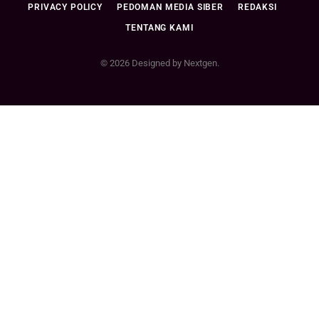
PRIVACY POLICY
PEDOMAN MEDIA SIBER
REDAKSI
TENTANG KAMI
© 2026 Designed by Nextgen.