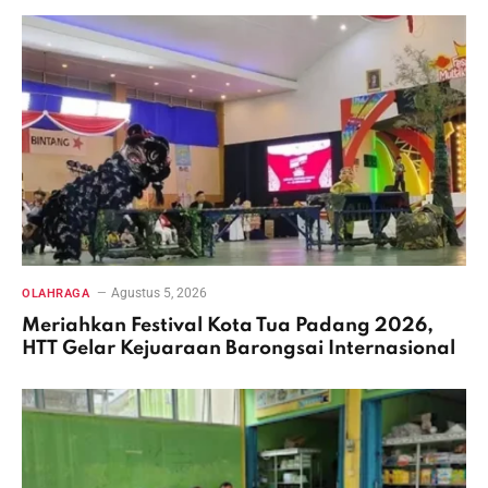
Agustus 5, 2026
OLAHRAGA
Meriahkan Festival Kota Tua Padang 2026,
HTT Gelar Kejuaraan Barongsai Internasional