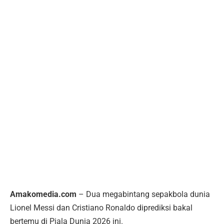
Amakomedia.com
– Dua megabintang sepakbola dunia
Lionel Messi dan Cristiano Ronaldo diprediksi bakal
bertemu di Piala Dunia 2026 ini.