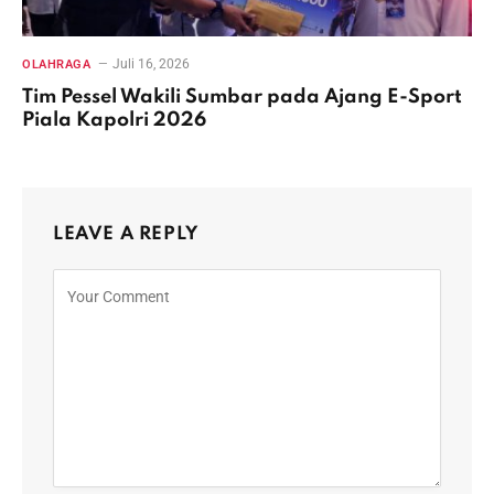
Juli 16, 2026
OLAHRAGA
Tim Pessel Wakili Sumbar pada Ajang E-Sport
Piala Kapolri 2026
LEAVE A REPLY