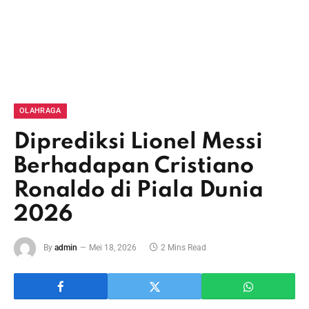
OLAHRAGA
Diprediksi Lionel Messi
Berhadapan Cristiano
Ronaldo di Piala Dunia
2026
By
admin
Mei 18, 2026
2 Mins Read