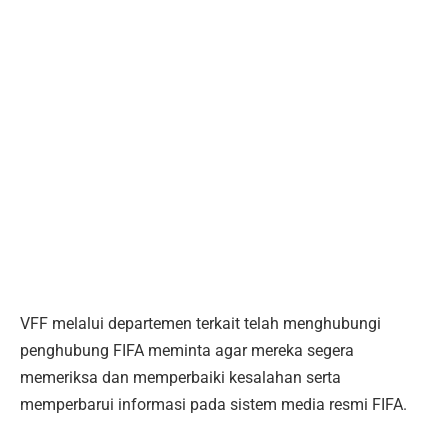
VFF melalui departemen terkait telah menghubungi
penghubung FIFA meminta agar mereka segera
memeriksa dan memperbaiki kesalahan serta
memperbarui informasi pada sistem media resmi FIFA.