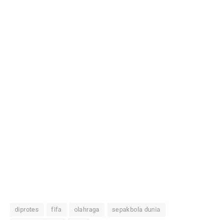
diprotes
fifa
olahraga
sepakbola dunia