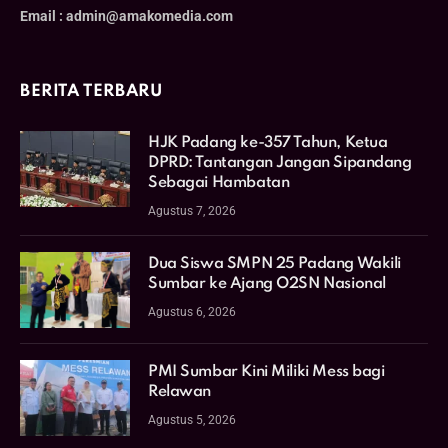
Email : admin@amakomedia.com
BERITA TERBARU
HJK Padang ke-357 Tahun, Ketua
DPRD: Tantangan Jangan Sipandang
Sebagai Hambatan
Agustus 7, 2026
Dua Siswa SMPN 25 Padang Wakili
Sumbar ke Ajang O2SN Nasional
Agustus 6, 2026
PMI Sumbar Kini Miliki Mess bagi
Relawan
Agustus 5, 2026