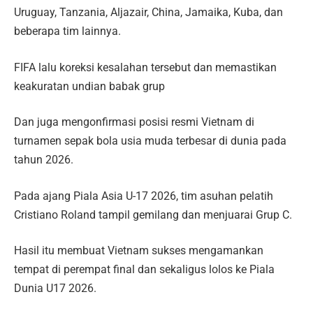
Uruguay, Tanzania, Aljazair, China, Jamaika, Kuba, dan
beberapa tim lainnya.
FIFA lalu koreksi kesalahan tersebut dan memastikan
keakuratan undian babak grup
Dan juga mengonfirmasi posisi resmi Vietnam di
turnamen sepak bola usia muda terbesar di dunia pada
tahun 2026.
Pada ajang Piala Asia U-17 2026, tim asuhan pelatih
Cristiano Roland tampil gemilang dan menjuarai Grup C.
Hasil itu membuat Vietnam sukses mengamankan
tempat di perempat final dan sekaligus lolos ke Piala
Dunia U17 2026.