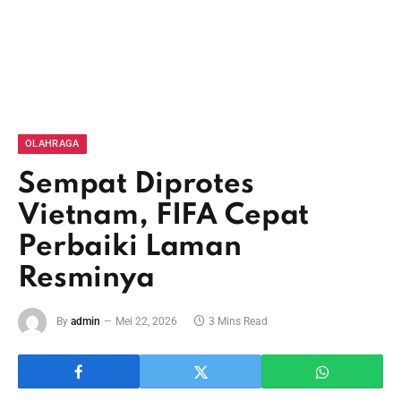
OLAHRAGA
Sempat Diprotes
Vietnam, FIFA Cepat
Perbaiki Laman
Resminya
By
admin
Mei 22, 2026
3 Mins Read