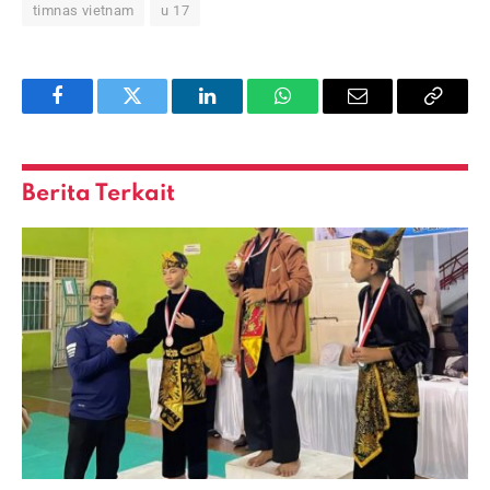
timnas vietnam
u 17
Facebook
Twitter
LinkedIn
WhatsApp
Email
Copy
Link
Berita Terkait