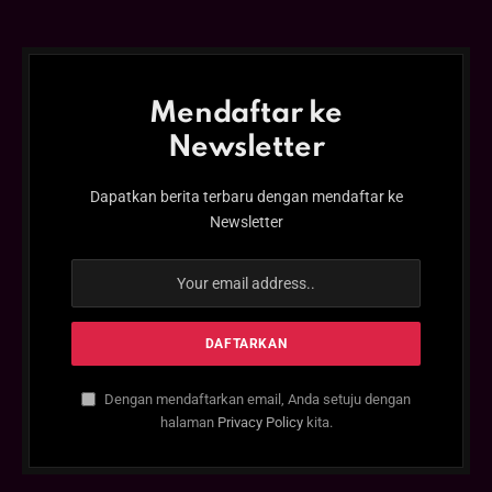
Mendaftar ke
Newsletter
Dapatkan berita terbaru dengan mendaftar ke
Newsletter
Dengan mendaftarkan email, Anda setuju dengan
halaman
Privacy Policy
kita.