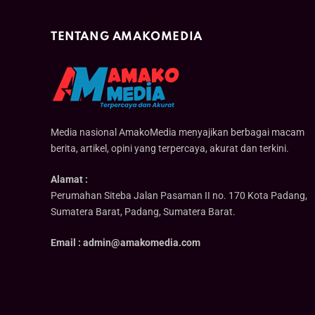
TENTANG AMAKOMEDIA
Media nasional AmakoMedia menyajikan berbagai macam
berita, artikel, opini yang terpercaya, akurat dan terkini.
Alamat :
Perumahan Siteba Jalan Pasaman II no. 170 Kota Padang,
Sumatera Barat, Padang, Sumatera Barat.
Email : admin@amakomedia.com