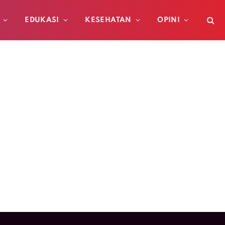
EDUKASI
KESEHATAN
OPINI