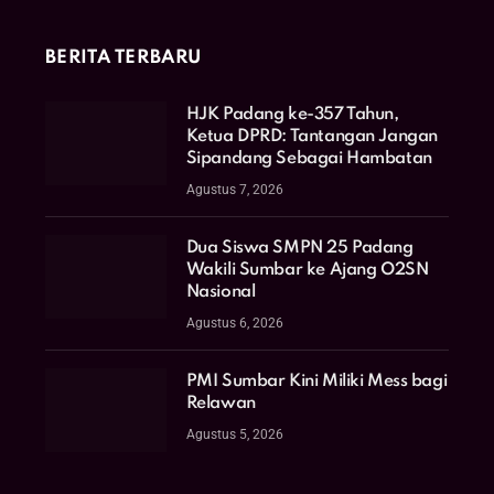
BERITA TERBARU
HJK Padang ke-357 Tahun,
Ketua DPRD: Tantangan Jangan
Sipandang Sebagai Hambatan
Agustus 7, 2026
Dua Siswa SMPN 25 Padang
Wakili Sumbar ke Ajang O2SN
Nasional
Agustus 6, 2026
PMI Sumbar Kini Miliki Mess bagi
Relawan
Agustus 5, 2026