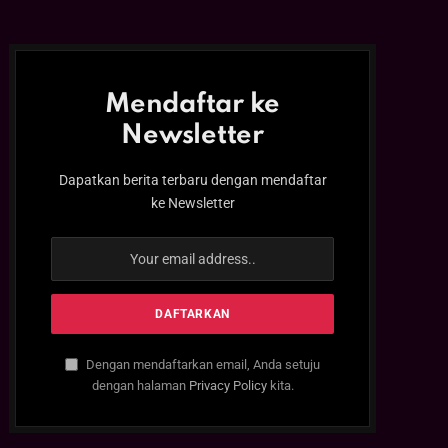
Mendaftar ke
Newsletter
Dapatkan berita terbaru dengan mendaftar
ke Newsletter
Dengan mendaftarkan email, Anda setuju
dengan halaman
Privacy Policy
kita.