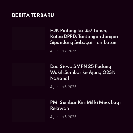
BERITA TERBARU
HJK Padang ke-357 Tahun,
Ketua DPRD: Tantangan Jangan
Sipandang Sebagai Hambatan
Agustus 7, 2026
Dua Siswa SMPN 25 Padang
Wakili Sumbar ke Ajang O2SN
Nasional
Agustus 6, 2026
PMI Sumbar Kini Miliki Mess bagi
Relawan
Agustus 5, 2026