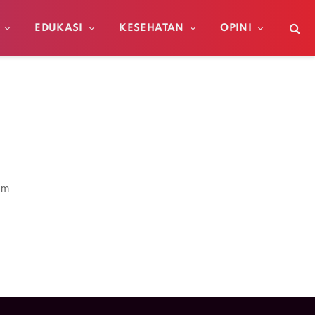
EDUKASI
KESEHATAN
OPINI
am