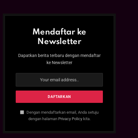
Mendaftar ke
Newsletter
Dapatkan berita terbaru dengan mendaftar
ke Newsletter
Dengan mendaftarkan email, Anda setuju
dengan halaman
Privacy Policy
kita.