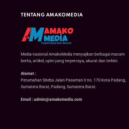
TENTANG AMAKOMEDIA
Media nasional AmakoMedia menyajikan berbagai macam
berita, artikel, opini yang terpercaya, akurat dan terkini.
Alamat :
Perumahan Siteba Jalan Pasaman II no. 170 Kota Padang,
Sumatera Barat, Padang, Sumatera Barat.
Email : admin@amakomedia.com