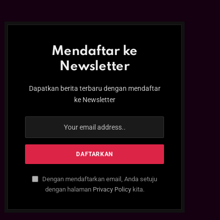
Mendaftar ke
Newsletter
Dapatkan berita terbaru dengan mendaftar
ke Newsletter
Dengan mendaftarkan email, Anda setuju
dengan halaman
Privacy Policy
kita.