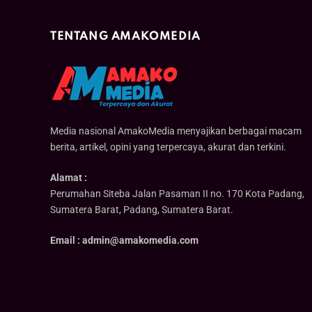
TENTANG AMAKOMEDIA
Media nasional AmakoMedia menyajikan berbagai macam
berita, artikel, opini yang terpercaya, akurat dan terkini.
Alamat :
Perumahan Siteba Jalan Pasaman II no. 170 Kota Padang,
Sumatera Barat, Padang, Sumatera Barat.
Email : admin@amakomedia.com