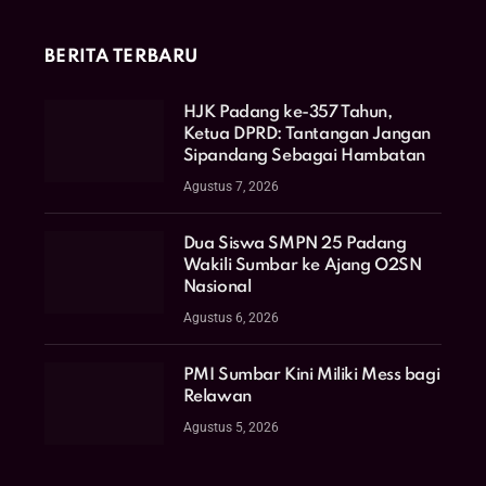
BERITA TERBARU
HJK Padang ke-357 Tahun,
Ketua DPRD: Tantangan Jangan
Sipandang Sebagai Hambatan
Agustus 7, 2026
Dua Siswa SMPN 25 Padang
Wakili Sumbar ke Ajang O2SN
Nasional
Agustus 6, 2026
PMI Sumbar Kini Miliki Mess bagi
Relawan
Agustus 5, 2026