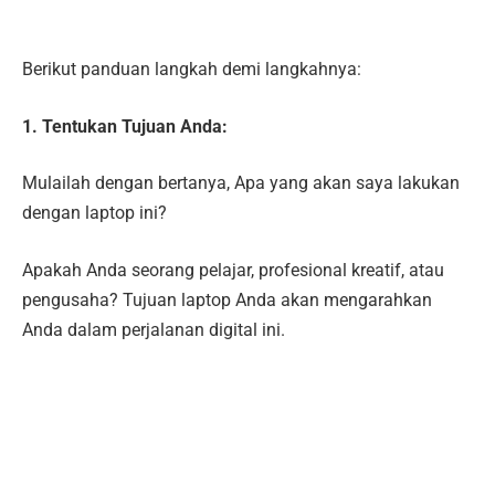
Berikut panduan langkah demi langkahnya:
1. Tentukan Tujuan Anda:
Mulailah dengan bertanya, Apa yang akan saya lakukan
dengan laptop ini?
Apakah Anda seorang pelajar, profesional kreatif, atau
pengusaha? Tujuan laptop Anda akan mengarahkan
Anda dalam perjalanan digital ini.