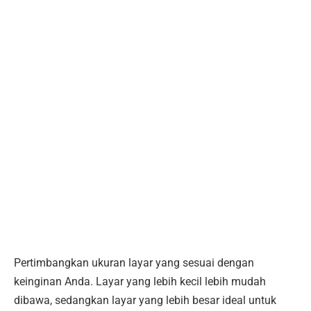
Pertimbangkan ukuran layar yang sesuai dengan
keinginan Anda. Layar yang lebih kecil lebih mudah
dibawa, sedangkan layar yang lebih besar ideal untuk