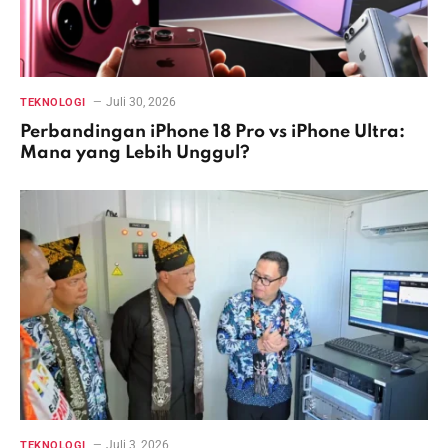
Juli 30, 2026
TEKNOLOGI
Perbandingan iPhone 18 Pro vs iPhone Ultra:
Mana yang Lebih Unggul?
Juli 3, 2026
TEKNOLOGI