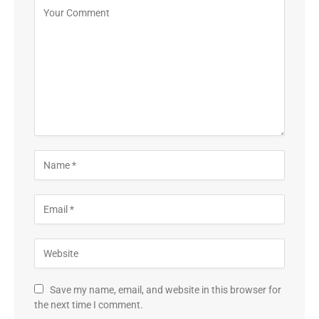
Save my name, email, and website in this browser for
the next time I comment.