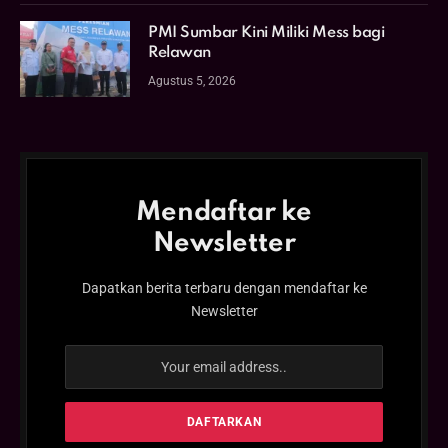
PMI Sumbar Kini Miliki Mess bagi
Relawan
Agustus 5, 2026
Mendaftar ke
Newsletter
Dapatkan berita terbaru dengan mendaftar ke
Newsletter