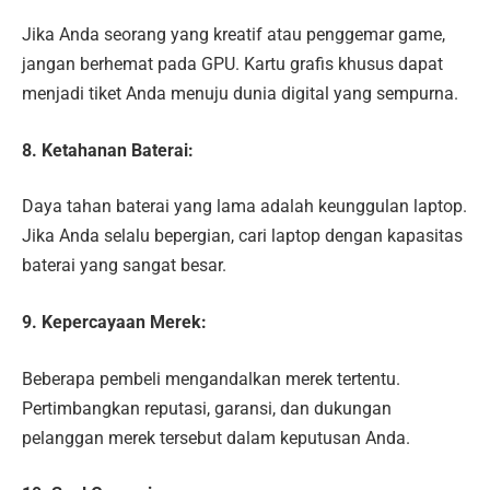
Jika Anda seorang yang kreatif atau penggemar game,
jangan berhemat pada GPU. Kartu grafis khusus dapat
menjadi tiket Anda menuju dunia digital yang sempurna.
8. Ketahanan Baterai:
Daya tahan baterai yang lama adalah keunggulan laptop.
Jika Anda selalu bepergian, cari laptop dengan kapasitas
baterai yang sangat besar.
9. Kepercayaan Merek:
Beberapa pembeli mengandalkan merek tertentu.
Pertimbangkan reputasi, garansi, dan dukungan
pelanggan merek tersebut dalam keputusan Anda.