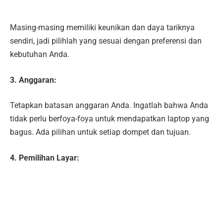
Masing-masing memiliki keunikan dan daya tariknya
sendiri, jadi pilihlah yang sesuai dengan preferensi dan
kebutuhan Anda.
3. Anggaran:
Tetapkan batasan anggaran Anda. Ingatlah bahwa Anda
tidak perlu berfoya-foya untuk mendapatkan laptop yang
bagus. Ada pilihan untuk setiap dompet dan tujuan.
4. Pemilihan Layar: