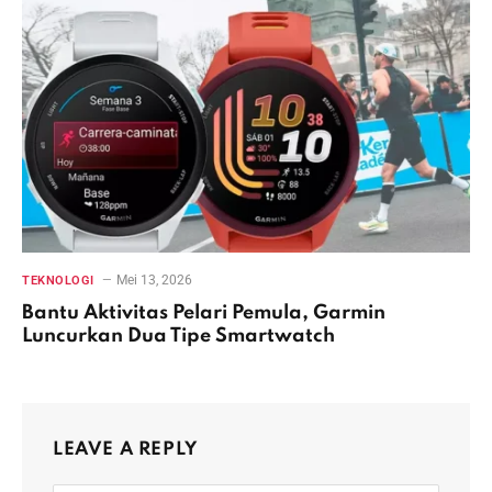
Mei 13, 2026
TEKNOLOGI
Bantu Aktivitas Pelari Pemula, Garmin
Luncurkan Dua Tipe Smartwatch
LEAVE A REPLY