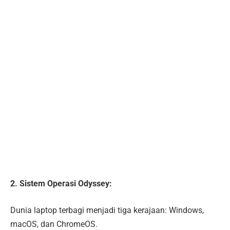
2. Sistem Operasi Odyssey:
Dunia laptop terbagi menjadi tiga kerajaan: Windows,
macOS, dan ChromeOS.