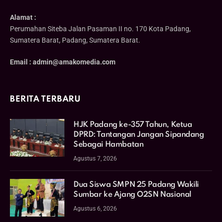
Alamat :
Perumahan Siteba Jalan Pasaman II no. 170 Kota Padang,
Sumatera Barat, Padang, Sumatera Barat.
Email : admin@amakomedia.com
BERITA TERBARU
HJK Padang ke-357 Tahun, Ketua
DPRD: Tantangan Jangan Sipandang
Sebagai Hambatan
Agustus 7, 2026
Dua Siswa SMPN 25 Padang Wakili
Sumbar ke Ajang O2SN Nasional
Agustus 6, 2026