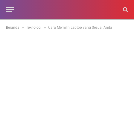
»
»
Beranda
Teknologi
Cara Memilih Laptop yang Sesuai Anda