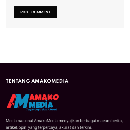
TENTANG AMAKOMEDIA
Media nasional AmakoMedia menyajikan berbagai macam berita,
artikel, opini yang terpercaya, akurat dan terkini.