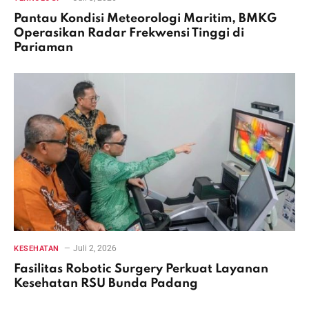
Pantau Kondisi Meteorologi Maritim, BMKG
Operasikan Radar Frekwensi Tinggi di
Pariaman
Juli 2, 2026
KESEHATAN
Fasilitas Robotic Surgery Perkuat Layanan
Kesehatan RSU Bunda Padang