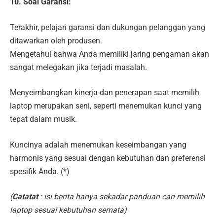
10. Soal Garansi:
Terakhir, pelajari garansi dan dukungan pelanggan yang
ditawarkan oleh produsen.
Mengetahui bahwa Anda memiliki jaring pengaman akan
sangat melegakan jika terjadi masalah.
Menyeimbangkan kinerja dan penerapan saat memilih
laptop merupakan seni, seperti menemukan kunci yang
tepat dalam musik.
Kuncinya adalah menemukan keseimbangan yang
harmonis yang sesuai dengan kebutuhan dan preferensi
spesifik Anda. (*)
(
Catatat
: isi berita hanya sekadar panduan cari memilih
laptop sesuai kebutuhan semata)