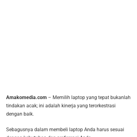
Amakomedia.com
– Memilih laptop yang tepat bukanlah
tindakan acak; ini adalah kinerja yang terorkestrasi
dengan baik.
Sebagusnya dalam membeli laptop Anda harus sesuai