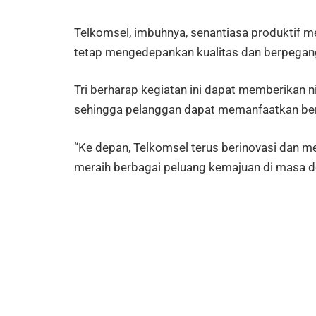
Telkomsel, imbuhnya, senantiasa produktif 
tetap mengedepankan kualitas dan berpegang 
Tri berharap kegiatan ini dapat memberikan 
sehingga pelanggan dapat memanfaatkan bera
“Ke depan, Telkomsel terus berinovasi dan 
meraih berbagai peluang kemajuan di masa dep