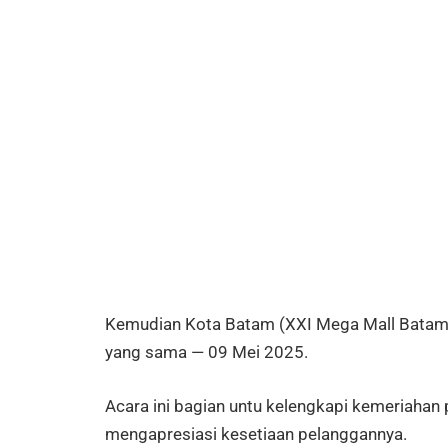
Kemudian Kota Batam (XXI Mega Mall Batam C
yang sama — 09 Mei 2025.
Acara ini bagian untu kelengkapi kemeriahan
mengapresiasi kesetiaan pelanggannya.