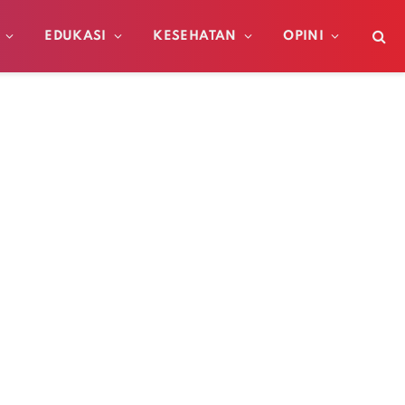
EDUKASI
KESEHATAN
OPINI