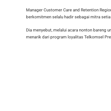
Manager Customer Care and Retention Regio
berkomitmen selalu hadir sebagai mitra set
Dia menyebut, melalui acara nonton bareng 
menarik dari program loyalitas Telkomsel Pre