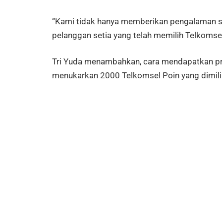
“Kami tidak hanya memberikan pengalaman s
pelanggan setia yang telah memilih Telkomsel
Tri Yuda menambahkan, cara mendapatkan pr
menukarkan 2000 Telkomsel Poin yang dimili