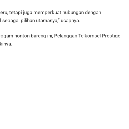
eru, tetapi juga memperkuat hubungan dengan
 sebagai pilihan utamanya,” ucapnya.
ogam nonton bareng ini, Pelanggan Telkomsel Prestige
kinya.