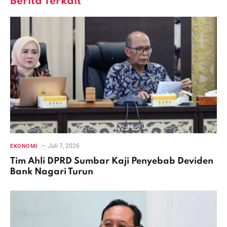
Berita Terkait
Juli 7, 2026
EKONOMI
Tim Ahli DPRD Sumbar Kaji Penyebab Deviden
Bank Nagari Turun