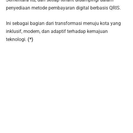
penyediaan metode pembayaran digital berbasis QRIS.
Ini sebagai bagian dari transformasi menuju kota yang
inklusif, modern, dan adaptif terhadap kemajuan
teknologi.
(*)