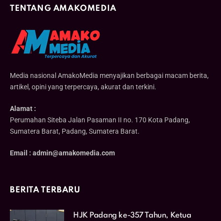
TENTANG AMAKOMEDIA
Media nasional AmakoMedia menyajikan berbagai macam berita,
artikel, opini yang terpercaya, akurat dan terkini.
Alamat :
Perumahan Siteba Jalan Pasaman II no. 170 Kota Padang,
Sumatera Barat, Padang, Sumatera Barat.
Email : admin@amakomedia.com
BERITA TERBARU
HJK Padang ke-357 Tahun, Ketua