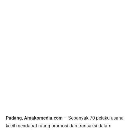
Padang, Amakomedia.com
– Sebanyak 70 pelaku usaha
kecil mendapat ruang promosi dan transaksi dalam