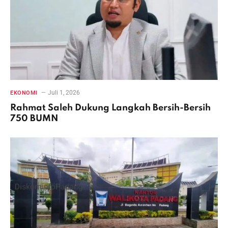
Juli 1, 2026
EKONOMI
Rahmat Saleh Dukung Langkah Bersih-Bersih
750 BUMN