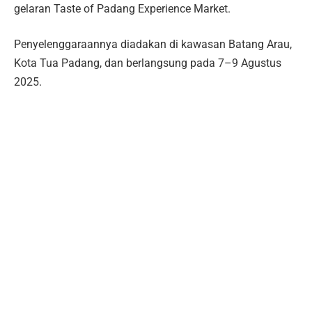
gelaran Taste of Padang Experience Market.
Penyelenggaraannya diadakan di kawasan Batang Arau,
Kota Tua Padang, dan berlangsung pada 7–9 Agustus
2025.