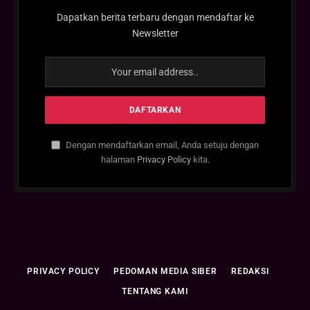
Dapatkan berita terbaru dengan mendaftar ke
Newsletter
Dengan mendaftarkan email, Anda setuju dengan
halaman
Privacy Policy
kita.
PRIVACY POLICY
PEDOMAN MEDIA SIBER
REDAKSI
TENTANG KAMI