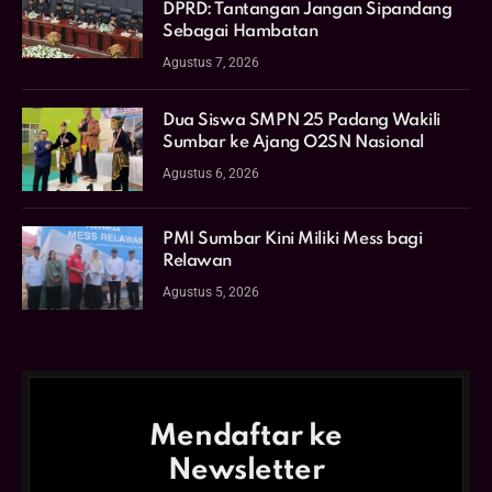
DPRD: Tantangan Jangan Sipandang
Sebagai Hambatan
Agustus 7, 2026
Dua Siswa SMPN 25 Padang Wakili
Sumbar ke Ajang O2SN Nasional
Agustus 6, 2026
PMI Sumbar Kini Miliki Mess bagi
Relawan
Agustus 5, 2026
Mendaftar ke
Newsletter