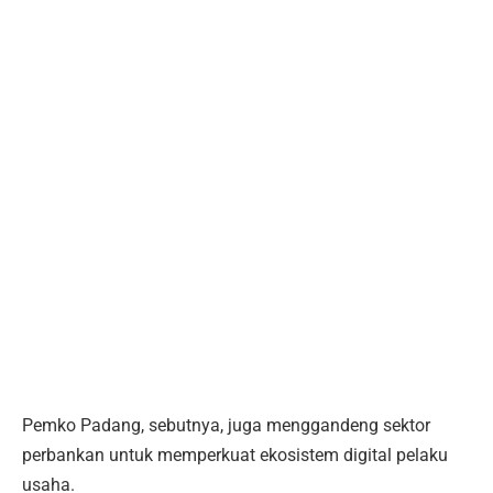
Pemko Padang, sebutnya, juga menggandeng sektor
perbankan untuk memperkuat ekosistem digital pelaku
usaha.