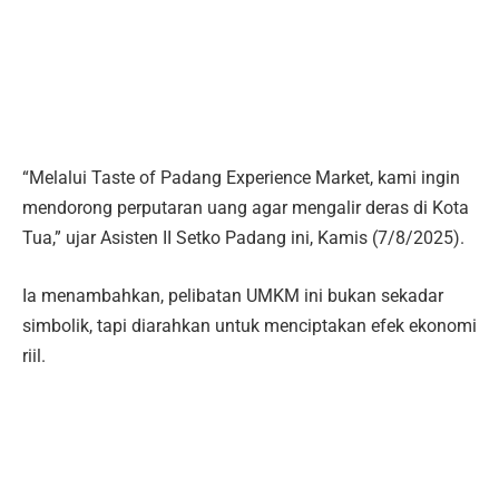
“Melalui Taste of Padang Experience Market, kami ingin
mendorong perputaran uang agar mengalir deras di Kota
Tua,” ujar Asisten II Setko Padang ini, Kamis (7/8/2025).
Ia menambahkan, pelibatan UMKM ini bukan sekadar
simbolik, tapi diarahkan untuk menciptakan efek ekonomi
riil.