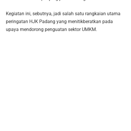
Kegiatan ini, sebutnya, jadi salah satu rangkaian utama
peringatan HJK Padang yang menitikberatkan pada
upaya mendorong penguatan sektor UMKM.