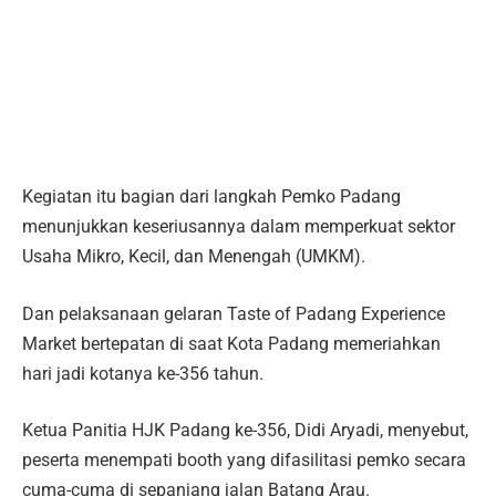
Kegiatan itu bagian dari langkah Pemko Padang
menunjukkan keseriusannya dalam memperkuat sektor
Usaha Mikro, Kecil, dan Menengah (UMKM).
Dan pelaksanaan gelaran Taste of Padang Experience
Market bertepatan di saat Kota Padang memeriahkan
hari jadi kotanya ke-356 tahun.
Ketua Panitia HJK Padang ke-356, Didi Aryadi, menyebut,
peserta menempati booth yang difasilitasi pemko secara
cuma-cuma di sepanjang jalan Batang Arau.