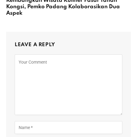
Kembangkan Wisata Kuliner Pasar Tanah
Kongsi, Pemko Padang Kolaborasikan Dua
Aspek
LEAVE A REPLY