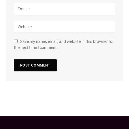
Save my name, email, and website in this browser for
the next time I comment.