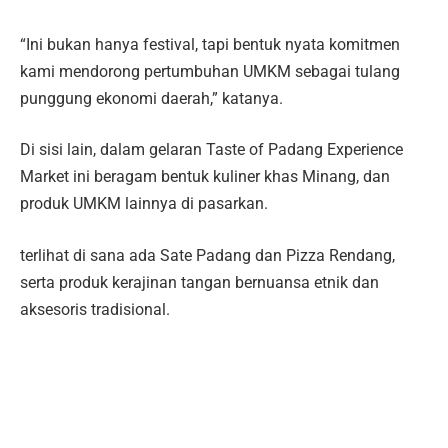
“Ini bukan hanya festival, tapi bentuk nyata komitmen
kami mendorong pertumbuhan UMKM sebagai tulang
punggung ekonomi daerah,” katanya.
Di sisi lain, dalam gelaran Taste of Padang Experience
Market ini beragam bentuk kuliner khas Minang, dan
produk UMKM lainnya di pasarkan.
terlihat di sana ada Sate Padang dan Pizza Rendang,
serta produk kerajinan tangan bernuansa etnik dan
aksesoris tradisional.