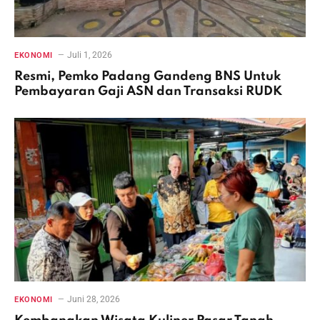
Juli 1, 2026
EKONOMI
Resmi, Pemko Padang Gandeng BNS Untuk
Pembayaran Gaji ASN dan Transaksi RUDK
Juni 28, 2026
EKONOMI