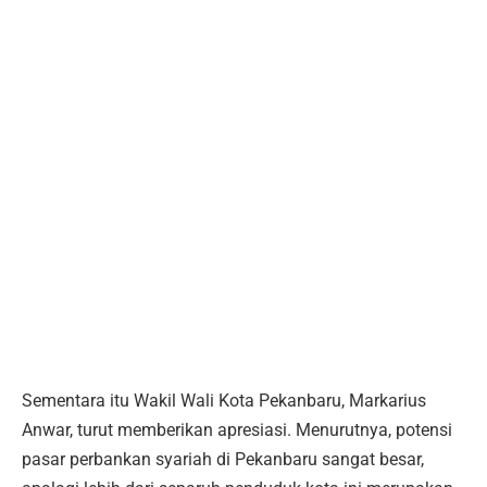
Sementara itu Wakil Wali Kota Pekanbaru, Markarius
Anwar, turut memberikan apresiasi. Menurutnya, potensi
pasar perbankan syariah di Pekanbaru sangat besar,