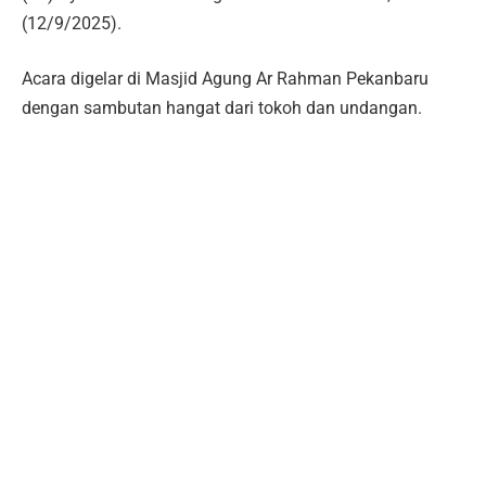
(12/9/2025).
Acara digelar di Masjid Agung Ar Rahman Pekanbaru
dengan sambutan hangat dari tokoh dan undangan.