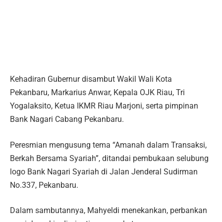
Kehadiran Gubernur disambut Wakil Wali Kota
Pekanbaru, Markarius Anwar, Kepala OJK Riau, Tri
Yogalaksito, Ketua IKMR Riau Marjoni, serta pimpinan
Bank Nagari Cabang Pekanbaru.
Peresmian mengusung tema “Amanah dalam Transaksi,
Berkah Bersama Syariah”, ditandai pembukaan selubung
logo Bank Nagari Syariah di Jalan Jenderal Sudirman
No.337, Pekanbaru.
Dalam sambutannya, Mahyeldi menekankan, perbankan