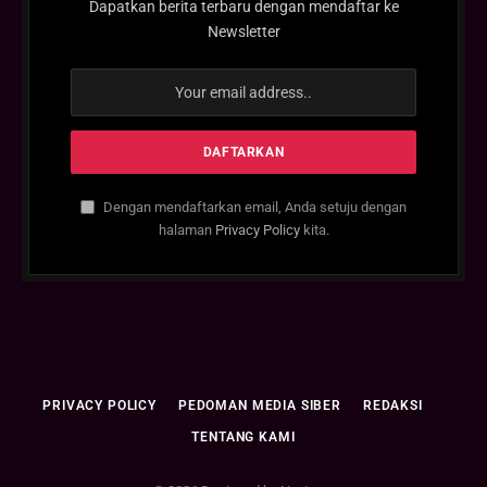
Dapatkan berita terbaru dengan mendaftar ke
Newsletter
Dengan mendaftarkan email, Anda setuju dengan
halaman
Privacy Policy
kita.
PRIVACY POLICY
PEDOMAN MEDIA SIBER
REDAKSI
TENTANG KAMI