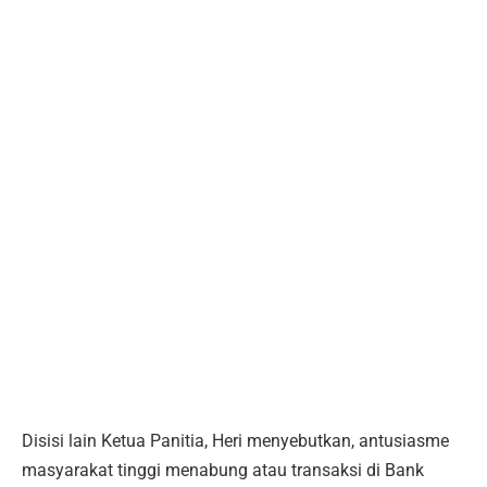
Disisi lain Ketua Panitia, Heri menyebutkan, antusiasme
masyarakat tinggi menabung atau transaksi di Bank