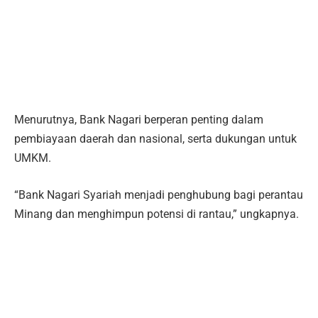
Menurutnya, Bank Nagari berperan penting dalam
pembiayaan daerah dan nasional, serta dukungan untuk
UMKM.
“Bank Nagari Syariah menjadi penghubung bagi perantau
Minang dan menghimpun potensi di rantau,” ungkapnya.