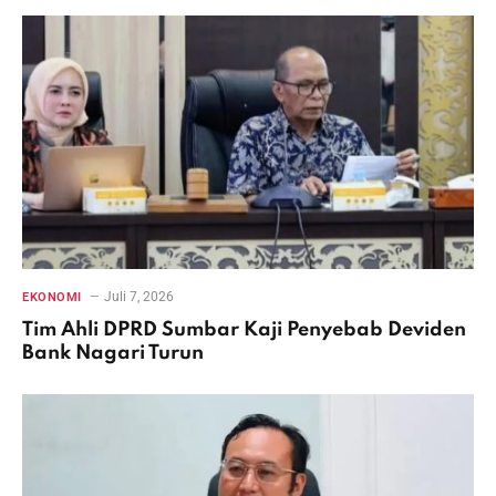
Juli 7, 2026
EKONOMI
Tim Ahli DPRD Sumbar Kaji Penyebab Deviden
Bank Nagari Turun