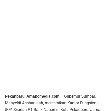
Pekanbaru, Amakomedia.com
– Gubernur Sumbar,
Mahyeldi Ansharullah, meresmikan Kantor Fungsional
(KF) Syariah PT Bank Nagari di Kota Pekanbaru, Jumat