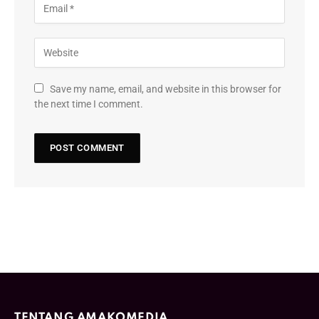
Save my name, email, and website in this browser for
the next time I comment.
TENTANG AMAKOMEDIA