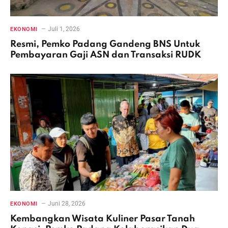
Juli 1, 2026
EKONOMI
Resmi, Pemko Padang Gandeng BNS Untuk
Pembayaran Gaji ASN dan Transaksi RUDK
Juni 28, 2026
EKONOMI
Kembangkan Wisata Kuliner Pasar Tanah