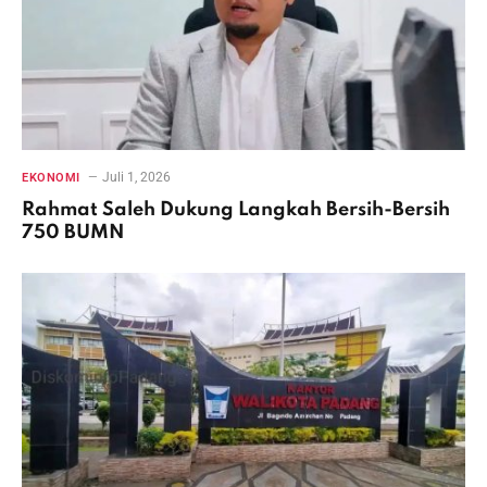
Juli 1, 2026
EKONOMI
Rahmat Saleh Dukung Langkah Bersih-Bersih
750 BUMN