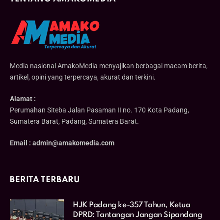
Media nasional AmakoMedia menyajikan berbagai macam berita,
artikel, opini yang terpercaya, akurat dan terkini.
Alamat :
Perumahan Siteba Jalan Pasaman II no. 170 Kota Padang,
Sumatera Barat, Padang, Sumatera Barat.
Email : admin@amakomedia.com
BERITA TERBARU
HJK Padang ke-357 Tahun, Ketua
DPRD: Tantangan Jangan Sipandang