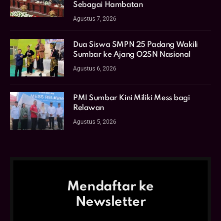
Sebagai Hambatan
Agustus 7, 2026
Dua Siswa SMPN 25 Padang Wakili
Sumbar ke Ajang O2SN Nasional
Agustus 6, 2026
PMI Sumbar Kini Miliki Mess bagi
Relawan
Agustus 5, 2026
Mendaftar ke
Newsletter