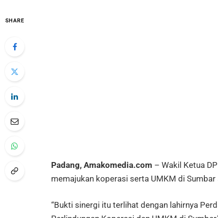
SHARE
Padang, Amakomedia.com
– Wakil Ketua DP
memajukan koperasi serta UMKM di Sumbar s
“Bukti sinergi itu terlihat dengan lahirnya