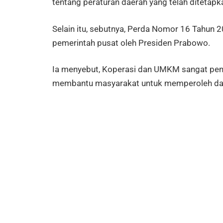
tentang peraturan daerah yang telah ditetap
Selain itu, sebutnya, Perda Nomor 16 Tahun 
pemerintah pusat oleh Presiden Prabowo.
Ia menyebut, Koperasi dan UMKM sangat pent
membantu masyarakat untuk memperoleh da