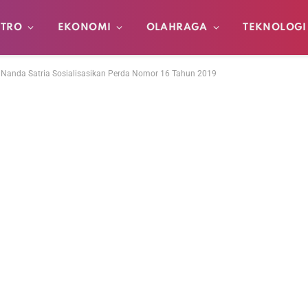
TRO
EKONOMI
OLAHRAGA
TEKNOLOGI
Nanda Satria Sosialisasikan Perda Nomor 16 Tahun 2019