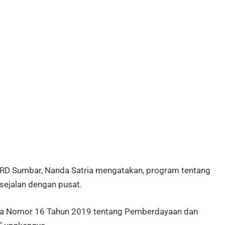
RD Sumbar, Nanda Satria mengatakan, program tentang
ejalan dengan pusat.
 Perda Nomor 16 Tahun 2019 tentang Pemberdayaan dan