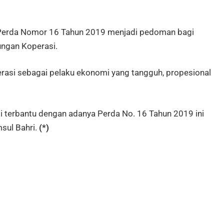
Perda Nomor 16 Tahun 2019 menjadi pedoman bagi
ngan Koperasi.
erasi sebagai pelaku ekonomi yang tangguh, propesional
 terbantu dengan adanya Perda No. 16 Tahun 2019 ini
msul Bahri.
(*)