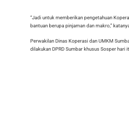
“Jadi untuk memberikan pengetahuan Koper
bantuan berupa pinjaman dan makro,” katany
Perwakilan Dinas Koperasi dan UMKM Sumba
dilakukan DPRD Sumbar khusus Sosper hari it