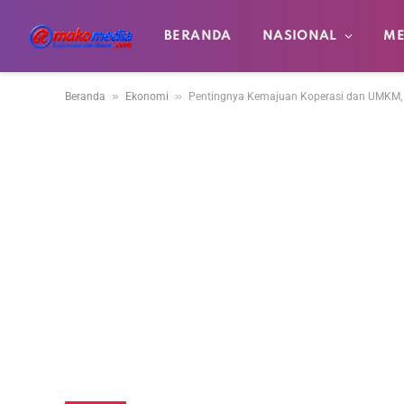
BERANDA
NASIONAL
ME
»
»
Beranda
Ekonomi
Pentingnya Kemajuan Koperasi dan UMKM, 