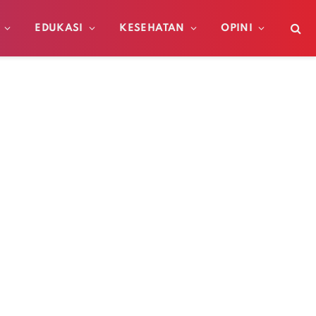
EDUKASI
KESEHATAN
OPINI