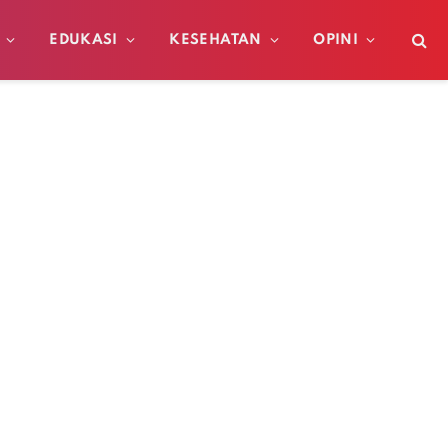
EDUKASI
KESEHATAN
OPINI