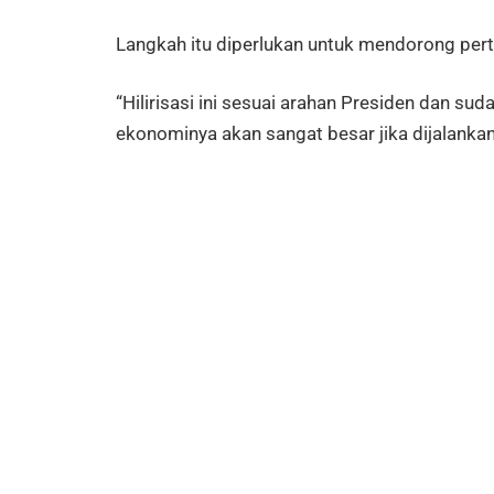
Langkah itu diperlukan untuk mendorong pertu
“Hilirisasi ini sesuai arahan Presiden dan 
ekonominya akan sangat besar jika dijalankan