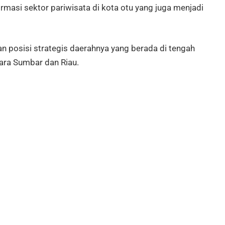
ormasi sektor pariwisata di kota otu yang juga menjadi
posisi strategis daerahnya yang berada di tengah
ara Sumbar dan Riau.