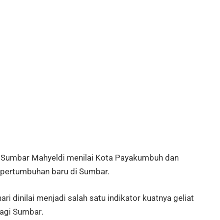
 Sumbar Mahyeldi menilai Kota Payakumbuh dan
pertumbuhan baru di Sumbar.
i dinilai menjadi salah satu indikator kuatnya geliat
bagi Sumbar.