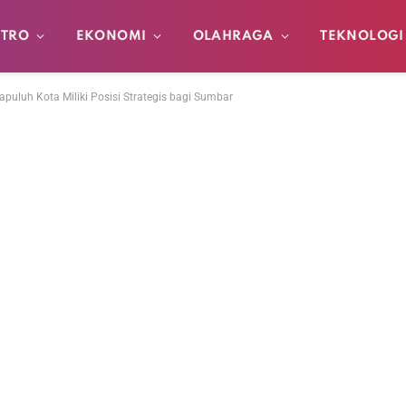
TRO
EKONOMI
OLAHRAGA
TEKNOLOGI
uluh Kota Miliki Posisi Strategis bagi Sumbar