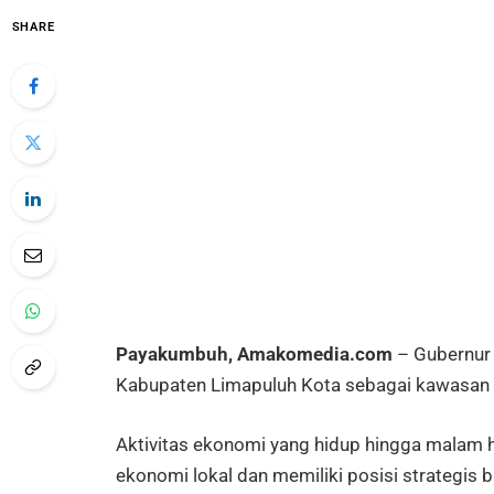
SHARE
Payakumbuh, Amakomedia.com
– Gubernur
Kabupaten Limapuluh Kota sebagai kawasan 
Aktivitas ekonomi yang hidup hingga malam har
ekonomi lokal dan memiliki posisi strategis 