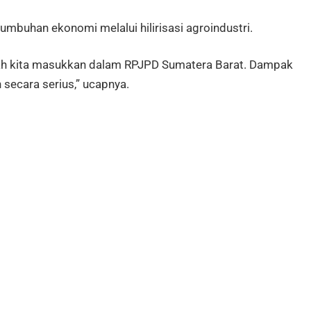
mbuhan ekonomi melalui hilirisasi agroindustri.
sudah kita masukkan dalam RPJPD Sumatera Barat. Dampak
 secara serius,” ucapnya.