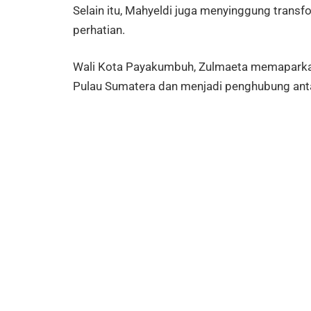
Selain itu, Mahyeldi juga menyinggung transf
perhatian.
Wali Kota Payakumbuh, Zulmaeta memaparkan 
Pulau Sumatera dan menjadi penghubung ant