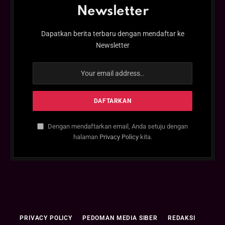
Newsletter
Dapatkan berita terbaru dengan mendaftar ke
Newsletter
Dengan mendaftarkan email, Anda setuju dengan
halaman
Privacy Policy
kita.
PRIVACY POLICY
PEDOMAN MEDIA SIBER
REDAKSI