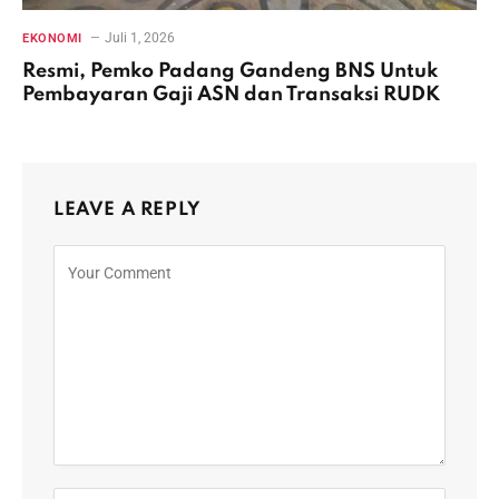
Juli 1, 2026
EKONOMI
Resmi, Pemko Padang Gandeng BNS Untuk
Pembayaran Gaji ASN dan Transaksi RUDK
LEAVE A REPLY