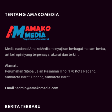
TENTANG AMAKOMEDIA
Media nasional AmakoMedia menyajikan berbagai macam berita,
artikel, opini yang terpercaya, akurat dan terkini.
Alamat :
Perumahan Siteba Jalan Pasaman II no. 170 Kota Padang,
Sumatera Barat, Padang, Sumatera Barat.
Email : admin@amakomedia.com
BERITA TERBARU