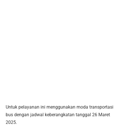
Untuk pelayanan ini menggunakan moda transportasi
bus dengan jadwal keberangkatan tanggal 26 Maret
2025.