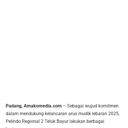
Padang, Amakomedia.com
– Sebagai wujud komitmen
dalam mendukung kelancaran arus mudik lebaran 2025,
Pelindo Regional 2 Teluk Bayur lakukan berbagai