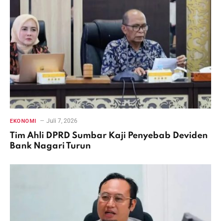
Juli 7, 2026
EKONOMI
Tim Ahli DPRD Sumbar Kaji Penyebab Deviden
Bank Nagari Turun