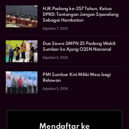
HJK Padang ke-357 Tahun, Ketua
DPRD: Tantangan Jangan Sipandang
Sebagai Hambatan
Agustus 7, 2026
Dua Siswa SMPN 25 Padang Wakili
Sumbar ke Ajang O2SN Nasional
Agustus 6, 2026
PMI Sumbar Kini Miliki Mess bagi
Relawan
Agustus 5, 2026
Mendaftar ke