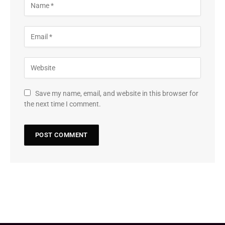
Save my name, email, and website in this browser for
the next time I comment.