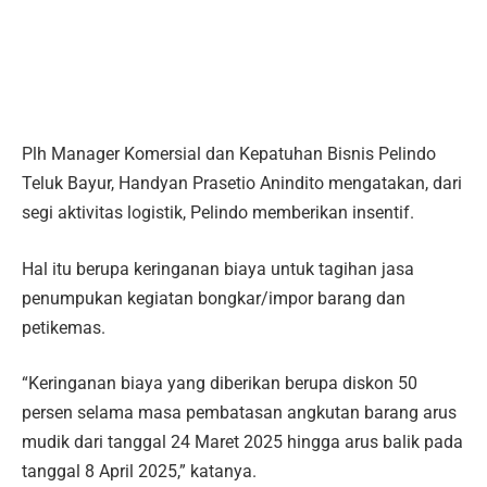
Plh Manager Komersial dan Kepatuhan Bisnis Pelindo
Teluk Bayur, Handyan Prasetio Anindito mengatakan, dari
segi aktivitas logistik, Pelindo memberikan insentif.
Hal itu berupa keringanan biaya untuk tagihan jasa
penumpukan kegiatan bongkar/impor barang dan
petikemas.
“Keringanan biaya yang diberikan berupa diskon 50
persen selama masa pembatasan angkutan barang arus
mudik dari tanggal 24 Maret 2025 hingga arus balik pada
tanggal 8 April 2025,” katanya.