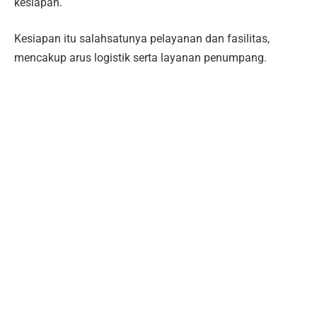
kesiapan.
Kesiapan itu salahsatunya pelayanan dan fasilitas,
mencakup arus logistik serta layanan penumpang.