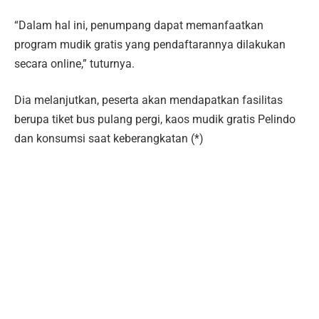
“Dalam hal ini, penumpang dapat memanfaatkan
program mudik gratis yang pendaftarannya dilakukan
secara online,” tuturnya.
Dia melanjutkan, peserta akan mendapatkan fasilitas
berupa tiket bus pulang pergi, kaos mudik gratis Pelindo
dan konsumsi saat keberangkatan (*)