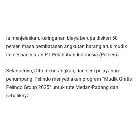
Ia menjelaskan, keringanan biaya berupa diskon 50
persen masa pembatasan angkutan barang arus mudik
itu sesuai edaran PT Pelabuhan Indonesia (Persero).
Selanjutnya, Dito menerangkan, dari segi pelayanan
penumpang, Pelindo menyediakan program “Mudik Gratis
Pelindo Group 2025” untuk rute Medan-Padang dan
sebaliknya.