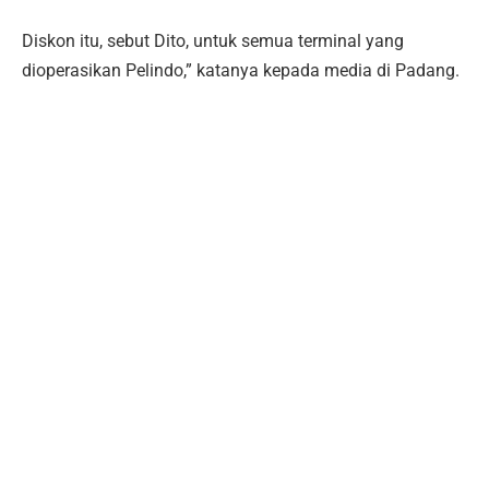
Diskon itu, sebut Dito, untuk semua terminal yang
dioperasikan Pelindo,” katanya kepada media di Padang.