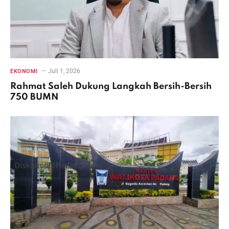
Juli 1, 2026
EKONOMI
Rahmat Saleh Dukung Langkah Bersih-Bersih
750 BUMN