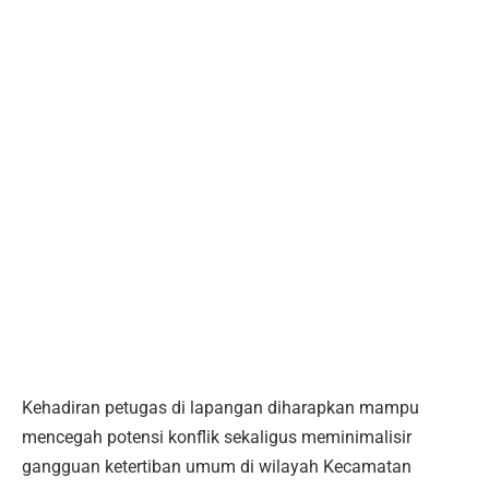
Kehadiran petugas di lapangan diharapkan mampu
mencegah potensi konflik sekaligus meminimalisir
gangguan ketertiban umum di wilayah Kecamatan