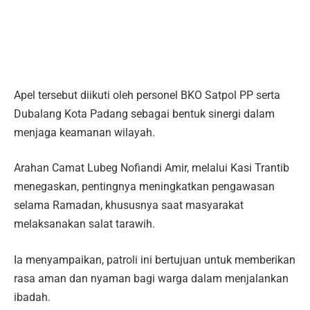
Apel tersebut diikuti oleh personel BKO Satpol PP serta
Dubalang Kota Padang sebagai bentuk sinergi dalam
menjaga keamanan wilayah.
Arahan Camat Lubeg Nofiandi Amir, melalui Kasi Trantib
menegaskan, pentingnya meningkatkan pengawasan
selama Ramadan, khususnya saat masyarakat
melaksanakan salat tarawih.
Ia menyampaikan, patroli ini bertujuan untuk memberikan
rasa aman dan nyaman bagi warga dalam menjalankan
ibadah.