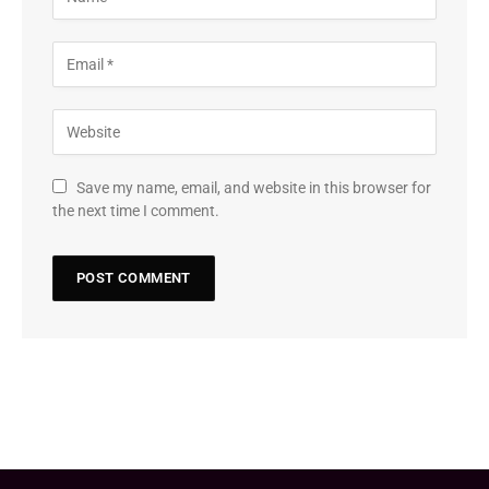
Save my name, email, and website in this browser for
the next time I comment.