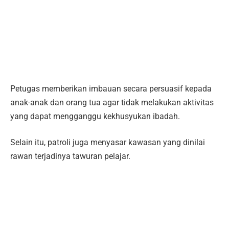
Petugas memberikan imbauan secara persuasif kepada
anak-anak dan orang tua agar tidak melakukan aktivitas
yang dapat mengganggu kekhusyukan ibadah.
Selain itu, patroli juga menyasar kawasan yang dinilai
rawan terjadinya tawuran pelajar.