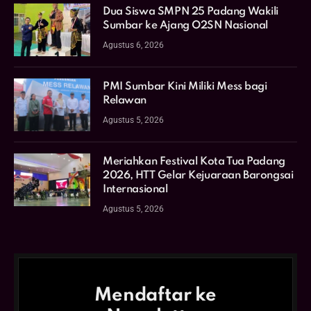
Dua Siswa SMPN 25 Padang Wakili
Sumbar ke Ajang O2SN Nasional
Agustus 6, 2026
PMI Sumbar Kini Miliki Mess bagi
Relawan
Agustus 5, 2026
Meriahkan Festival Kota Tua Padang
2026, HTT Gelar Kejuaraan Barongsai
Internasional
Agustus 5, 2026
Mendaftar ke