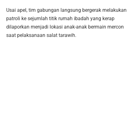
Usai apel, tim gabungan langsung bergerak melakukan
patroli ke sejumlah titik rumah ibadah yang kerap
dilaporkan menjadi lokasi anak-anak bermain mercon
saat pelaksanaan salat tarawih.