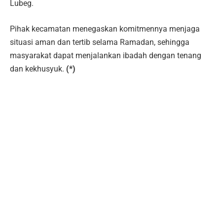
Lubeg.
Pihak kecamatan menegaskan komitmennya menjaga
situasi aman dan tertib selama Ramadan, sehingga
masyarakat dapat menjalankan ibadah dengan tenang
dan kekhusyuk.
(*)