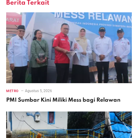
Berita Terkait
Agustus 5, 2026
METRO
PMI Sumbar Kini Miliki Mess bagi Relawan