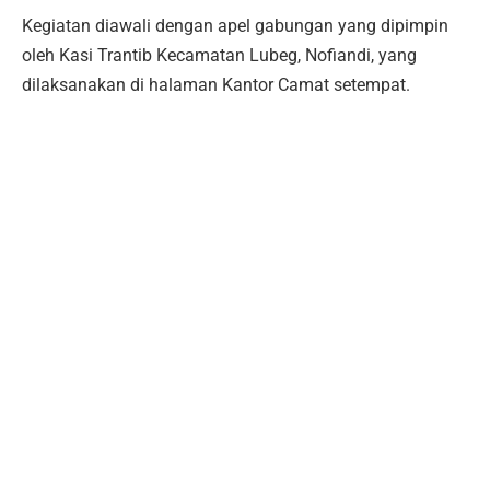
Kegiatan diawali dengan apel gabungan yang dipimpin
oleh Kasi Trantib Kecamatan Lubeg, Nofiandi, yang
dilaksanakan di halaman Kantor Camat setempat.