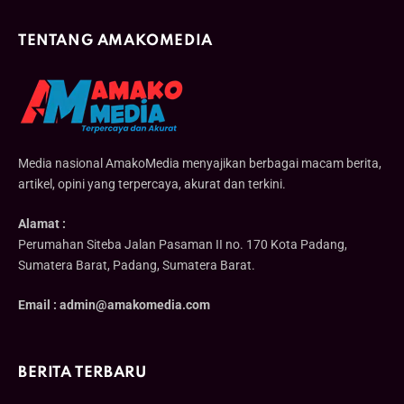
TENTANG AMAKOMEDIA
Media nasional AmakoMedia menyajikan berbagai macam berita,
artikel, opini yang terpercaya, akurat dan terkini.
Alamat :
Perumahan Siteba Jalan Pasaman II no. 170 Kota Padang,
Sumatera Barat, Padang, Sumatera Barat.
Email : admin@amakomedia.com
BERITA TERBARU