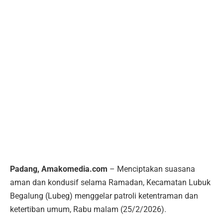
Padang, Amakomedia.com
– Menciptakan suasana
aman dan kondusif selama Ramadan, Kecamatan Lubuk
Begalung (Lubeg) menggelar patroli ketentraman dan
ketertiban umum, Rabu malam (25/2/2026).