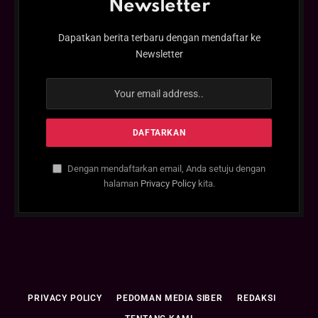
Newsletter
Dapatkan berita terbaru dengan mendaftar ke
Newsletter
Dengan mendaftarkan email, Anda setuju dengan
halaman
Privacy Policy
kita.
PRIVACY POLICY
PEDOMAN MEDIA SIBER
REDAKSI