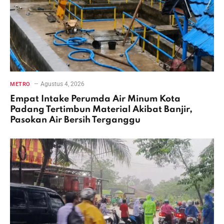
Agustus 4, 2026
METRO
Empat Intake Perumda Air Minum Kota
Padang Tertimbun Material Akibat Banjir,
Pasokan Air Bersih Terganggu