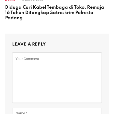
Diduga Curi Kabel Tembaga di Toko, Remaja
16 Tahun Ditangkap Satreskrim Polresta
Padang
LEAVE A REPLY