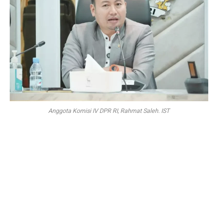
Anggota Komisi IV DPR RI, Rahmat Saleh. IST