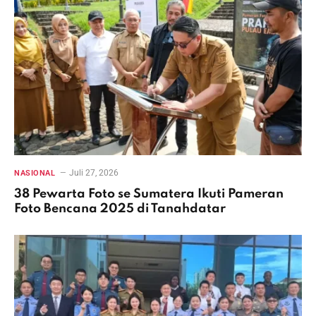
Juli 27, 2026
NASIONAL
38 Pewarta Foto se Sumatera Ikuti Pameran
Foto Bencana 2025 di Tanahdatar