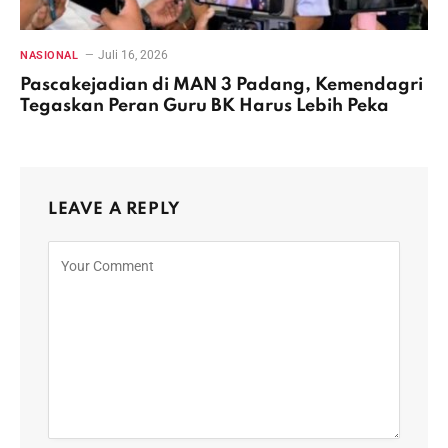
Juli 16, 2026
NASIONAL
Pascakejadian di MAN 3 Padang, Kemendagri
Tegaskan Peran Guru BK Harus Lebih Peka
LEAVE A REPLY