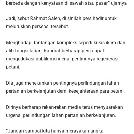
berbeda dengan kenyataan di sawah atau pasar,” ujarnya
Jadi, sebut Rahmat Saleh, di sinilah pers hadir untuk
meluruskan persepsi tersebut.
‎​Menghadapi tantangan kompleks seperti krisis iklim dan
alih fungsi lahan, Rahmat berharap pers dapat
mengedukasi publik mengenai pentingnya regenerasi
petani.
‎Dia juga menekankan pentingnya perlindungan lahan
pertanian berkelanjutan demi kesejahteraan para petani.
Dirinya berharap rekan-rekan media terus menyuarakan
urgensi perlindungan lahan pertanian berkelanjutan.
“Jangan sampai kita hanya merayakan angka