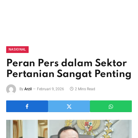
NASIONAL
Peran Pers dalam Sektor
Pertanian Sangat Penting
By
Arzil
Februari 9, 2026
2 Mins Read