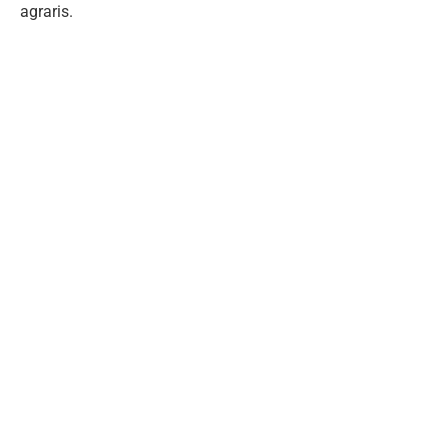
agraris.