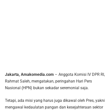
Jakarta, Amakomedia.com
– Anggota Komisi IV DPR RI,
Rahmat Saleh, mengatakan, peringahan Hari Pers
Nasional (HPN) bukan sekadar seremonial saja.
Tetapi, ada misi yang harus juga dikawal oleh Pres, yakni
mengawal kedaulatan pangan dan kesejahteraan sektor