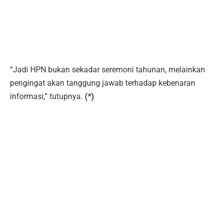
“Jadi HPN bukan sekadar seremoni tahunan, melainkan
pengingat akan tanggung jawab terhadap kebenaran
informasi,” tutupnya.
(*)