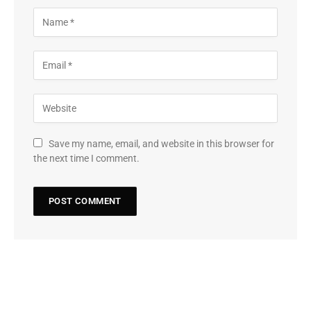
Save my name, email, and website in this browser for
the next time I comment.