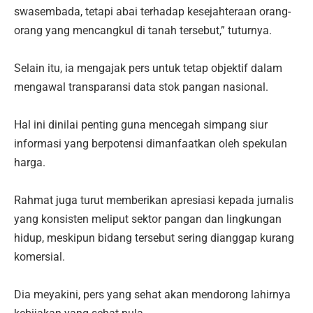
swasembada, tetapi abai terhadap kesejahteraan orang-
orang yang mencangkul di tanah tersebut,” tuturnya.
‎​Selain itu, ia mengajak pers untuk tetap objektif dalam
mengawal transparansi data stok pangan nasional.
‎Hal ini dinilai penting guna mencegah simpang siur
informasi yang berpotensi dimanfaatkan oleh spekulan
harga.
‎​Rahmat juga turut memberikan apresiasi kepada jurnalis
yang konsisten meliput sektor pangan dan lingkungan
hidup, meskipun bidang tersebut sering dianggap kurang
komersial.
‎Dia meyakini, pers yang sehat akan mendorong lahirnya