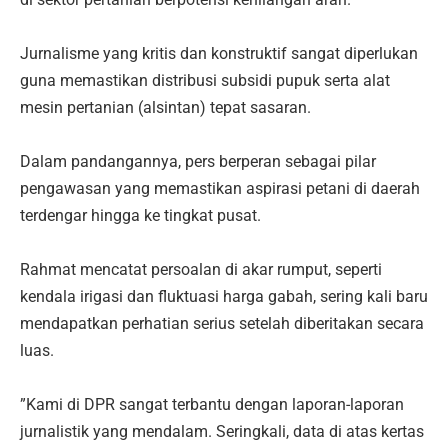
‎Jurnalisme yang kritis dan konstruktif sangat diperlukan
guna memastikan distribusi subsidi pupuk serta alat
mesin pertanian (alsintan) tepat sasaran.
‎​Dalam pandangannya, pers berperan sebagai pilar
pengawasan yang memastikan aspirasi petani di daerah
terdengar hingga ke tingkat pusat.
‎Rahmat mencatat persoalan di akar rumput, seperti
kendala irigasi dan fluktuasi harga gabah, sering kali baru
mendapatkan perhatian serius setelah diberitakan secara
luas.
‎”Kami di DPR sangat terbantu dengan laporan-laporan
jurnalistik yang mendalam. Seringkali, data di atas kertas