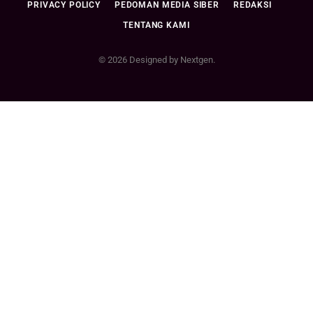
PRIVACY POLICY
PEDOMAN MEDIA SIBER
REDAKSI
TENTANG KAMI
© 2026 Designed by Nextgen.