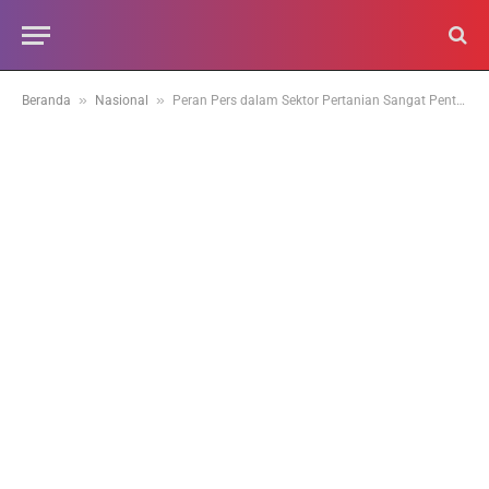
»
»
Beranda
Nasional
Peran Pers dalam Sektor Pertanian Sangat Penting