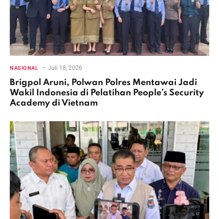
Juli 18, 2026
NASIONAL
Brigpol Aruni, Polwan Polres Mentawai Jadi
Wakil Indonesia di Pelatihan People’s Security
Academy di Vietnam