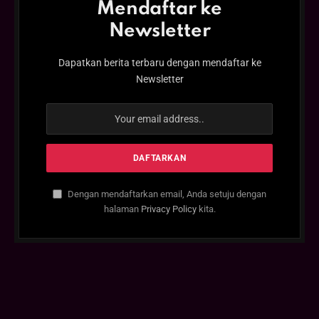
Mendaftar ke
Newsletter
Dapatkan berita terbaru dengan mendaftar ke
Newsletter
Dengan mendaftarkan email, Anda setuju dengan
halaman
Privacy Policy
kita.