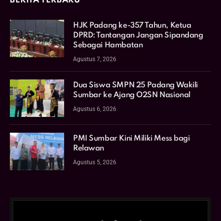
BERITA TERBARU
HJK Padang ke-357 Tahun, Ketua
DPRD: Tantangan Jangan Sipandang
Sebagai Hambatan
Agustus 7, 2026
Dua Siswa SMPN 25 Padang Wakili
Sumbar ke Ajang O2SN Nasional
Agustus 6, 2026
PMI Sumbar Kini Miliki Mess bagi
Relawan
Agustus 5, 2026