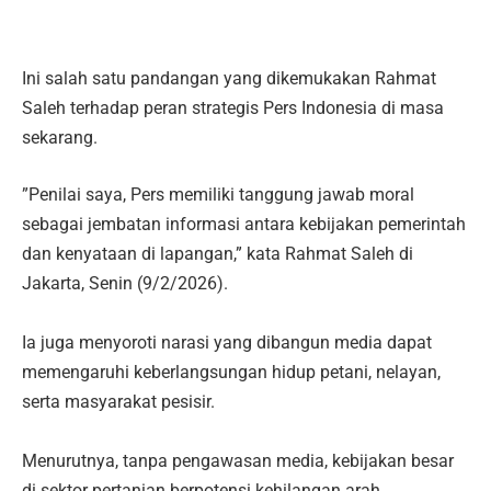
Ini salah satu pandangan yang dikemukakan Rahmat
Saleh terhadap peran strategis Pers Indonesia di masa
sekarang.
‎”Penilai saya, Pers memiliki tanggung jawab moral
sebagai jembatan informasi antara kebijakan pemerintah
dan kenyataan di lapangan,” kata Rahmat Saleh di
Jakarta, Senin (9/2/2026).
Ia juga menyoroti narasi yang dibangun media dapat
memengaruhi keberlangsungan hidup petani, nelayan,
serta masyarakat pesisir.
‎Menurutnya, tanpa pengawasan media, kebijakan besar
di sektor pertanian berpotensi kehilangan arah.