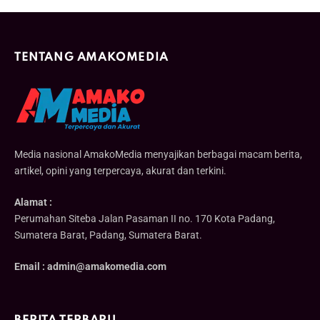
TENTANG AMAKOMEDIA
Media nasional AmakoMedia menyajikan berbagai macam berita,
artikel, opini yang terpercaya, akurat dan terkini.
Alamat :
Perumahan Siteba Jalan Pasaman II no. 170 Kota Padang,
Sumatera Barat, Padang, Sumatera Barat.
Email : admin@amakomedia.com