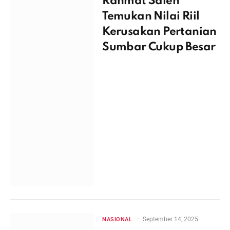
Rahmat Saleh
Temukan Nilai Riil
Kerusakan Pertanian
Sumbar Cukup Besar
September 14, 2025
NASIONAL