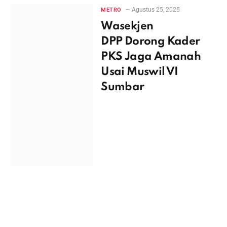
Agustus 25, 2025
METRO
Wasekjen
DPP Dorong Kader
PKS Jaga Amanah
Usai Muswil VI
Sumbar