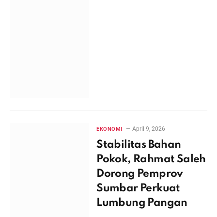
April 9, 2026
EKONOMI
Stabilitas Bahan
Pokok, Rahmat Saleh
Dorong Pemprov
Sumbar Perkuat
Lumbung Pangan