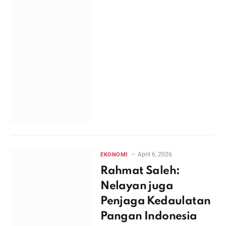
April 6, 2026
EKONOMI
Rahmat Saleh:
Nelayan juga
Penjaga Kedaulatan
Pangan Indonesia