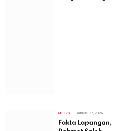
Januari 17, 2026
METRO
Fakta Lapangan,