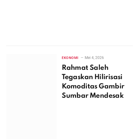
Mei 4, 2026
EKONOMI
Rahmat Saleh
Tegaskan Hilirisasi
Komoditas Gambir
Sumbar Mendesak