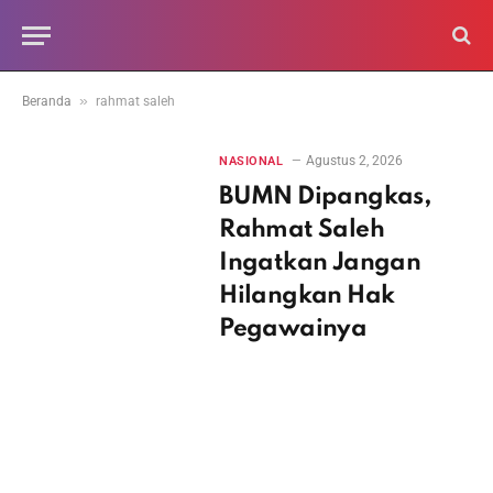
»
Beranda
rahmat saleh
Agustus 2, 2026
NASIONAL
BUMN Dipangkas,
Rahmat Saleh
Ingatkan Jangan
Hilangkan Hak
Pegawainya