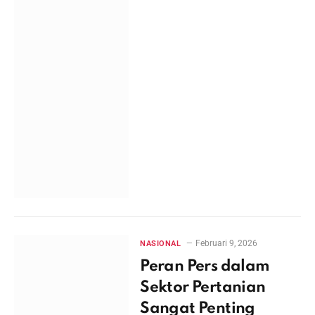
Februari 9, 2026
NASIONAL
Peran Pers dalam
Sektor Pertanian
Sangat Penting