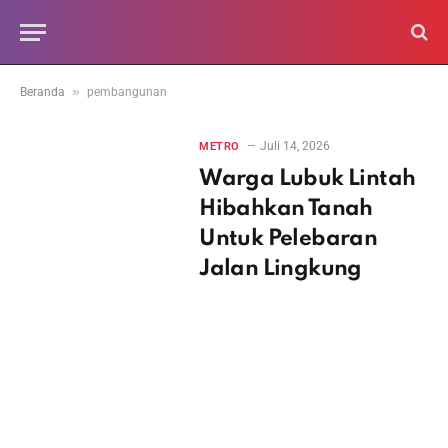
»
Beranda
pembangunan
Juli 14, 2026
METRO
Warga Lubuk Lintah
Hibahkan Tanah
Untuk Pelebaran
Jalan Lingkung