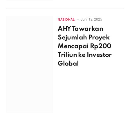
Juni 12, 2025
NASIONAL
AHY Tawarkan
Sejumlah Proyek
Mencapai Rp200
Triliun ke Investor
Global