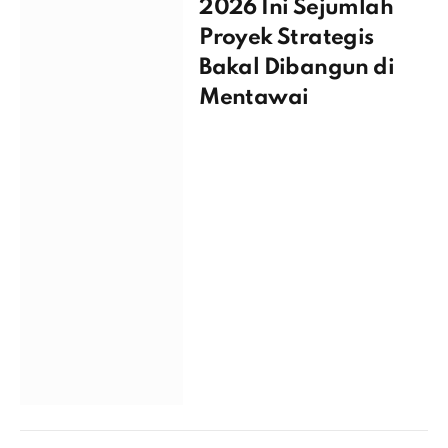
2026 Ini Sejumlah
Proyek Strategis
Bakal Dibangun di
Mentawai