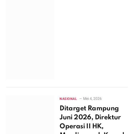
Mei 4, 2026
NASIONAL
Ditarget Rampung
Juni 2026, Direktur
Operasi II HK,