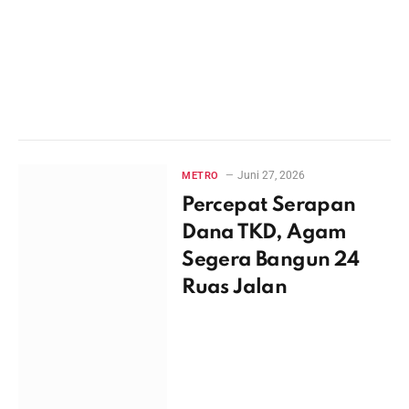
Juni 27, 2026
METRO
Percepat Serapan
Dana TKD, Agam
Segera Bangun 24
Ruas Jalan