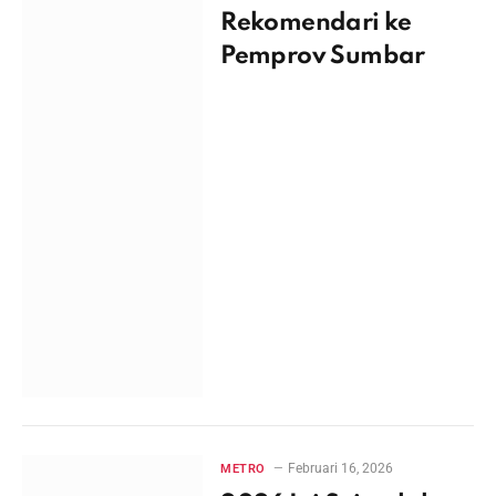
Rekomendari ke
Pemprov Sumbar
Februari 16, 2026
METRO