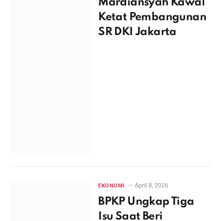
Mardiansyah Kawal
Ketat Pembangunan
SR DKI Jakarta
April 8, 2026
EKONOMI
BPKP Ungkap Tiga
Isu Saat Beri