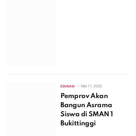
Mei 11, 2026
EDUKASI
Pemprov Akan
Bangun Asrama
Siswa di SMAN 1
Bukittinggi