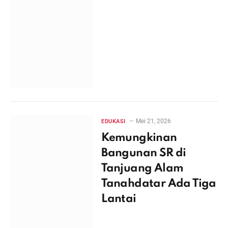
Mei 21, 2026
EDUKASI
Kemungkinan
Bangunan SR di
Tanjuang Alam
Tanahdatar Ada Tiga
Lantai