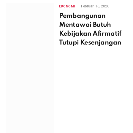
Februari 16, 2026
EKONOMI
Pembangunan
Mentawai Butuh
Kebijakan Afirmatif
Tutupi Kesenjangan