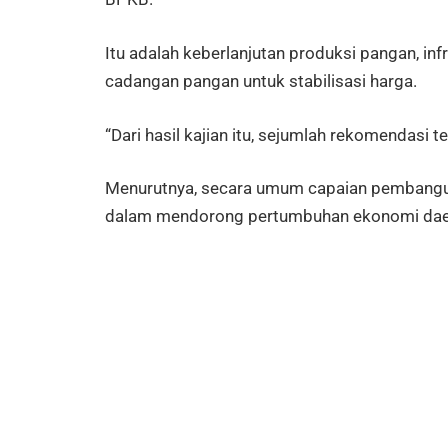
Itu adalah keberlanjutan produksi pangan, infr
cadangan pangan untuk stabilisasi harga.
“Dari hasil kajian itu, sejumlah rekomendasi 
Menurutnya, secara umum capaian pembangu
dalam mendorong pertumbuhan ekonomi dae