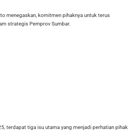
nto menegaskan, komitmen pihaknya untuk terus
gram strategis Pemprov Sumbar.
5, terdapat tiga isu utama yang menjadi perhatian pihak