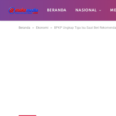
BERANDA
NASIONAL
ME
»
»
Beranda
Ekonomi
BPKP Ungkap Tiga Isu Saat Beri Rekomend