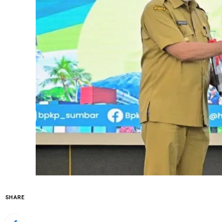
SHARE