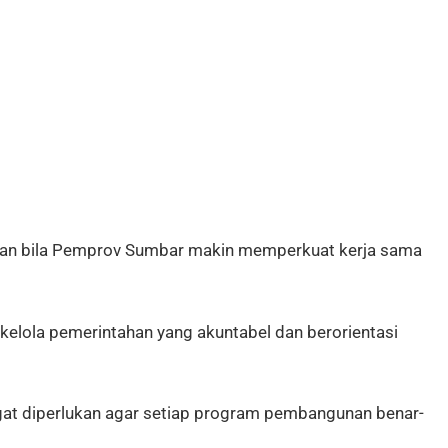
skan bila Pemprov Sumbar makin memperkuat kerja sama
kelola pemerintahan yang akuntabel dan berorientasi
at diperlukan agar setiap program pembangunan benar-