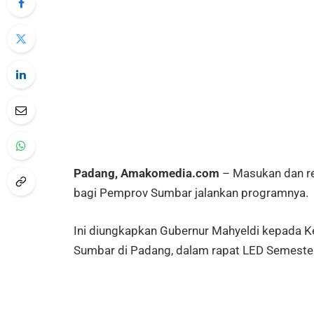
Padang, Amakomedia.com
– Masukan dan re
bagi Pemprov Sumbar jalankan programnya.
Ini diungkapkan Gubernur Mahyeldi kepada K
Sumbar di Padang, dalam rapat LED Semester 