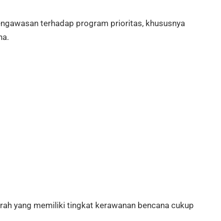
ngawasan terhadap program prioritas, khususnya
na.
rah yang memiliki tingkat kerawanan bencana cukup