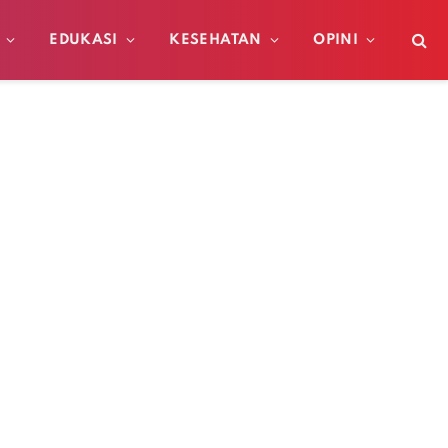
EDUKASI
KESEHATAN
OPINI