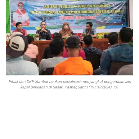
Pihak dari DKP Sumbar berikan sosialisasi menyangkut pengurusan izin
kapal perikanan di Sasak, Pasbar, Sabtu (19/10/2024). IST