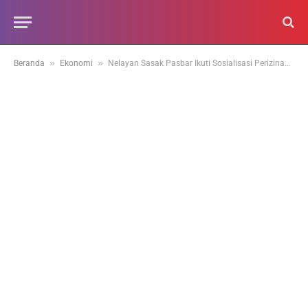
»
»
Beranda
Ekonomi
Nelayan Sasak Pasbar Ikuti Sosialisasi Perizinan Kapal Perikanan