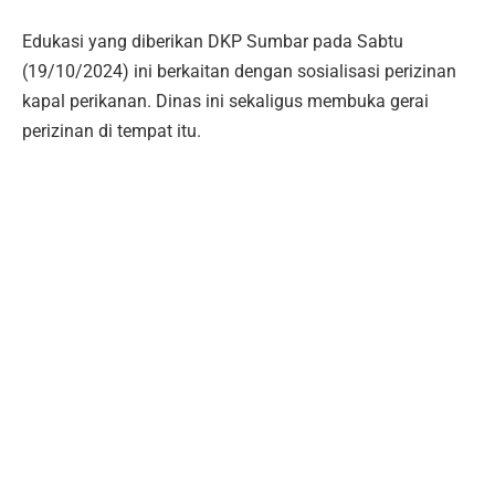
Edukasi yang diberikan DKP Sumbar pada Sabtu
(19/10/2024) ini berkaitan dengan sosialisasi perizinan
kapal perikanan. Dinas ini sekaligus membuka gerai
perizinan di tempat itu.