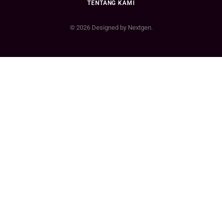
TENTANG KAMI
© 2026 Designed by Nextgen.