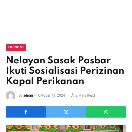
EKONOMI
Nelayan Sasak Pasbar
Ikuti Sosialisasi Perizinan
Kapal Perikanan
By
admin
Oktober 19, 2024
2 Mins Read