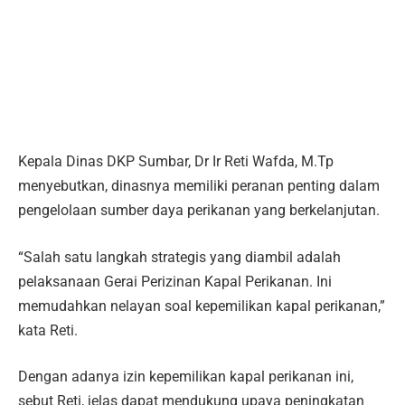
Kepala Dinas DKP Sumbar, Dr Ir Reti Wafda, M.Tp
menyebutkan, dinasnya memiliki peranan penting dalam
pengelolaan sumber daya perikanan yang berkelanjutan.
“Salah satu langkah strategis yang diambil adalah
pelaksanaan Gerai Perizinan Kapal Perikanan. Ini
memudahkan nelayan soal kepemilikan kapal perikanan,”
kata Reti.
Dengan adanya izin kepemilikan kapal perikanan ini,
sebut Reti, jelas dapat mendukung upaya peningkatan