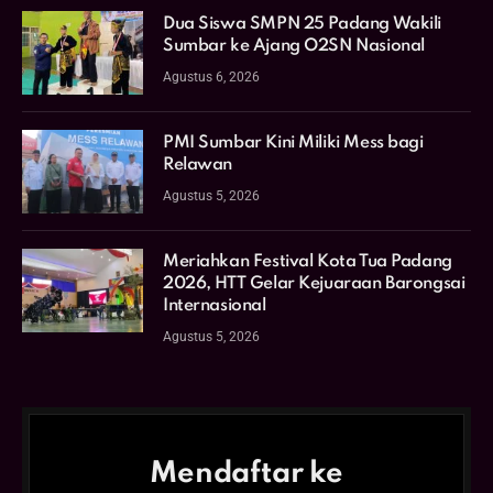
Dua Siswa SMPN 25 Padang Wakili
Sumbar ke Ajang O2SN Nasional
Agustus 6, 2026
PMI Sumbar Kini Miliki Mess bagi
Relawan
Agustus 5, 2026
Meriahkan Festival Kota Tua Padang
2026, HTT Gelar Kejuaraan Barongsai
Internasional
Agustus 5, 2026
Mendaftar ke