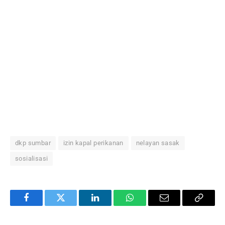
dkp sumbar
izin kapal perikanan
nelayan sasak
sosialisasi
Facebook
Twitter
LinkedIn
WhatsApp
Email
Copy
Link