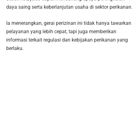
daya saing serta keberlanjutan usaha di sektor perikanan.
Ia menerangkan, gerai perizinan ini tidak hanya tawarkan
pelayanan yang lebih cepat, tapi juga memberikan
informasi terkait regulasi dan kebijakan perikanan yang
berlaku.