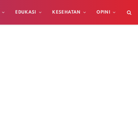
EDUKASI
KESEHATAN
OPINI