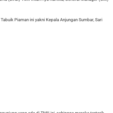
abuik Piaman ini yakni Kepala Anjungan Sumbar, Sari