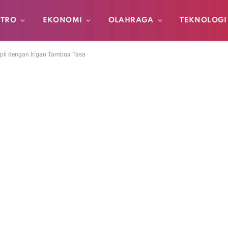
TRO
EKONOMI
OLAHRAGA
TEKNOLOGI
pil dengan Irigan Tambua Tasa