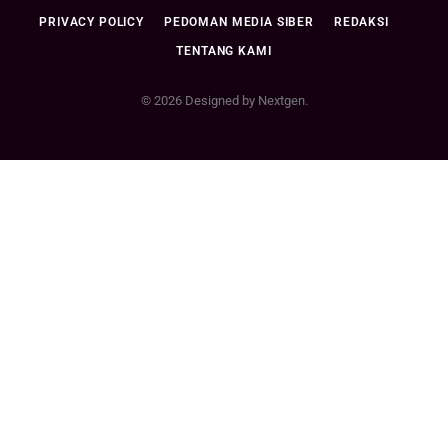
PRIVACY POLICY
PEDOMAN MEDIA SIBER
REDAKSI
TENTANG KAMI
© 2026 Designed by Nextgen.