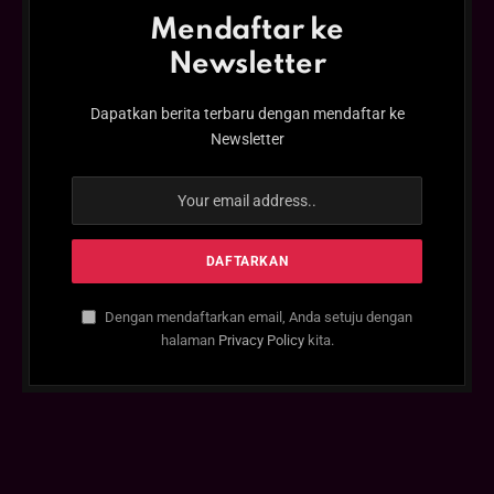
Mendaftar ke
Newsletter
Dapatkan berita terbaru dengan mendaftar ke
Newsletter
Dengan mendaftarkan email, Anda setuju dengan
halaman
Privacy Policy
kita.