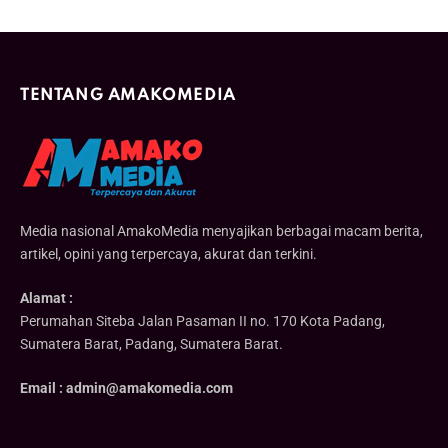
TENTANG AMAKOMEDIA
Media nasional AmakoMedia menyajikan berbagai macam berita,
artikel, opini yang terpercaya, akurat dan terkini.
Alamat :
Perumahan Siteba Jalan Pasaman II no. 170 Kota Padang,
Sumatera Barat, Padang, Sumatera Barat.
Email : admin@amakomedia.com