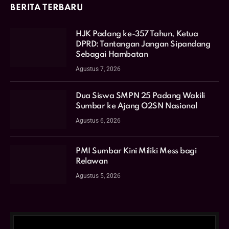
BERITA TERBARU
HJK Padang ke-357 Tahun, Ketua
DPRD: Tantangan Jangan Sipandang
Sebagai Hambatan
Agustus 7, 2026
Dua Siswa SMPN 25 Padang Wakili
Sumbar ke Ajang O2SN Nasional
Agustus 6, 2026
PMI Sumbar Kini Miliki Mess bagi
Relawan
Agustus 5, 2026