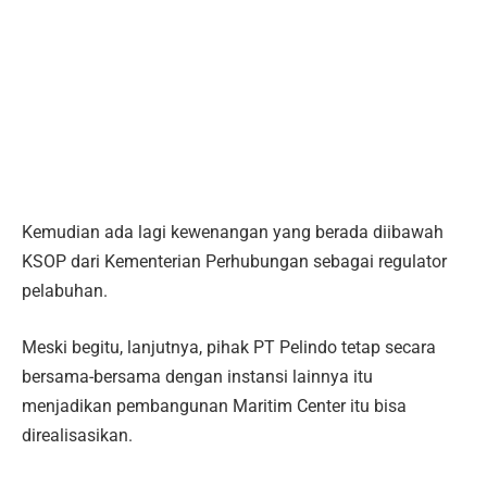
Kemudian ada lagi kewenangan yang berada diibawah
KSOP dari Kementerian Perhubungan sebagai regulator
pelabuhan.
Meski begitu, lanjutnya, pihak PT Pelindo tetap secara
bersama-bersama dengan instansi lainnya itu
menjadikan pembangunan Maritim Center itu bisa
direalisasikan.