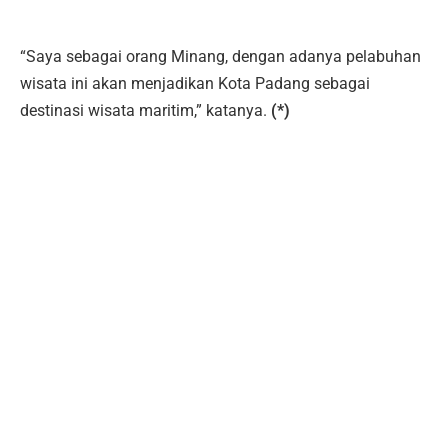
“Saya sebagai orang Minang, dengan adanya pelabuhan
wisata ini akan menjadikan Kota Padang sebagai
destinasi wisata maritim,” katanya.
(*)