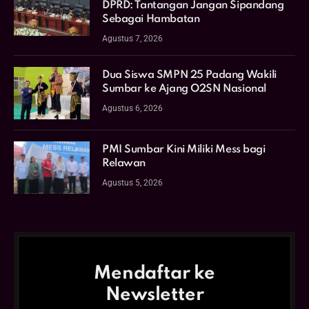
DPRD: Tantangan Jangan Sipandang
Sebagai Hambatan
Agustus 7, 2026
Dua Siswa SMPN 25 Padang Wakili
Sumbar ke Ajang O2SN Nasional
Agustus 6, 2026
PMI Sumbar Kini Miliki Mess bagi
Relawan
Agustus 5, 2026
Mendaftar ke
Newsletter