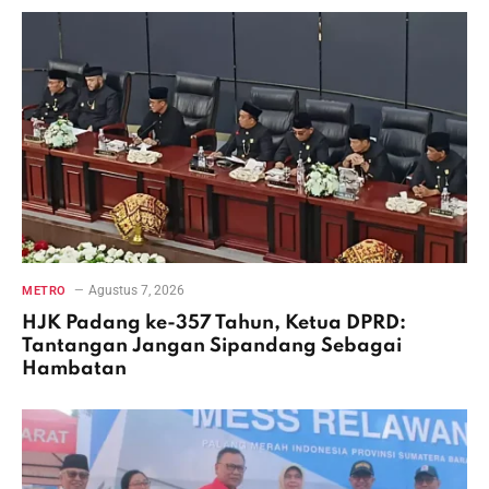
Agustus 7, 2026
METRO
HJK Padang ke-357 Tahun, Ketua DPRD:
Tantangan Jangan Sipandang Sebagai
Hambatan