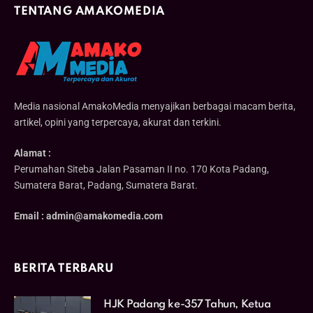
TENTANG AMAKOMEDIA
Media nasional AmakoMedia menyajikan berbagai macam berita,
artikel, opini yang terpercaya, akurat dan terkini.
Alamat :
Perumahan Siteba Jalan Pasaman II no. 170 Kota Padang,
Sumatera Barat, Padang, Sumatera Barat.
Email : admin@amakomedia.com
BERITA TERBARU
HJK Padang ke-357 Tahun, Ketua