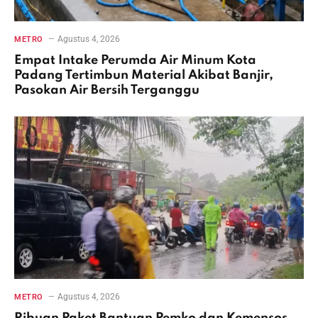
Agustus 4, 2026
METRO
Empat Intake Perumda Air Minum Kota
Padang Tertimbun Material Akibat Banjir,
Pasokan Air Bersih Terganggu
Agustus 4, 2026
METRO