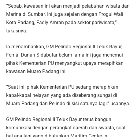
“Sebab, kawasan ini akan menjadi pelabuhan wisata dan
Marina di Sumbar. Ini juga sejalan dengan Progul Wali
Kota Padang, Fadly Amran pada sektor pariwisata,”
tukasnya.
Ia menambahkan, GM Pelindo Regional II Teluk Bayur,
Ferrial Dunan Sidabutar belum lama ini juga menemui
pihak Kementerian PU menyangkut upaya merapihkan
kawasan Muaro Padang ini.
“Saat ini, pihak Kementerian PU sedang merapihkan
kapal-kapal nelayan yang ada diseberang sungai di
Muaro Padang dan Pelindo di sisi satunya lagi,” ucapnya.
GM Pelindo Regional II Teluk Bayur terus bangun
komunikasi dengan perangkat daerah dan swasta, soal
hal apa lagi yang dibutuhkan Maritim Center ini.