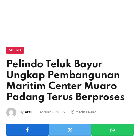
METRO
Pelindo Teluk Bayur
Ungkap Pembangunan
Maritim Center Muaro
Padang Terus Berproses
By
Arzil
Februari 6, 2026
2 Mins Read