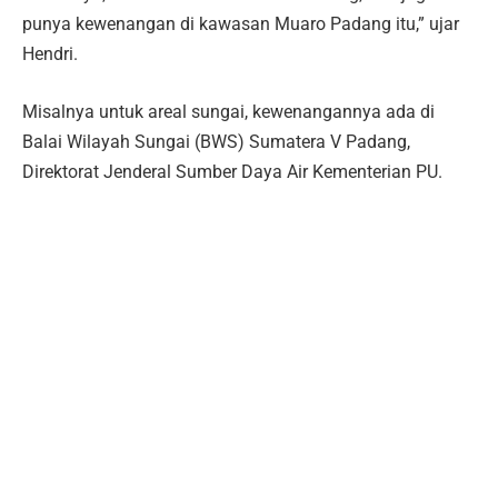
punya kewenangan di kawasan Muaro Padang itu,” ujar
Hendri.
Misalnya untuk areal sungai, kewenangannya ada di
Balai Wilayah Sungai (BWS) Sumatera V Padang,
Direktorat Jenderal Sumber Daya Air Kementerian PU.