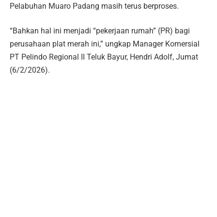
Pelabuhan Muaro Padang masih terus berproses.
“Bahkan hal ini menjadi “pekerjaan rumah” (PR) bagi
perusahaan plat merah ini,” ungkap Manager Komersial
PT Pelindo Regional II Teluk Bayur, Hendri Adolf, Jumat
(6/2/2026).