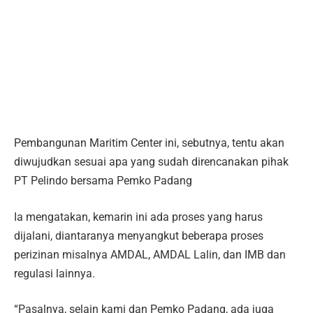
Pembangunan Maritim Center ini, sebutnya, tentu akan
diwujudkan sesuai apa yang sudah direncanakan pihak
PT Pelindo bersama Pemko Padang
Ia mengatakan, kemarin ini ada proses yang harus
dijalani, diantaranya menyangkut beberapa proses
perizinan misalnya AMDAL, AMDAL Lalin, dan IMB dan
regulasi lainnya.
“Pasalnya, selain kami dan Pemko Padang, ada juga