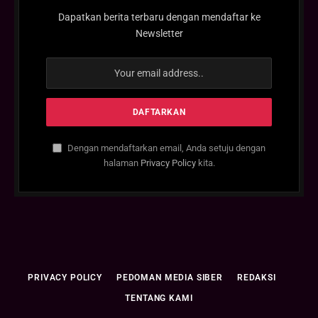
Dapatkan berita terbaru dengan mendaftar ke
Newsletter
Dengan mendaftarkan email, Anda setuju dengan
halaman
Privacy Policy
kita.
PRIVACY POLICY
PEDOMAN MEDIA SIBER
REDAKSI
TENTANG KAMI