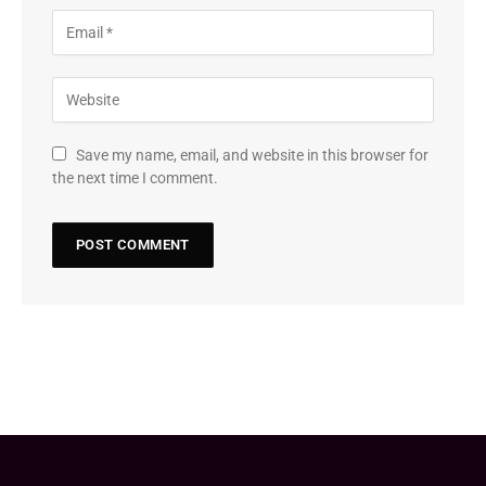
Save my name, email, and website in this browser for
the next time I comment.