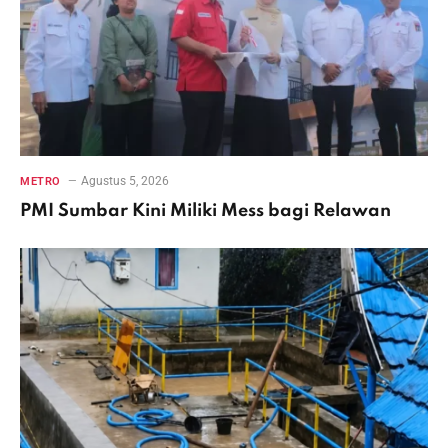
Agustus 5, 2026
METRO
PMI Sumbar Kini Miliki Mess bagi Relawan