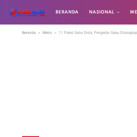
BERANDA
NASIONAL
ME
»
»
Beranda
Metro
11 Paket Sabu Dista, Pengedar Sabu Ditangka