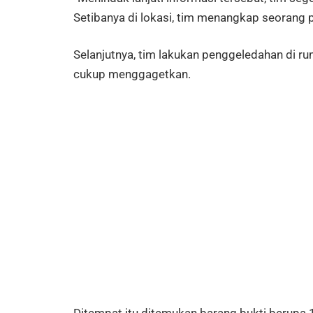
Setibanya di lokasi, tim menangkap seorang p
Selanjutnya, tim lakukan penggeledahan di ru
cukup menggagetkan.