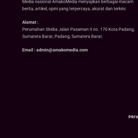
Media nasional AmakoMedia menyajikan berbagai macam
berita, artikel, opini yang terpercaya, akurat dan terkini.
Alamat :
Perumahan Siteba Jalan Pasaman II no. 170 Kota Padang,
Sumatera Barat, Padang, Sumatera Barat.
Email : admin@amakomedia.com
PRI