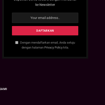
ke Newsletter
Dengan mendaftarkan email, Anda setuju
dengan halaman
Privacy Policy
kita.
KAMI