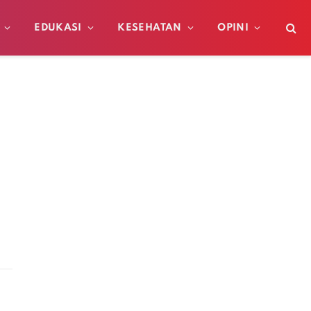
EDUKASI
KESEHATAN
OPINI