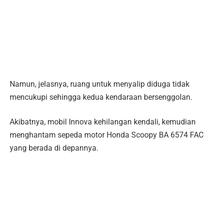
Namun, jelasnya, ruang untuk menyalip diduga tidak
mencukupi sehingga kedua kendaraan bersenggolan.
Akibatnya, mobil Innova kehilangan kendali, kemudian
menghantam sepeda motor Honda Scoopy BA 6574 FAC
yang berada di depannya.