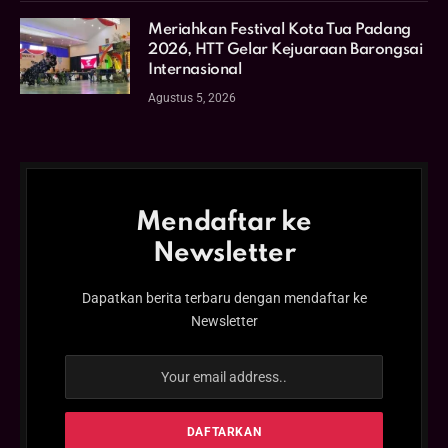
Meriahkan Festival Kota Tua Padang
2026, HTT Gelar Kejuaraan Barongsai
Internasional
Agustus 5, 2026
Mendaftar ke
Newsletter
Dapatkan berita terbaru dengan mendaftar ke
Newsletter