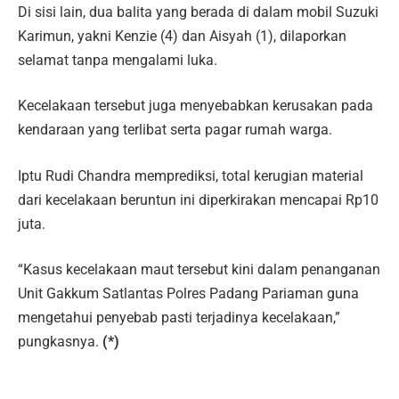
Di sisi lain, dua balita yang berada di dalam mobil Suzuki
Karimun, yakni Kenzie (4) dan Aisyah (1), dilaporkan
selamat tanpa mengalami luka.
Kecelakaan tersebut juga menyebabkan kerusakan pada
kendaraan yang terlibat serta pagar rumah warga.
Iptu Rudi Chandra memprediksi, total kerugian material
dari kecelakaan beruntun ini diperkirakan mencapai Rp10
juta.
“Kasus kecelakaan maut tersebut kini dalam penanganan
Unit Gakkum Satlantas Polres Padang Pariaman guna
mengetahui penyebab pasti terjadinya kecelakaan,”
pungkasnya.
(*)