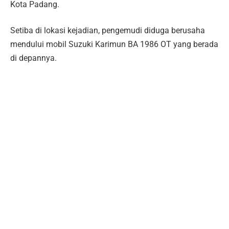
Kota Padang.
Setiba di lokasi kejadian, pengemudi diduga berusaha
mendului mobil Suzuki Karimun BA 1986 OT yang berada
di depannya.