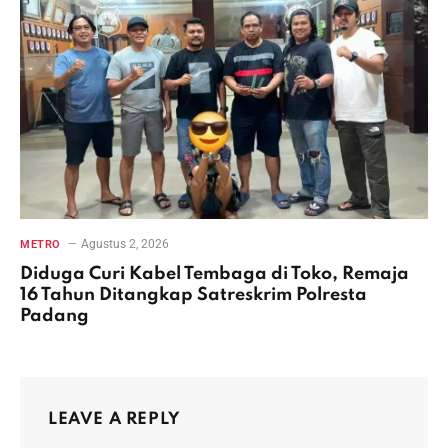
Agustus 2, 2026
METRO
Diduga Curi Kabel Tembaga di Toko, Remaja
16 Tahun Ditangkap Satreskrim Polresta
Padang
LEAVE A REPLY