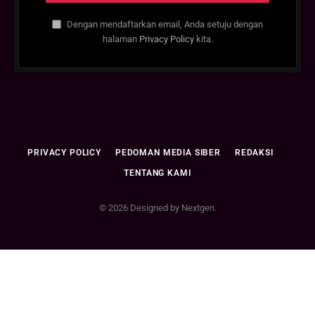
Dengan mendaftarkan email, Anda setuju dengan
halaman
Privacy Policy
kita.
PRIVACY POLICY
PEDOMAN MEDIA SIBER
REDAKSI
TENTANG KAMI
© 2026 Designed by Nextgen.