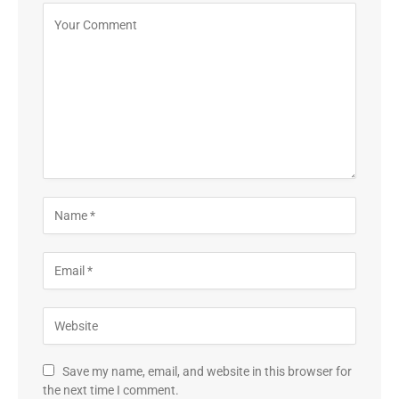
Save my name, email, and website in this browser for
the next time I comment.