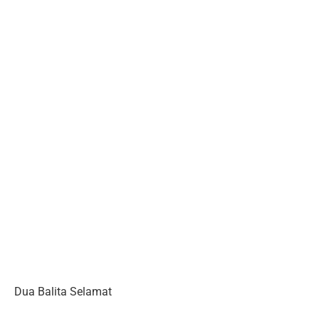
Dua Balita Selamat