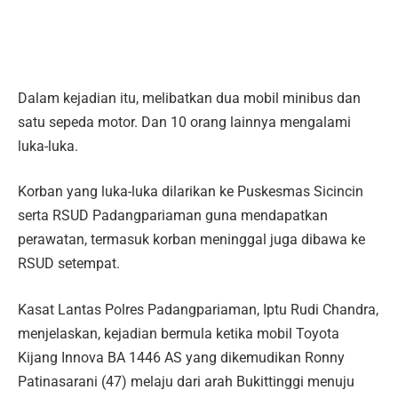
Dalam kejadian itu, melibatkan dua mobil minibus dan
satu sepeda motor. Dan 10 orang lainnya mengalami
luka-luka.
Korban yang luka-luka dilarikan ke Puskesmas Sicincin
serta RSUD Padangpariaman guna mendapatkan
perawatan, termasuk korban meninggal juga dibawa ke
RSUD setempat.
Kasat Lantas Polres Padangpariaman, Iptu Rudi Chandra,
menjelaskan, kejadian bermula ketika mobil Toyota
Kijang Innova BA 1446 AS yang dikemudikan Ronny
Patinasarani (47) melaju dari arah Bukittinggi menuju