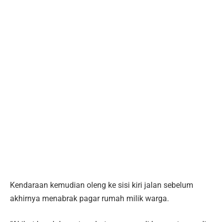
Kendaraan kemudian oleng ke sisi kiri jalan sebelum
akhirnya menabrak pagar rumah milik warga.