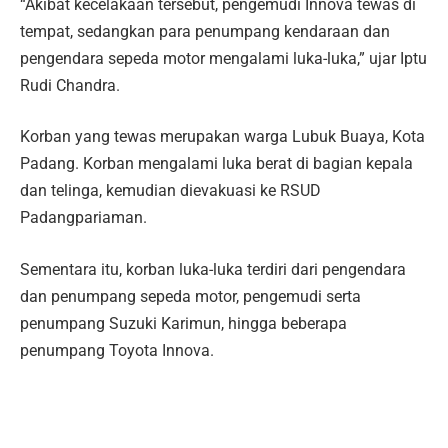
“Akibat kecelakaan tersebut, pengemudi Innova tewas di
tempat, sedangkan para penumpang kendaraan dan
pengendara sepeda motor mengalami luka-luka,” ujar Iptu
Rudi Chandra.
Korban yang tewas merupakan warga Lubuk Buaya, Kota
Padang. Korban mengalami luka berat di bagian kepala
dan telinga, kemudian dievakuasi ke RSUD
Padangpariaman.
Sementara itu, korban luka-luka terdiri dari pengendara
dan penumpang sepeda motor, pengemudi serta
penumpang Suzuki Karimun, hingga beberapa
penumpang Toyota Innova.