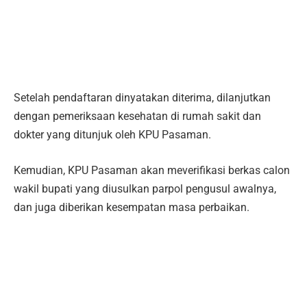
Setelah pendaftaran dinyatakan diterima, dilanjutkan
dengan pemeriksaan kesehatan di rumah sakit dan
dokter yang ditunjuk oleh KPU Pasaman.
Kemudian, KPU Pasaman akan meverifikasi berkas calon
wakil bupati yang diusulkan parpol pengusul awalnya,
dan juga diberikan kesempatan masa perbaikan.