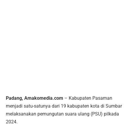
Padang, Amakomedia.com
– Kabupaten Pasaman
menjadi satu-satunya dari 19 kabupaten kota di Sumbar
melaksanakan pemungutan suara ulang (PSU) pilkada
2024.