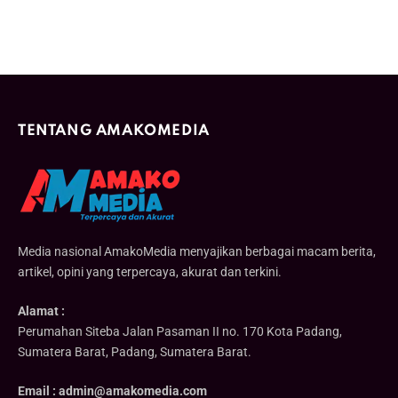
TENTANG AMAKOMEDIA
Media nasional AmakoMedia menyajikan berbagai macam berita,
artikel, opini yang terpercaya, akurat dan terkini.
Alamat :
Perumahan Siteba Jalan Pasaman II no. 170 Kota Padang,
Sumatera Barat, Padang, Sumatera Barat.
Email : admin@amakomedia.com