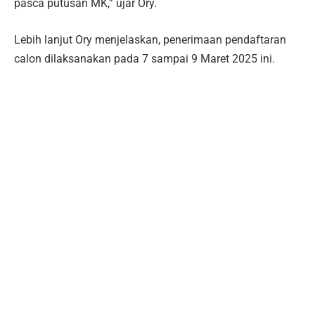
pasca putusan MK,” ujar Ory.
Lebih lanjut Ory menjelaskan, penerimaan pendaftaran
calon dilaksanakan pada 7 sampai 9 Maret 2025 ini.