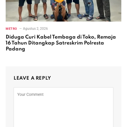
Agustus 2, 2026
METRO
Diduga Curi Kabel Tembaga di Toko, Remaja
16 Tahun Ditangkap Satreskrim Polresta
Padang
LEAVE A REPLY