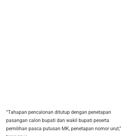
“Tahapan pencalonan ditutup dengan penetapan
pasangan calon bupati dan wakil bupati peserta
pemilihan pasca putusan MK, penetapan nomor urut,”