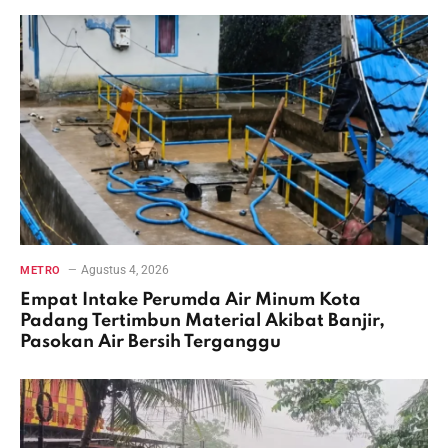
Agustus 4, 2026
METRO
Empat Intake Perumda Air Minum Kota
Padang Tertimbun Material Akibat Banjir,
Pasokan Air Bersih Terganggu