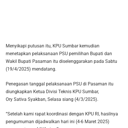
Menyikapi putusan itu, KPU Sumbar kemudian
menetapkan pelaksanaan PSU pemilihan Bupati dan
Wakil Bupati Pasaman itu diselenggarakan pada Sabtu
(19/4/2025) mendatang.
Penegasan tanggal pelaksanaan PSU di Pasaman itu
diungkapkan Ketua Divisi Teknis KPU Sumbar,
Ory Sativa Syakban, Selasa siang (4/3/2025).
“Setelah kami rapat koordinasi dengan KPU RI, hasilnya
pengumuman dijadwalkan hari ini (4-6 Maret 2025)