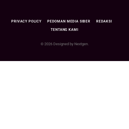
PRIVACY POLICY
PEDOMAN MEDIA SIBER
REDAKSI
TENTANG KAMI
© 2026 Designed by Nextgen.