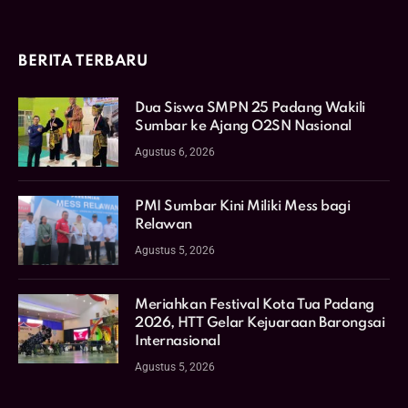
BERITA TERBARU
Dua Siswa SMPN 25 Padang Wakili
Sumbar ke Ajang O2SN Nasional
Agustus 6, 2026
PMI Sumbar Kini Miliki Mess bagi
Relawan
Agustus 5, 2026
Meriahkan Festival Kota Tua Padang
2026, HTT Gelar Kejuaraan Barongsai
Internasional
Agustus 5, 2026