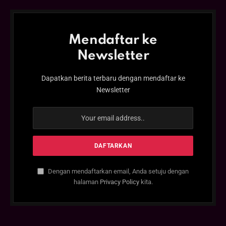
Mendaftar ke
Newsletter
Dapatkan berita terbaru dengan mendaftar ke
Newsletter
Dengan mendaftarkan email, Anda setuju dengan
halaman
Privacy Policy
kita.