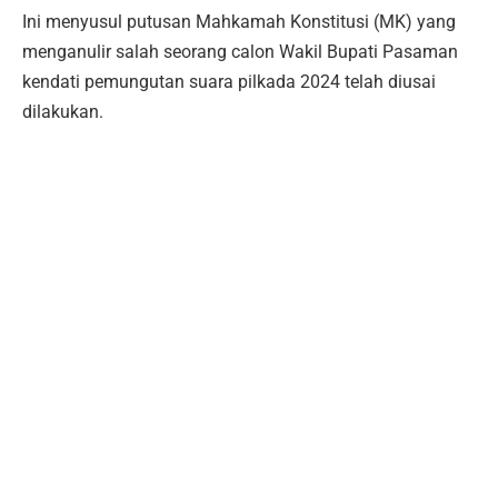
Ini menyusul putusan Mahkamah Konstitusi (MK) yang
menganulir salah seorang calon Wakil Bupati Pasaman
kendati pemungutan suara pilkada 2024 telah diusai
dilakukan.