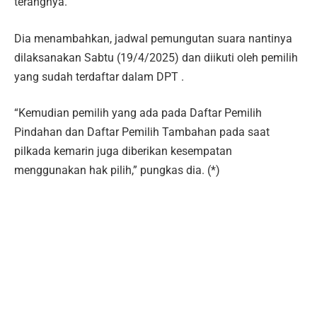
terangnya.
Dia menambahkan, jadwal pemungutan suara nantinya
dilaksanakan Sabtu (19/4/2025) dan diikuti oleh pemilih
yang sudah terdaftar dalam DPT .
“Kemudian pemilih yang ada pada Daftar Pemilih
Pindahan dan Daftar Pemilih Tambahan pada saat
pilkada kemarin juga diberikan kesempatan
menggunakan hak pilih,” pungkas dia. (*)