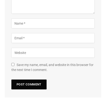
Save my name, email, and website in this browser for
the next time I comment.