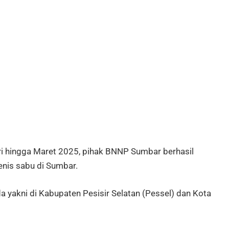
i hingga Maret 2025, pihak BNNP Sumbar berhasil
enis sabu di Sumbar.
da yakni di Kabupaten Pesisir Selatan (Pessel) dan Kota