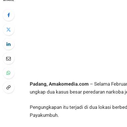
Padang, Amakomedia.com
– Selama Februar
ungkap dua kasus besar peredaran narkoba j
Pengungkapan itu terjadi di dua lokasi berbe
Payakumbuh.