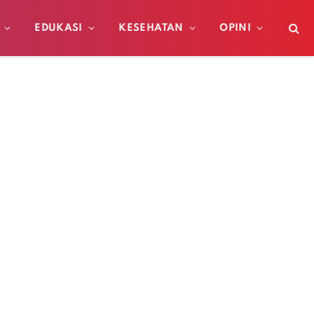
EDUKASI
KESEHATAN
OPINI