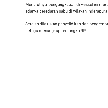
Menurutnya, pengungkapan di Pessel ini mer
adanya peredaran sabu di wilayah Inderapura,
Setelah dilakukan penyelidikan dan pengemba
petuga menangkap tersangka RP.