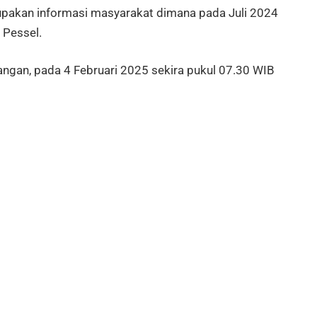
upakan informasi masyarakat dimana pada Juli 2024
 Pessel.
ngan, pada 4 Februari 2025 sekira pukul 07.30 WIB