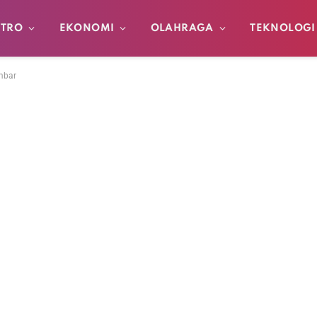
TRO
EKONOMI
OLAHRAGA
TEKNOLOGI
mbar