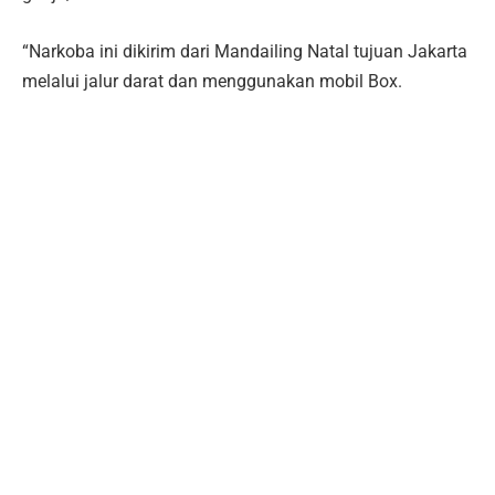
“Narkoba ini dikirim dari Mandailing Natal tujuan Jakarta
melalui jalur darat dan menggunakan mobil Box.