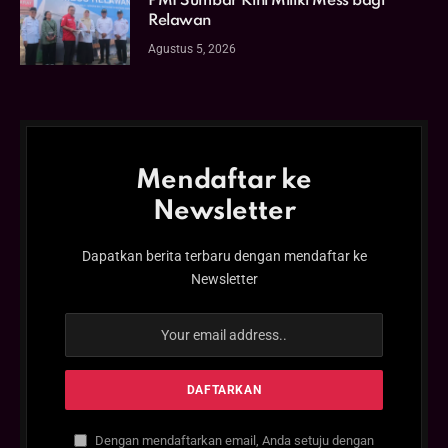
PMI Sumbar Kini Miliki Mess bagi
Relawan
Agustus 5, 2026
Mendaftar ke
Newsletter
Dapatkan berita terbaru dengan mendaftar ke
Newsletter
Dengan mendaftarkan email, Anda setuju dengan