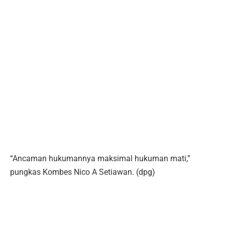
“Ancaman hukumannya maksimal hukuman mati,”
pungkas Kombes Nico A Setiawan. (dpg)