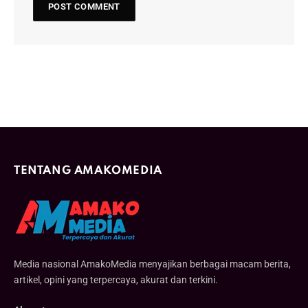
TENTANG AMAKOMEDIA
Media nasional AmakoMedia menyajikan berbagai macam berita,
artikel, opini yang terpercaya, akurat dan terkini.