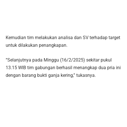
Kemudian tim melakukan analisa dan SV terhadap target
untuk dilakukan penangkapan.
“Selanjutnya pada Minggu (16/2/2025) sekitar pukul
13.15 WIB tim gabungan berhasil menangkap dua pria ini
dengan barang bukti ganja kering,” tukasnya.