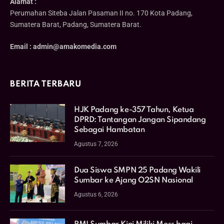
Alamat :
Perumahan Siteba Jalan Pasaman II no. 170 Kota Padang,
Sumatera Barat, Padang, Sumatera Barat.
Email : admin@amakomedia.com
BERITA TERBARU
HJK Padang ke-357 Tahun, Ketua
DPRD: Tantangan Jangan Sipandang
Sebagai Hambatan
Agustus 7, 2026
Dua Siswa SMPN 25 Padang Wakili
Sumbar ke Ajang O2SN Nasional
Agustus 6, 2026