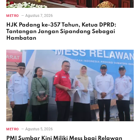
Agustus 7, 2026
METRO
HJK Padang ke-357 Tahun, Ketua DPRD:
Tantangan Jangan Sipandang Sebagai
Hambatan
Agustus 5, 2026
METRO
PMI Sumbar Kini Miliki Mess bagi Relawan