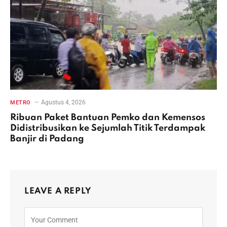
Agustus 4, 2026
METRO
Ribuan Paket Bantuan Pemko dan Kemensos
Didistribusikan ke Sejumlah Titik Terdampak
Banjir di Padang
LEAVE A REPLY