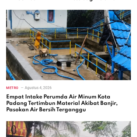
Agustus 4, 2026
METRO
Empat Intake Perumda Air Minum Kota
Padang Tertimbun Material Akibat Banjir,
Pasokan Air Bersih Terganggu