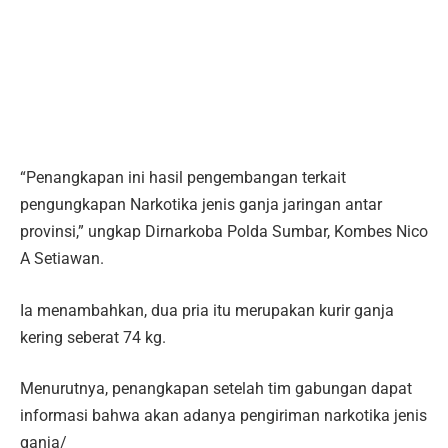
“Penangkapan ini hasil pengembangan terkait
pengungkapan Narkotika jenis ganja jaringan antar
provinsi,” ungkap Dirnarkoba Polda Sumbar, Kombes Nico
A Setiawan.
Ia menambahkan, dua pria itu merupakan kurir ganja
kering seberat 74 kg.
Menurutnya, penangkapan setelah tim gabungan dapat
informasi bahwa akan adanya pengiriman narkotika jenis
ganja/