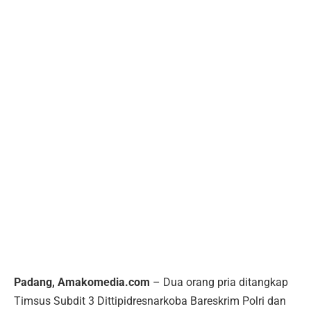
Padang, Amakomedia.com
– Dua orang pria ditangkap
Timsus Subdit 3 Dittipidresnarkoba Bareskrim Polri dan