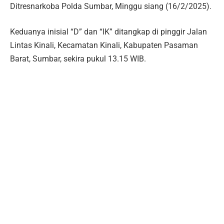
Ditresnarkoba Polda Sumbar, Minggu siang (16/2/2025).
Keduanya inisial “D” dan “IK” ditangkap di pinggir Jalan
Lintas Kinali, Kecamatan Kinali, Kabupaten Pasaman
Barat, Sumbar, sekira pukul 13.15 WIB.