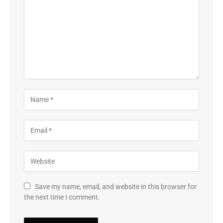
Save my name, email, and website in this browser for
the next time I comment.