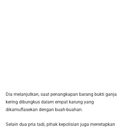
Dia melanjutkan, saat penangkapan barang bukti ganja
kering dibungkus dalam empat karung yang
dikamuflasekan dengan buah-buahan.
Selain dua pria tadi, pihak kepolisian juga menetapkan