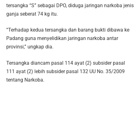
tersangka “S” sebagai DPO, diduga jaringan narkoba jenis
ganja seberat 74 kg itu.
“Terhadap kedua tersangka dan barang bukti dibawa ke
Padang guna menyelidikan jaringan narkoba antar
provinsi,” ungkap dia.
Tersangka diancam pasal 114 ayat (2) subsider pasal
111 ayat (2) lebih subsider pasal 132 UU No. 35/2009
tentang Narkoba.