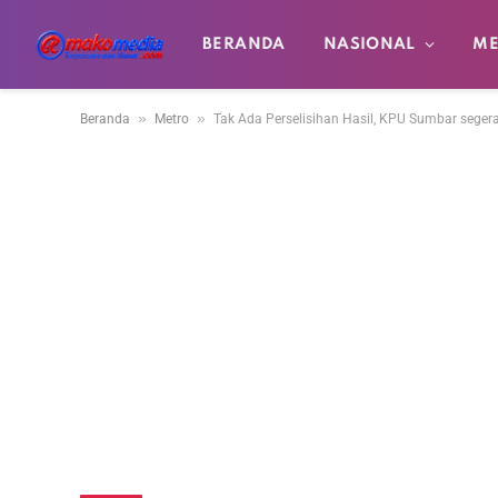
BERANDA
NASIONAL
ME
»
»
Beranda
Metro
Tak Ada Perselisihan Hasil, KPU Sumbar segera