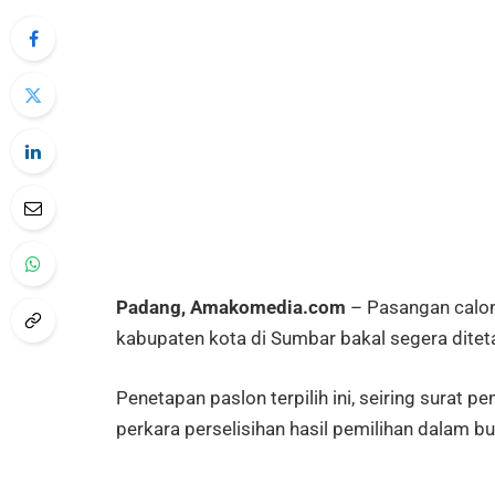
Padang, Amakomedia.com
– Pasangan calon 
kabupaten kota di Sumbar bakal segera dite
Penetapan paslon terpilih ini, seiring sura
perkara perselisihan hasil pemilihan dalam bu