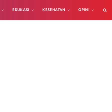
EDUKASI
KESEHATAN
OPINI