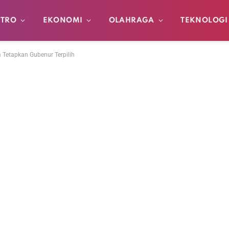
TRO
EKONOMI
OLAHRAGA
TEKNOLOGI
 Tetapkan Gubenur Terpilih