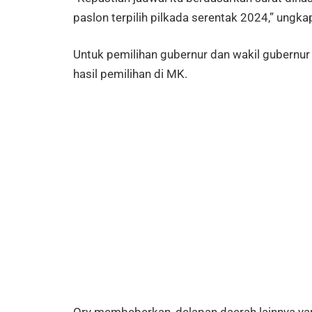
paslon terpilih pilkada serentak 2024,” ungka
Untuk pemilihan gubernur dan wakil gubernur
hasil pemilihan di MK.