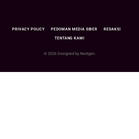
PRIVACY POLICY
PEDOMAN MEDIA SIBER
REDAKSI
TENTANG KAMI
© 2026 Designed by Nextgen.