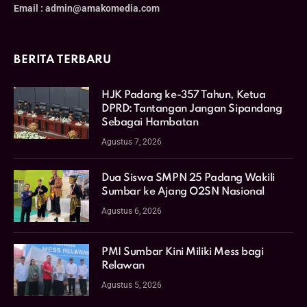
Email : admin@amakomedia.com
BERITA TERBARU
HJK Padang ke-357 Tahun, Ketua
DPRD: Tantangan Jangan Sipandang
Sebagai Hambatan
Agustus 7, 2026
Dua Siswa SMPN 25 Padang Wakili
Sumbar ke Ajang O2SN Nasional
Agustus 6, 2026
PMI Sumbar Kini Miliki Mess bagi
Relawan
Agustus 5, 2026