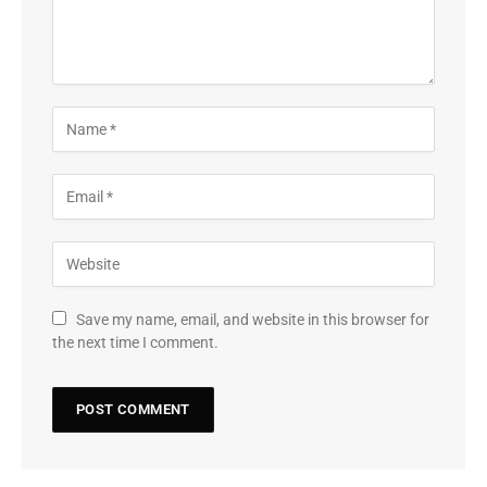
Save my name, email, and website in this browser for
the next time I comment.