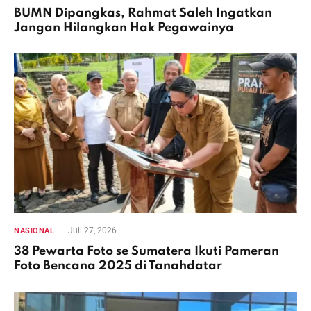
BUMN Dipangkas, Rahmat Saleh Ingatkan
Jangan Hilangkan Hak Pegawainya
Juli 27, 2026
NASIONAL
38 Pewarta Foto se Sumatera Ikuti Pameran
Foto Bencana 2025 di Tanahdatar