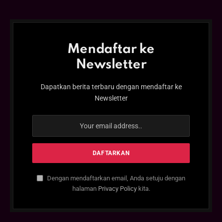
Mendaftar ke
Newsletter
Dapatkan berita terbaru dengan mendaftar ke
Newsletter
Dengan mendaftarkan email, Anda setuju dengan
halaman
Privacy Policy
kita.