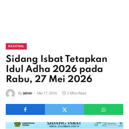
NASIONAL
Sidang Isbat Tetapkan
Idul Adha 2026 pada
Rabu, 27 Mei 2026
By
admin
Mei 17, 2026
2 Mins Read