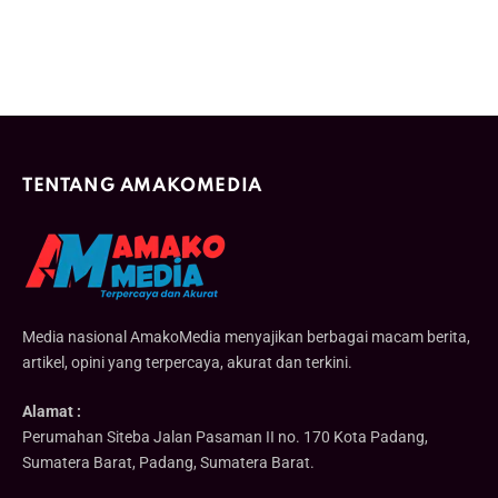
TENTANG AMAKOMEDIA
Media nasional AmakoMedia menyajikan berbagai macam berita,
artikel, opini yang terpercaya, akurat dan terkini.
Alamat :
Perumahan Siteba Jalan Pasaman II no. 170 Kota Padang,
Sumatera Barat, Padang, Sumatera Barat.