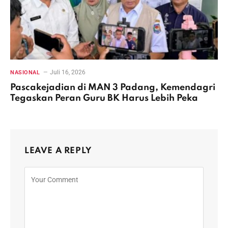
Juli 16, 2026
NASIONAL
Pascakejadian di MAN 3 Padang, Kemendagri
Tegaskan Peran Guru BK Harus Lebih Peka
LEAVE A REPLY