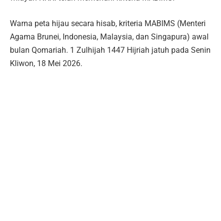
Warna peta hijau secara hisab, kriteria MABIMS (Menteri
Agama Brunei, Indonesia, Malaysia, dan Singapura) awal
bulan Qomariah. 1 Zulhijah 1447 Hijriah jatuh pada Senin
Kliwon, 18 Mei 2026.