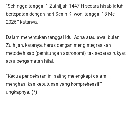
“Sehingga tanggal 1 Zulhijjah 1447 H secara hisab jatuh
bertepatan dengan hari Senin Kliwon, tanggal 18 Mei
2026,” katanya.
Dalam menentukan tanggal Idul Adha atau awal bulan
Zulhijah, katanya, harus dengan mengintegrasikan
metode hisab (perhitungan astronomi) tak sebatas rukyat
atau pengamatan hilal.
“Kedua pendekatan ini saling melengkapi dalam
menghasilkan keputusan yang komprehensif,”
ungkapnya.
(*)