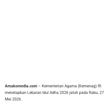
Amakomedia.com
– Kementerian Agama (Kemenag) RI
menetapkan Lebaran Idul Adha 2026 jatuh pada Rabu, 27
Mei 2026.