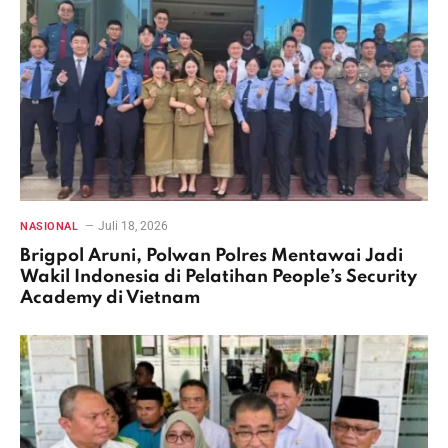
Juli 18, 2026
NASIONAL
Brigpol Aruni, Polwan Polres Mentawai Jadi
Wakil Indonesia di Pelatihan People’s Security
Academy di Vietnam