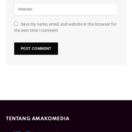
Save my name, email, and website in this browser for
the next time I comment.
TENTANG AMAKOMEDIA