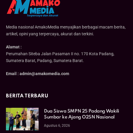
Media nasional AmakoMedia menyajikan berbagai macam berita,
artikel, opini yang terpercaya, akurat dan terkini.
Alamat :
Perumahan Siteba Jalan Pasaman II no. 170 Kota Padang,
Sumatera Barat, Padang, Sumatera Barat.
Email : admin@amakomedia.com
BERITA TERBARU
Dua Siswa SMPN 25 Padang Wakili
Sumbar ke Ajang O2SN Nasional
Agustus 6, 2026