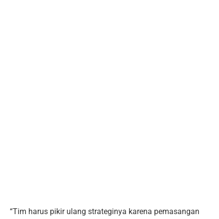
“Tim harus pikir ulang strateginya karena pemasangan