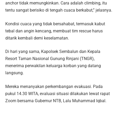
anchor tidak memungkinkan. Cara adalah climbing, itu
tentu sangat berisiko di tengah cuaca berkabut,” jelasnya.
Kondisi cuaca yang tidak bersahabat, termasuk kabut
tebal dan angin kencang, membuat tim rescue harus
ditarik kembali demi keselamatan.
Di hari yang sama, Kapolsek Sembalun dan Kepala
Resort Taman Nasional Gunung Rinjani (TNGR),
menerima perwakilan keluarga korban yang datang
langsung.
Mereka menanyakan perkembangan evakuasi. Pada
pukul 14.30 WITA, evaluasi situasi dilakukan lewat rapat
Zoom bersama Gubernur NTB, Lalu Muhammad Iqbal.