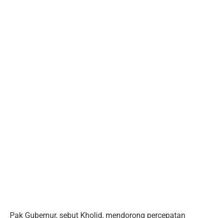
Pak Gubernur, sebut Kholid, mendorong percepatan