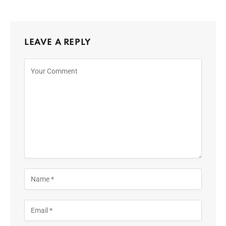
LEAVE A REPLY