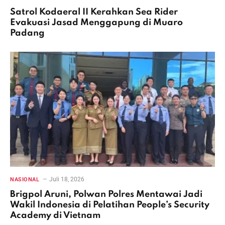
Satrol Kodaeral II Kerahkan Sea Rider
Evakuasi Jasad Menggapung di Muaro
Padang
Juli 18, 2026
NASIONAL
Brigpol Aruni, Polwan Polres Mentawai Jadi
Wakil Indonesia di Pelatihan People’s Security
Academy di Vietnam