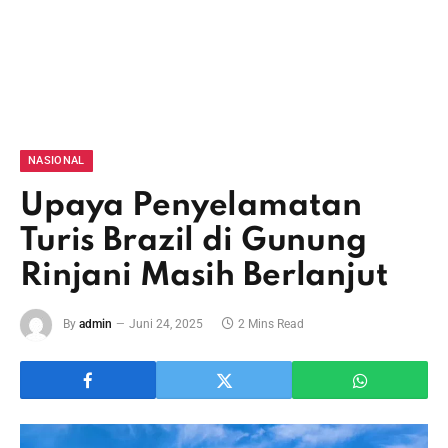
NASIONAL
Upaya Penyelamatan
Turis Brazil di Gunung
Rinjani Masih Berlanjut
By
admin
Juni 24, 2025
2 Mins Read