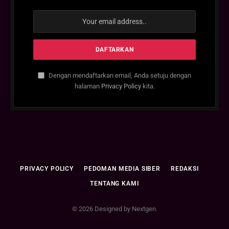
Dengan mendaftarkan email, Anda setuju dengan
halaman
Privacy Policy
kita.
PRIVACY POLICY
PEDOMAN MEDIA SIBER
REDAKSI
TENTANG KAMI
© 2026 Designed by Nextgen.