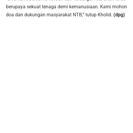
berupaya sekuat tenaga demi kemanusiaan. Kami mohon
doa dan dukungan masyarakat NTB,” tutup Kholid.
(dpg)