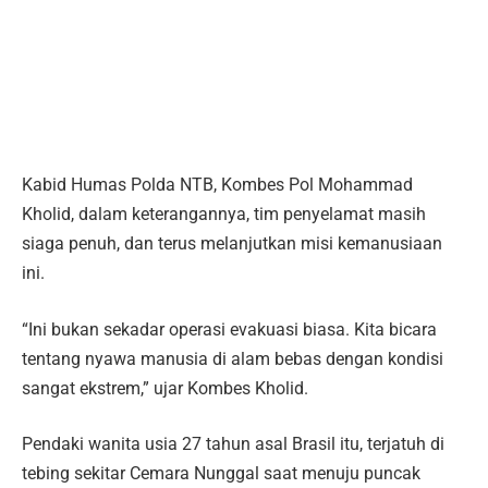
Kabid Humas Polda NTB, Kombes Pol Mohammad
Kholid, dalam keterangannya, tim penyelamat masih
siaga penuh, dan terus melanjutkan misi kemanusiaan
ini.
“Ini bukan sekadar operasi evakuasi biasa. Kita bicara
tentang nyawa manusia di alam bebas dengan kondisi
sangat ekstrem,” ujar Kombes Kholid.
Pendaki wanita usia 27 tahun asal Brasil itu, terjatuh di
tebing sekitar Cemara Nunggal saat menuju puncak