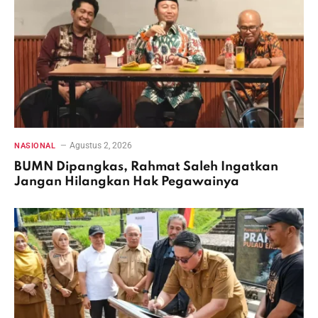
Agustus 2, 2026
NASIONAL
BUMN Dipangkas, Rahmat Saleh Ingatkan
Jangan Hilangkan Hak Pegawainya