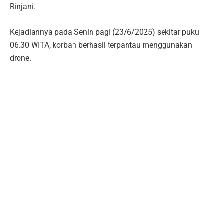
Rinjani.
Kejadiannya pada Senin pagi (23/6/2025) sekitar pukul
06.30 WITA, korban berhasil terpantau menggunakan
drone.