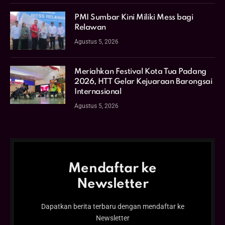
PMI Sumbar Kini Miliki Mess bagi
Relawan
Agustus 5, 2026
Meriahkan Festival Kota Tua Padang
2026, HTT Gelar Kejuaraan Barongsai
Internasional
Agustus 5, 2026
Mendaftar ke
Newsletter
Dapatkan berita terbaru dengan mendaftar ke
Newsletter