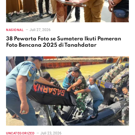
Juli 27, 2026
NASIONAL
38 Pewarta Foto se Sumatera Ikuti Pameran
Foto Bencana 2025 di Tanahdatar
Juli 23, 2026
UNCATEGORIZED