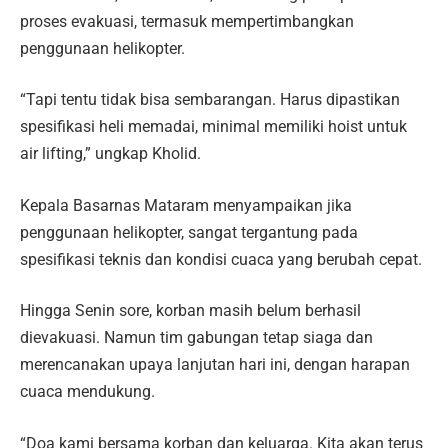
proses evakuasi, termasuk mempertimbangkan
penggunaan helikopter.
“Tapi tentu tidak bisa sembarangan. Harus dipastikan
spesifikasi heli memadai, minimal memiliki hoist untuk
air lifting,” ungkap Kholid.
Kepala Basarnas Mataram menyampaikan jika
penggunaan helikopter, sangat tergantung pada
spesifikasi teknis dan kondisi cuaca yang berubah cepat.
Hingga Senin sore, korban masih belum berhasil
dievakuasi. Namun tim gabungan tetap siaga dan
merencanakan upaya lanjutan hari ini, dengan harapan
cuaca mendukung.
“Doa kami bersama korban dan keluarga. Kita akan terus