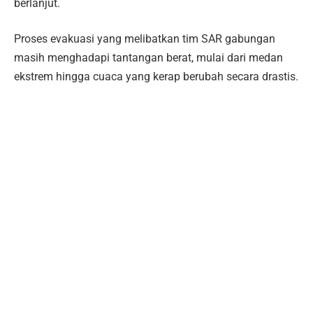
berlanjut.
Proses evakuasi yang melibatkan tim SAR gabungan
masih menghadapi tantangan berat, mulai dari medan
ekstrem hingga cuaca yang kerap berubah secara drastis.