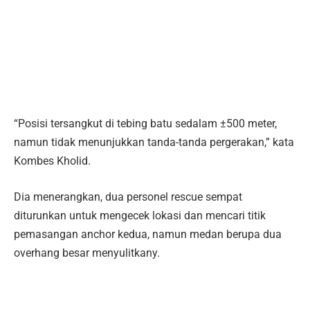
“Posisi tersangkut di tebing batu sedalam ±500 meter,
namun tidak menunjukkan tanda-tanda pergerakan,” kata
Kombes Kholid.
Dia menerangkan, dua personel rescue sempat
diturunkan untuk mengecek lokasi dan mencari titik
pemasangan anchor kedua, namun medan berupa dua
overhang besar menyulitkany.