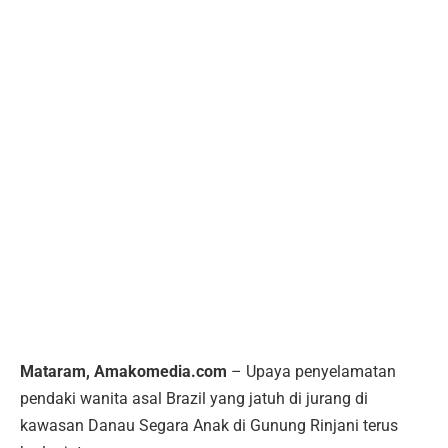
Mataram, Amakomedia.com
– Upaya penyelamatan
pendaki wanita asal Brazil yang jatuh di jurang di
kawasan Danau Segara Anak di Gunung Rinjani terus