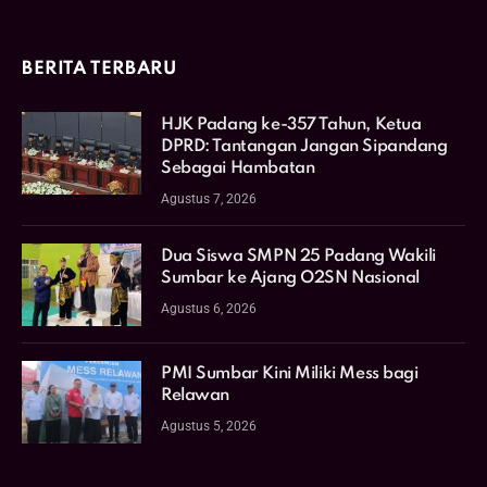
BERITA TERBARU
HJK Padang ke-357 Tahun, Ketua
DPRD: Tantangan Jangan Sipandang
Sebagai Hambatan
Agustus 7, 2026
Dua Siswa SMPN 25 Padang Wakili
Sumbar ke Ajang O2SN Nasional
Agustus 6, 2026
PMI Sumbar Kini Miliki Mess bagi
Relawan
Agustus 5, 2026