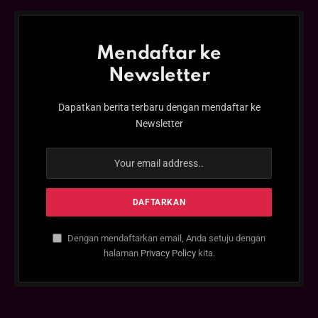
Mendaftar ke
Newsletter
Dapatkan berita terbaru dengan mendaftar ke
Newsletter
Dengan mendaftarkan email, Anda setuju dengan
halaman
Privacy Policy
kita.