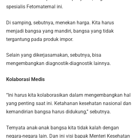
spesialis Fetomaternal ini.
Di samping, sebutnya, menekan harga. Kita harus
menjadi bangsa yang mandiri, bangsa yang tidak
tergantung pada produk impor.
Selain yang dikerjasamakan, sebutnya, bisa
mengembangkan diagnostik-diagnostik lainnya.
Kolaborasi Medis
“Ini harus kita kolaborasikan dalam mengembangkan hal
yang penting saat ini. Ketahanan kesehatan nasional dan
kemandirian bangsa harus didukung,” sebutnya.
Ternyata anak-anak bangsa kita tidak kalah dengan
negara-negara lain. Dan ini visi bapak Menteri Kesehatan