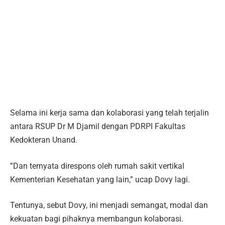
Selama ini kerja sama dan kolaborasi yang telah terjalin
antara RSUP Dr M Djamil dengan PDRPI Fakultas
Kedokteran Unand.
”Dan ternyata direspons oleh rumah sakit vertikal
Kementerian Kesehatan yang lain,” ucap Dovy lagi.
Tentunya, sebut Dovy, ini menjadi semangat, modal dan
kekuatan bagi pihaknya membangun kolaborasi.