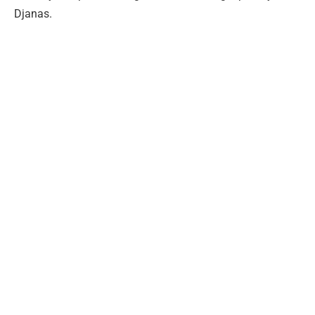
Djanas.