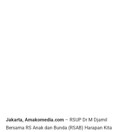
Jakarta, Amakomedia.com
– RSUP Dr M Djamil
Bersama RS Anak dan Bunda (RSAB) Harapan Kita