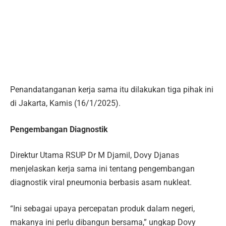
Penandatanganan kerja sama itu dilakukan tiga pihak ini
di Jakarta, Kamis (16/1/2025).
Pengembangan Diagnostik
Direktur Utama RSUP Dr M Djamil, Dovy Djanas
menjelaskan kerja sama ini tentang pengembangan
diagnostik viral pneumonia berbasis asam nukleat.
“Ini sebagai upaya percepatan produk dalam negeri,
makanya ini perlu dibangun bersama,” ungkap Dovy