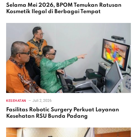
Selama Mei 2026, BPOM Temukan Ratusan
Kosmetik Ilegal di Berbagai Tempat
Juli 2, 2026
KESEHATAN
Fasilitas Robotic Surgery Perkuat Layanan
Kesehatan RSU Bunda Padang