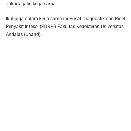
Jakarta jalin kerja sama.
Ikut juga dalam kerja sama ini Pusat Diagnostik dan Riset
Penyakit Infeksi (PDRPI) Fakultas Kedokteran Universitas
Andalas (Unand).