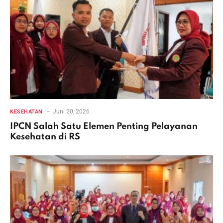
Juni 20, 2026
KESEHATAN
IPCN Salah Satu Elemen Penting Pelayanan
Kesehatan di RS