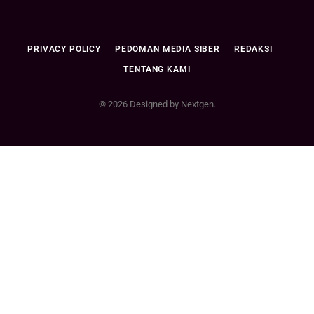
PRIVACY POLICY
PEDOMAN MEDIA SIBER
REDAKSI
TENTANG KAMI
© 2026 Designed by Nextgen.