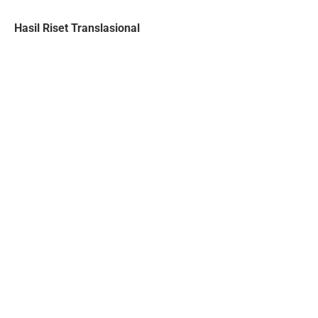
Hasil Riset Translasional