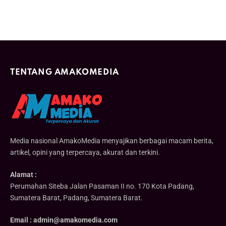
TENTANG AMAKOMEDIA
Media nasional AmakoMedia menyajikan berbagai macam berita,
artikel, opini yang terpercaya, akurat dan terkini.
Alamat :
Perumahan Siteba Jalan Pasaman II no. 170 Kota Padang,
Sumatera Barat, Padang, Sumatera Barat.
Email : admin@amakomedia.com