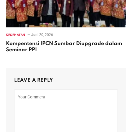
Juni 20, 2026
KESEHATAN
Kompentensi IPCN Sumbar Diupgrade dalam
Seminar PPI
LEAVE A REPLY