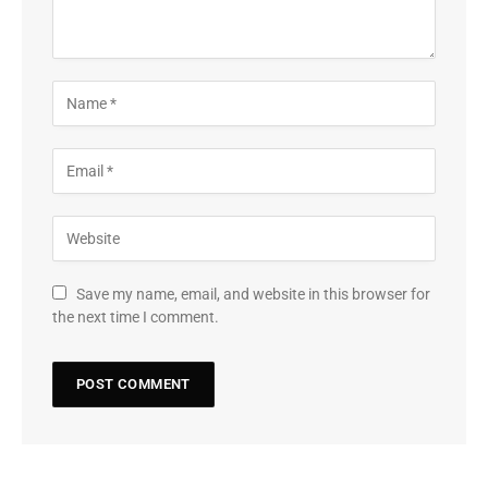
Save my name, email, and website in this browser for
the next time I comment.