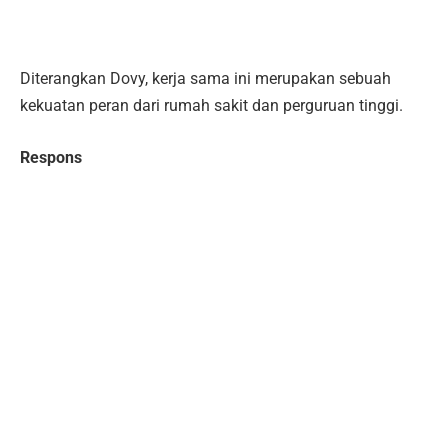
Diterangkan Dovy, kerja sama ini merupakan sebuah
kekuatan peran dari rumah sakit dan perguruan tinggi.
Respons