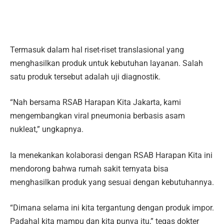
Termasuk dalam hal riset-riset translasional yang
menghasilkan produk untuk kebutuhan layanan. Salah
satu produk tersebut adalah uji diagnostik.
“Nah bersama RSAB Harapan Kita Jakarta, kami
mengembangkan viral pneumonia berbasis asam
nukleat,” ungkapnya.
Ia menekankan kolaborasi dengan RSAB Harapan Kita ini
mendorong bahwa rumah sakit ternyata bisa
menghasilkan produk yang sesuai dengan kebutuhannya.
“Dimana selama ini kita tergantung dengan produk impor.
Padahal kita mampu dan kita punya itu,” tegas dokter