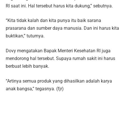
RI saat ini. Hal tersebut harus kita dukung,” sebutnya.
“Kita tidak kalah dan kita punya itu baik sarana
prasarana dan sumber daya manusia. Dan ini harus kita
buktikan,” tuturnya.
Dovy mengatakan Bapak Menteri Kesehatan RI juga
mendorong hal tersebut. Supaya rumah sakit ini harus
berbuat lebih banyak.
“Artinya semua produk yang dihasilkan adalah karya
anak bangsa,” tegasnya. (fjr)