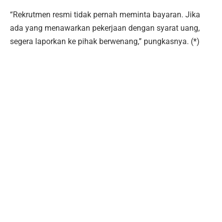
“Rekrutmen resmi tidak pernah meminta bayaran. Jika
ada yang menawarkan pekerjaan dengan syarat uang,
segera laporkan ke pihak berwenang,” pungkasnya. (*)