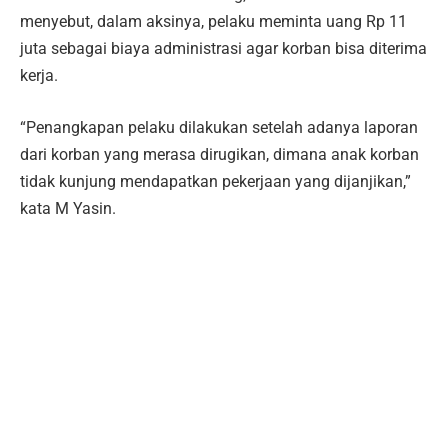
menyebut, dalam aksinya, pelaku meminta uang Rp 11
juta sebagai biaya administrasi agar korban bisa diterima
kerja.
“Penangkapan pelaku dilakukan setelah adanya laporan
dari korban yang merasa dirugikan, dimana anak korban
tidak kunjung mendapatkan pekerjaan yang dijanjikan,”
kata M Yasin.