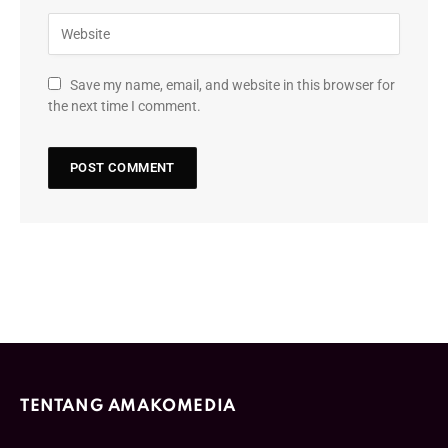
Save my name, email, and website in this browser for
the next time I comment.
TENTANG AMAKOMEDIA