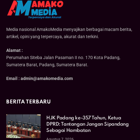
Media nasional AmakoMedia menyajikan berbagai macam berita,
artikel, opini yang terpercaya, akurat dan terkini.
Alamat :
Perumahan Siteba Jalan Pasaman II no. 170 Kota Padang,
Sumatera Barat, Padang, Sumatera Barat.
Email : admin@amakomedia.com
BERITA TERBARU
HJK Padang ke-357 Tahun, Ketua
DPRD: Tantangan Jangan Sipandang
Sebagai Hambatan
Agustus 7, 2026