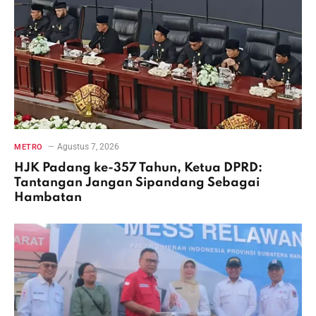
Agustus 7, 2026
METRO
HJK Padang ke-357 Tahun, Ketua DPRD:
Tantangan Jangan Sipandang Sebagai
Hambatan