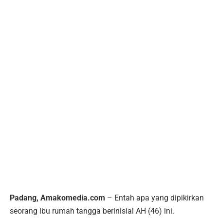
Padang, Amakomedia.com
– Entah apa yang dipikirkan
seorang ibu rumah tangga berinisial AH (46) ini.