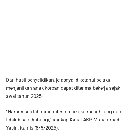
Dari hasil penyelidikan, jelasnya, diketahui pelaku
menjanjikan anak korban dapat diterima bekerja sejak
awal tahun 2025.
“Namun setelah uang diterima pelaku menghilang dan
tidak bisa dihubungi,” ungkap Kasat AKP Muhammad
Yasin, Kamis (8/5/2025).