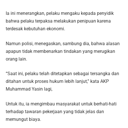
Ia ini menerangkan, pelaku mengaku kepada penyidik
bahwa pelaku terpaksa melakukan penipuan karena
terdesak kebutuhan ekonomi.
Namun polisi, menegaskan, sambung dia, bahwa alasan
apapun tidak membenarkan tindakan yang merugikan
orang lain.
“Saat ini, pelaku telah ditetapkan sebagai tersangka dan
ditahan untuk proses hukum lebih lanjut,” kata AKP
Muhammad Yasin lagi,
Untuk itu, ia mengimbau masyarakat untuk berhati-hati
terhadap tawaran pekerjaan yang tidak jelas dan
memungut biaya.