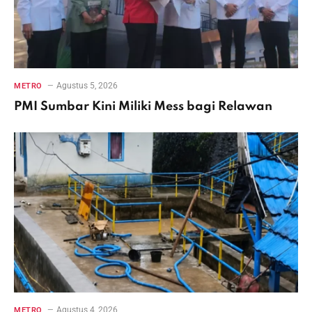
Agustus 5, 2026
METRO
PMI Sumbar Kini Miliki Mess bagi Relawan
Agustus 4, 2026
METRO