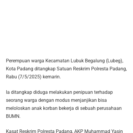
Perempuan warga Kecamatan Lubuk Begalung (Lubeg),
Kota Padang ditangkap Satuan Reskrim Polresta Padang,
Rabu (7/5/2025) kemarin.
Ia ditangkap diduga melakukan penipuan terhadap
seorang warga dengan modus menjanjikan bisa
meloloskan anak korban bekerja di sebuah perusahaan
BUMN.
Kasat Reskrim Polresta Padang, AKP Muhammad Yasin