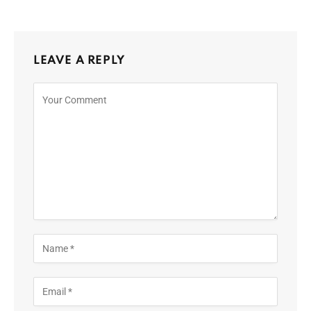
LEAVE A REPLY