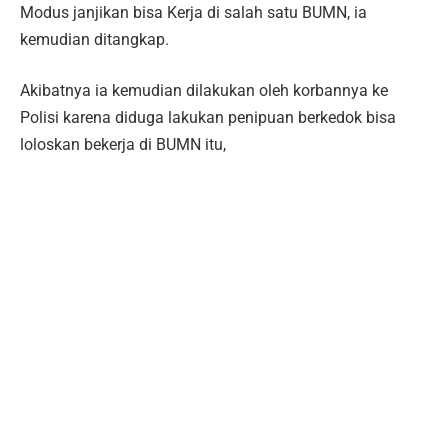
Modus janjikan bisa Kerja di salah satu BUMN, ia
kemudian ditangkap.
Akibatnya ia kemudian dilakukan oleh korbannya ke
Polisi karena diduga lakukan penipuan berkedok bisa
loloskan bekerja di BUMN itu,