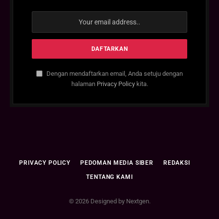
Dengan mendaftarkan email, Anda setuju dengan
halaman
Privacy Policy
kita.
PRIVACY POLICY
PEDOMAN MEDIA SIBER
REDAKSI
TENTANG KAMI
© 2026 Designed by Nextgen.