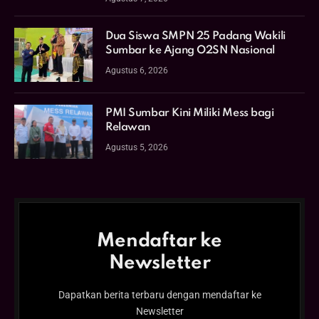
Dua Siswa SMPN 25 Padang Wakili
Sumbar ke Ajang O2SN Nasional
Agustus 6, 2026
PMI Sumbar Kini Miliki Mess bagi
Relawan
Agustus 5, 2026
Mendaftar ke
Newsletter
Dapatkan berita terbaru dengan mendaftar ke
Newsletter