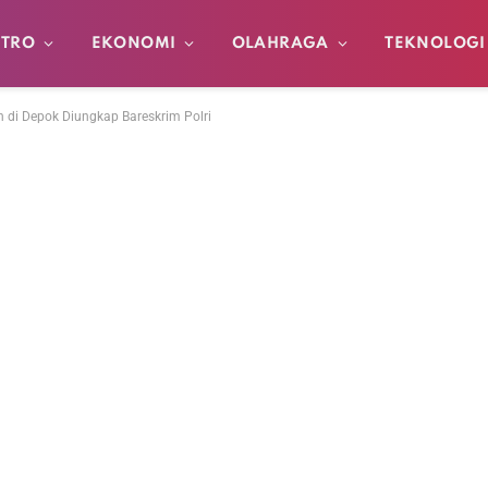
TRO
EKONOMI
OLAHRAGA
TEKNOLOGI
di Depok Diungkap Bareskrim Polri