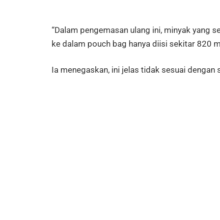
“Dalam pengemasan ulang ini, minyak yang s
ke dalam pouch bag hanya diisi sekitar 820 m
Ia menegaskan, ini jelas tidak sesuai dengan 