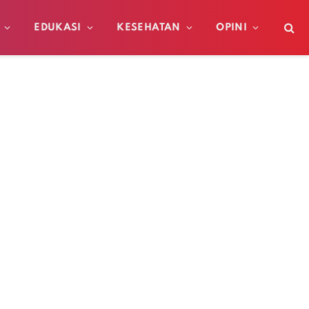
EDUKASI
KESEHATAN
OPINI