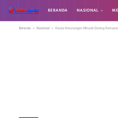
BERANDA
NASIONAL
ME
»
»
Beranda
Nasional
Kasus Kecurangan Minyak Goreng Kemasan 