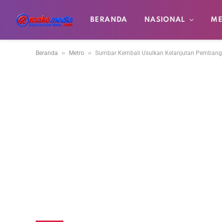
BERANDA
NASIONAL
ME
»
»
Beranda
Metro
Sumbar Kembali Usulkan Kelanjutan Pembangu