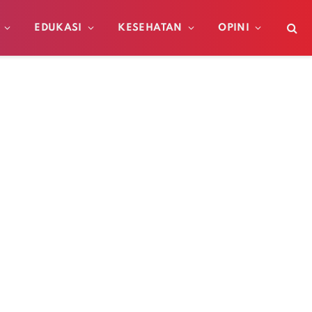
EDUKASI
KESEHATAN
OPINI