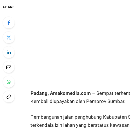
SHARE
Padang, Amakomedia.com
– Sempat terhenti
Kembali diupayakan oleh Pemprov Sumbar.
Pembangunan jalan penghubung Kabupaten Sol
terkendala izin lahan yang berstatus kawasan