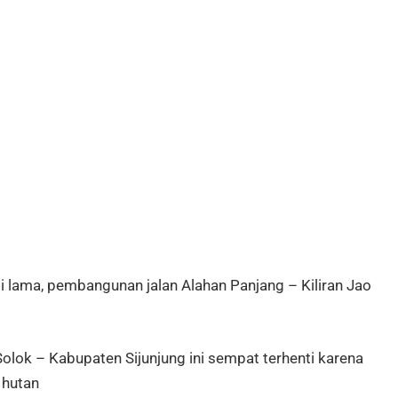
 lama, pembangunan jalan Alahan Panjang – Kiliran Jao
ok – Kabupaten Sijunjung ini sempat terhenti karena
 hutan