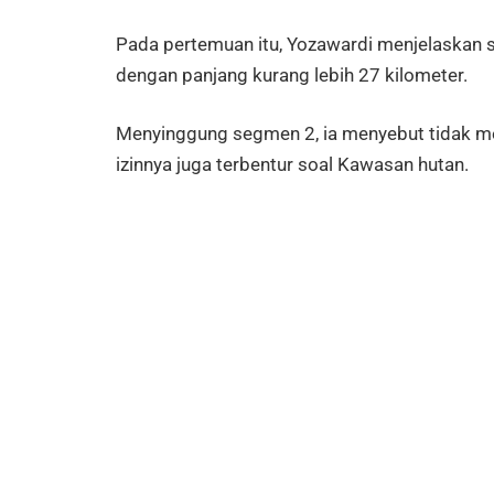
Pada pertemuan itu, Yozawardi menjelaskan
dengan panjang kurang lebih 27 kilometer.
Menyinggung segmen 2, ia menyebut tidak 
izinnya juga terbentur soal Kawasan hutan.