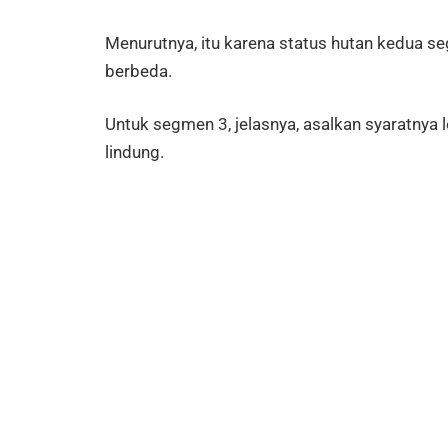
Menurutnya, itu karena status hutan kedua s
berbeda.
Untuk segmen 3, jelasnya, asalkan syaratnya 
lindung.