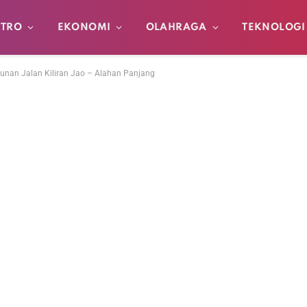
TRO
EKONOMI
OLAHRAGA
TEKNOLOGI
nan Jalan Kiliran Jao – Alahan Panjang