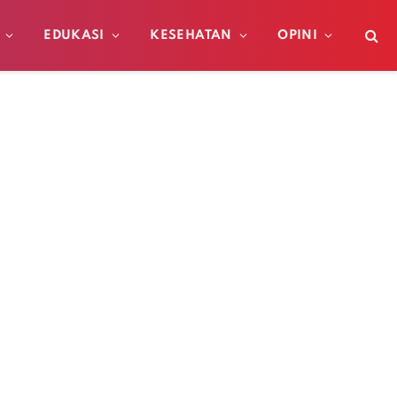
EDUKASI
KESEHATAN
OPINI