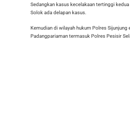
Sedangkan kasus kecelakaan tertinggi kedua 
Solok ada delapan kasus.
Kemudian di wilayah hukum Polres Sijunjung 
Padangpariaman termasuk Polres Pesisir Sel