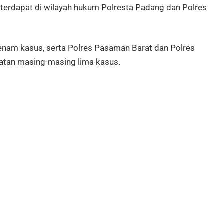
terdapat di wilayah hukum Polresta Padang dan Polres
enam kasus, serta Polres Pasaman Barat dan Polres
atan masing-masing lima kasus.