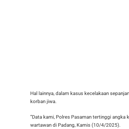
Hal lainnya, dalam kasus kecelakaan sepanja
korban jiwa.
“Data kami, Polres Pasaman tertinggi angka 
wartawan di Padang, Kamis (10/4/2025).