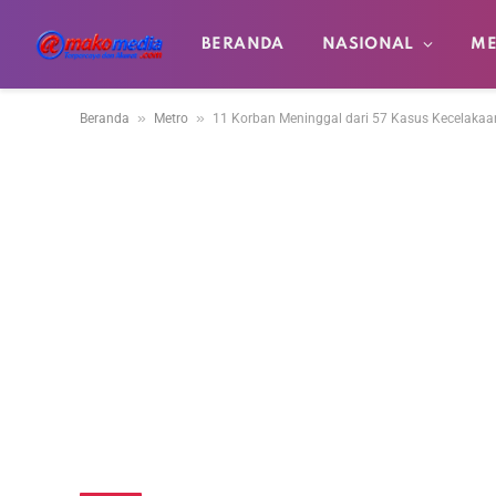
BERANDA
NASIONAL
ME
»
»
Beranda
Metro
11 Korban Meninggal dari 57 Kasus Kecelaka