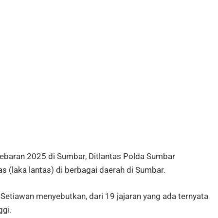
ebaran 2025 di Sumbar, Ditlantas Polda Sumbar
s (laka lantas) di berbagai daerah di Sumbar.
Setiawan menyebutkan, dari 19 jajaran yang ada ternyata
gi.