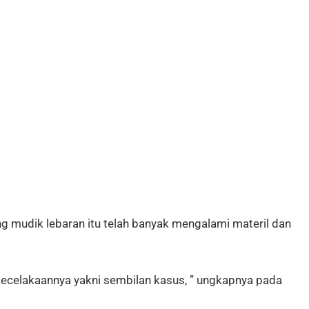
ng mudik lebaran itu telah banyak mengalami materil dan
kecelakaannya yakni sembilan kasus, ” ungkapnya pada