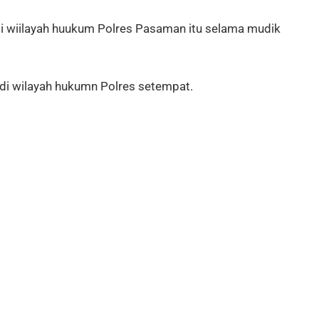
i wiilayah huukum Polres Pasaman itu selama mudik
 di wilayah hukumn Polres setempat.