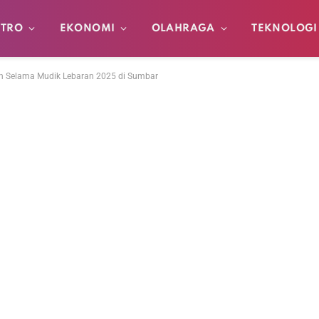
TRO
EKONOMI
OLAHRAGA
TEKNOLOGI
an Selama Mudik Lebaran 2025 di Sumbar