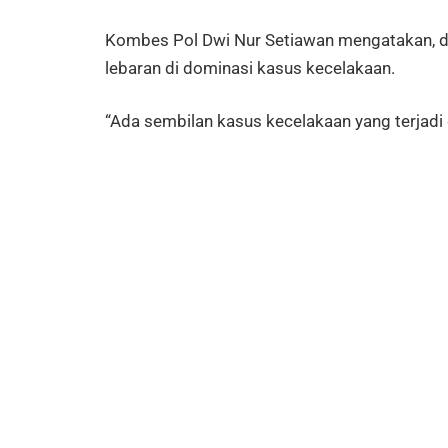
Kombes Pol Dwi Nur Setiawan mengatakan, d
lebaran di dominasi kasus kecelakaan.
“Ada sembilan kasus kecelakaan yang terjadi