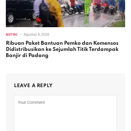
Agustus 4, 2026
METRO
Ribuan Paket Bantuan Pemko dan Kemensos
Didistribusikan ke Sejumlah Titik Terdampak
Banjir di Padang
LEAVE A REPLY