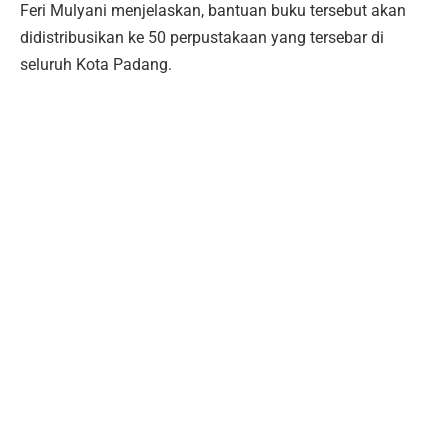
Feri Mulyani menjelaskan, bantuan buku tersebut akan
didistribusikan ke 50 perpustakaan yang tersebar di
seluruh Kota Padang.