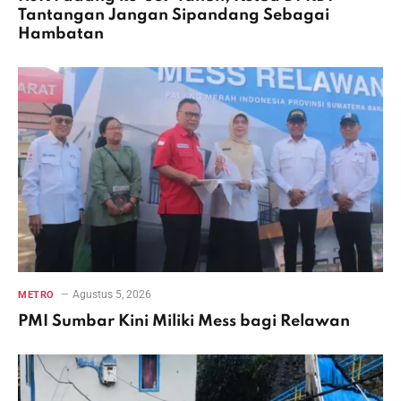
Tantangan Jangan Sipandang Sebagai
Hambatan
Agustus 5, 2026
METRO
PMI Sumbar Kini Miliki Mess bagi Relawan