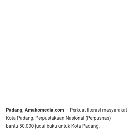
Padang, Amakomedia.com
– Perkuat literasi masyarakat
Kota Padang, Perpustakaan Nasional (Perpusnas)
bantu 50.000 judul buku untuk Kota Padang.