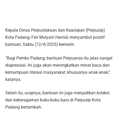
Kepala Dinas Perpustakaan dan Kearsipan (Perpusip)
Kota Padang, Feri Mulyani Hamid, menyambut positif
bantuan, Sabtu (12/4/2025) kemarin.
“Bagi Pemko Padang, bantuan Perpusnas itu jelas sangat
diapresiasi. Ini juga akan meningkatkan minat baca dan
kemampuan literasi masyarakat, khususnya anak-anak,”
katanya.
Selain itu, ucapnya, bantuan ini juga menjadikan koleksi
dan keberagaman buku-buku baru di Perpusip Kota
Padang bertambah.