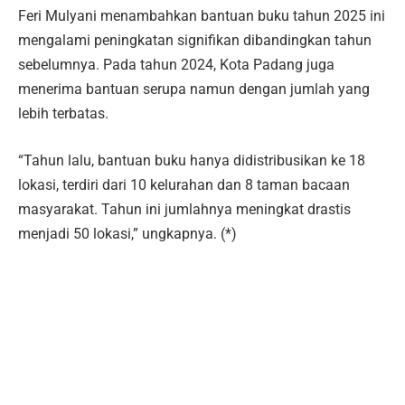
Feri Mulyani menambahkan bantuan buku tahun 2025 ini
mengalami peningkatan signifikan dibandingkan tahun
sebelumnya. Pada tahun 2024, Kota Padang juga
menerima bantuan serupa namun dengan jumlah yang
lebih terbatas.
“Tahun lalu, bantuan buku hanya didistribusikan ke 18
lokasi, terdiri dari 10 kelurahan dan 8 taman bacaan
masyarakat. Tahun ini jumlahnya meningkat drastis
menjadi 50 lokasi,” ungkapnya. (*)