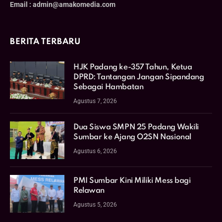
Email : admin@amakomedia.com
BERITA TERBARU
HJK Padang ke-357 Tahun, Ketua
DPRD: Tantangan Jangan Sipandang
Sebagai Hambatan
Agustus 7, 2026
Dua Siswa SMPN 25 Padang Wakili
Sumbar ke Ajang O2SN Nasional
Agustus 6, 2026
PMI Sumbar Kini Miliki Mess bagi
Relawan
Agustus 5, 2026