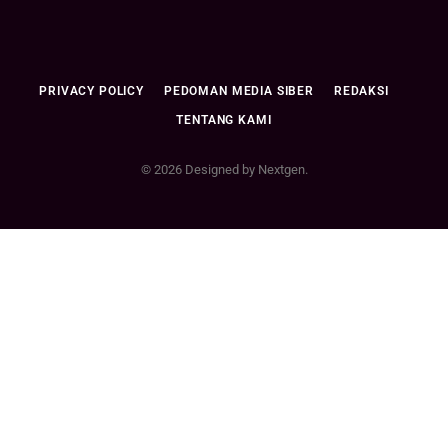
PRIVACY POLICY
PEDOMAN MEDIA SIBER
REDAKSI
TENTANG KAMI
© 2026 Designed by Nextgen.