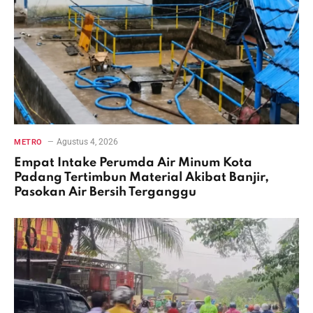
Agustus 4, 2026
METRO
Empat Intake Perumda Air Minum Kota
Padang Tertimbun Material Akibat Banjir,
Pasokan Air Bersih Terganggu