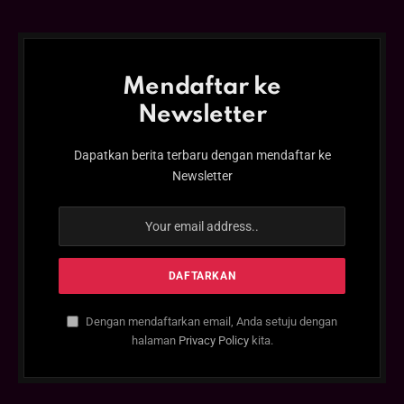
Mendaftar ke
Newsletter
Dapatkan berita terbaru dengan mendaftar ke
Newsletter
Dengan mendaftarkan email, Anda setuju dengan
halaman
Privacy Policy
kita.