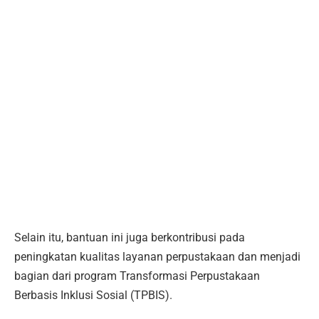
Selain itu, bantuan ini juga berkontribusi pada
peningkatan kualitas layanan perpustakaan dan menjadi
bagian dari program Transformasi Perpustakaan
Berbasis Inklusi Sosial (TPBIS).