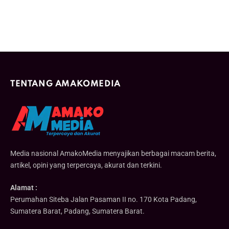
TENTANG AMAKOMEDIA
Media nasional AmakoMedia menyajikan berbagai macam berita,
artikel, opini yang terpercaya, akurat dan terkini.
Alamat :
Perumahan Siteba Jalan Pasaman II no. 170 Kota Padang,
Sumatera Barat, Padang, Sumatera Barat.