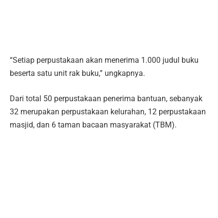
“Setiap perpustakaan akan menerima 1.000 judul buku
beserta satu unit rak buku,” ungkapnya.
Dari total 50 perpustakaan penerima bantuan, sebanyak
32 merupakan perpustakaan kelurahan, 12 perpustakaan
masjid, dan 6 taman bacaan masyarakat (TBM).