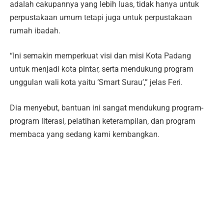
adalah cakupannya yang lebih luas, tidak hanya untuk
perpustakaan umum tetapi juga untuk perpustakaan
rumah ibadah.
“Ini semakin memperkuat visi dan misi Kota Padang
untuk menjadi kota pintar, serta mendukung program
unggulan wali kota yaitu ‘Smart Surau’,” jelas Feri.
Dia menyebut, bantuan ini sangat mendukung program-
program literasi, pelatihan keterampilan, dan program
membaca yang sedang kami kembangkan.