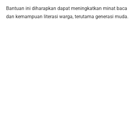
Bantuan ini diharapkan dapat meningkatkan minat baca
dan kemampuan literasi warga, terutama generasi muda.