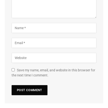
Save my name, email, and website in this browser for
the next time I comment.