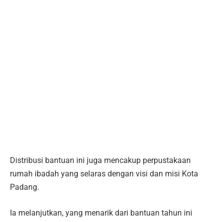
Distribusi bantuan ini juga mencakup perpustakaan
rumah ibadah yang selaras dengan visi dan misi Kota
Padang.
Ia melanjutkan, yang menarik dari bantuan tahun ini