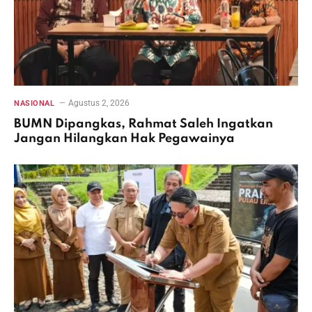
Agustus 2, 2026
NASIONAL
BUMN Dipangkas, Rahmat Saleh Ingatkan
Jangan Hilangkan Hak Pegawainya