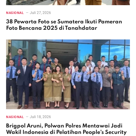
Juli 27, 2026
NASIONAL
38 Pewarta Foto se Sumatera Ikuti Pameran
Foto Bencana 2025 di Tanahdatar
Juli 18, 2026
NASIONAL
Brigpol Aruni, Polwan Polres Mentawai Jadi
Wakil Indonesia di Pelatihan People’s Security