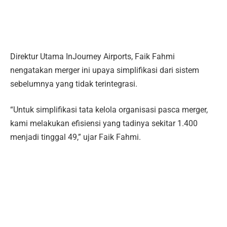
Direktur Utama InJourney Airports, Faik Fahmi
nengatakan merger ini upaya simplifikasi dari sistem
sebelumnya yang tidak terintegrasi.
“Untuk simplifikasi tata kelola organisasi pasca merger,
kami melakukan efisiensi yang tadinya sekitar 1.400
menjadi tinggal 49,” ujar Faik Fahmi.