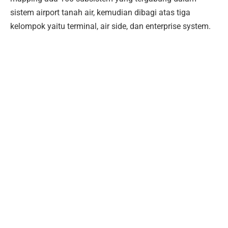
sistem airport tanah air, kemudian dibagi atas tiga
kelompok yaitu terminal, air side, dan enterprise system.