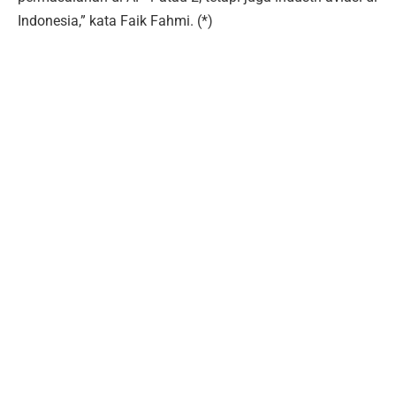
Indonesia,” kata Faik Fahmi. (*)