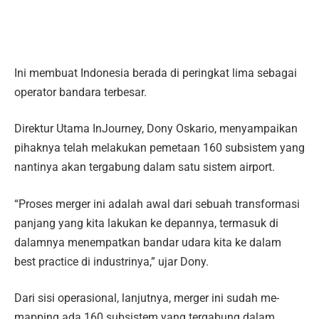
Ini membuat Indonesia berada di peringkat lima sebagai
operator bandara terbesar.
Direktur Utama InJourney, Dony Oskario, menyampaikan
pihaknya telah melakukan pemetaan 160 subsistem yang
nantinya akan tergabung dalam satu sistem airport.
“Proses merger ini adalah awal dari sebuah transformasi
panjang yang kita lakukan ke depannya, termasuk di
dalamnya menempatkan bandar udara kita ke dalam
best practice di industrinya,” ujar Dony.
Dari sisi operasional, lanjutnya, merger ini sudah me-
mapping ada 160 subsistem yang tergabung dalam