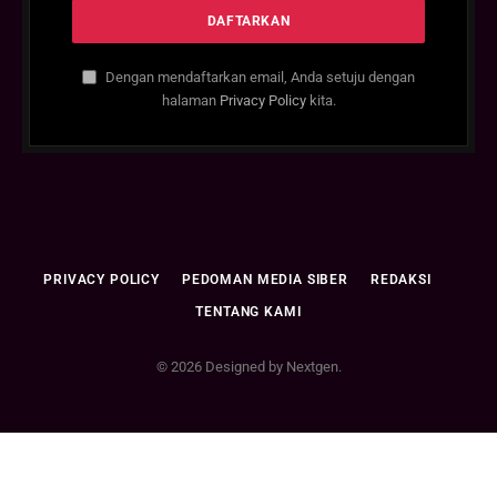
Dengan mendaftarkan email, Anda setuju dengan
halaman
Privacy Policy
kita.
PRIVACY POLICY
PEDOMAN MEDIA SIBER
REDAKSI
TENTANG KAMI
© 2026 Designed by Nextgen.