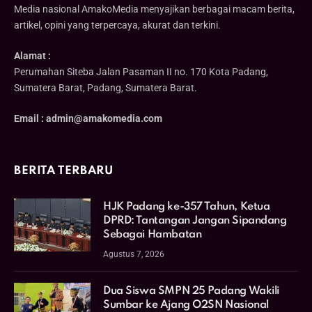
Media nasional AmakoMedia menyajikan berbagai macam berita,
artikel, opini yang terpercaya, akurat dan terkini.
Alamat :
Perumahan Siteba Jalan Pasaman II no. 170 Kota Padang,
Sumatera Barat, Padang, Sumatera Barat.
Email : admin@amakomedia.com
BERITA TERBARU
HJK Padang ke-357 Tahun, Ketua
DPRD: Tantangan Jangan Sipandang
Sebagai Hambatan
Agustus 7, 2026
Dua Siswa SMPN 25 Padang Wakili
Sumbar ke Ajang O2SN Nasional