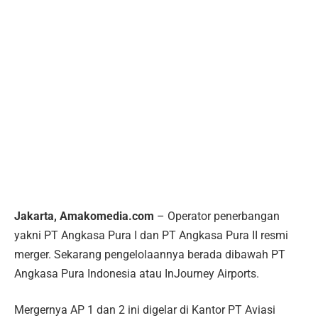
Jakarta, Amakomedia.com
– Operator penerbangan
yakni PT Angkasa Pura I dan PT Angkasa Pura II resmi
merger. Sekarang pengelolaannya berada dibawah PT
Angkasa Pura Indonesia atau InJourney Airports.
Mergernya AP 1 dan 2 ini digelar di Kantor PT Aviasi