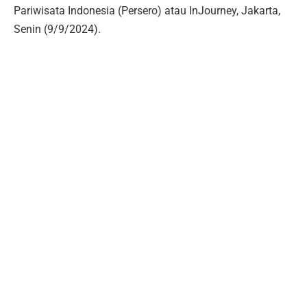
Pariwisata Indonesia (Persero) atau InJourney, Jakarta,
Senin (9/9/2024).