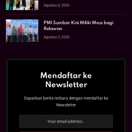
Agustus 6, 2026
PMI Sumbar Kini Miliki Mess bagi
Relawan
Agustus 5, 2026
Mendaftar ke
Newsletter
Dapatkan berita terbaru dengan mendaftar ke
Newsletter