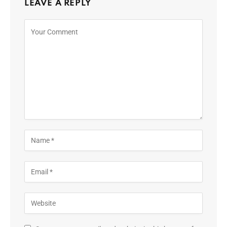
LEAVE A REPLY