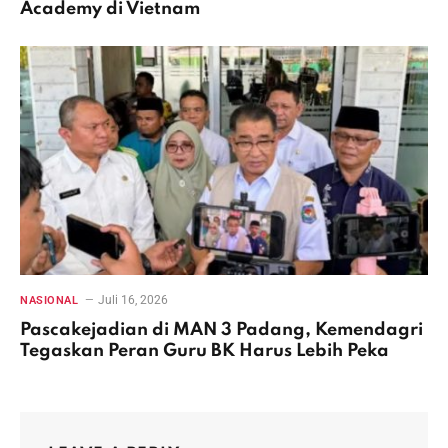
Academy di Vietnam
Juli 16, 2026
NASIONAL
Pascakejadian di MAN 3 Padang, Kemendagri
Tegaskan Peran Guru BK Harus Lebih Peka