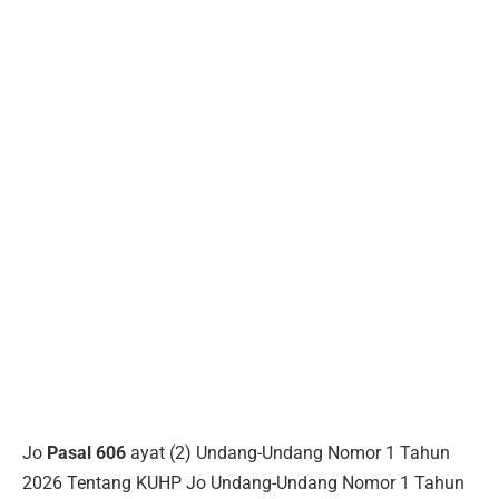
Jo
Pasal 606
ayat (2) Undang-Undang Nomor 1 Tahun
2026 Tentang KUHP Jo Undang-Undang Nomor 1 Tahun