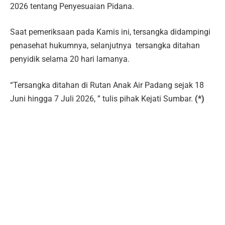
2026 tentang Penyesuaian Pidana.
Saat pemeriksaan pada Kamis ini, tersangka didampingi
penasehat hukumnya, selanjutnya tersangka ditahan
penyidik selama 20 hari lamanya.
“Tersangka ditahan di Rutan Anak Air Padang sejak 18
Juni hingga 7 Juli 2026, ” tulis pihak Kejati Sumbar.
(*)