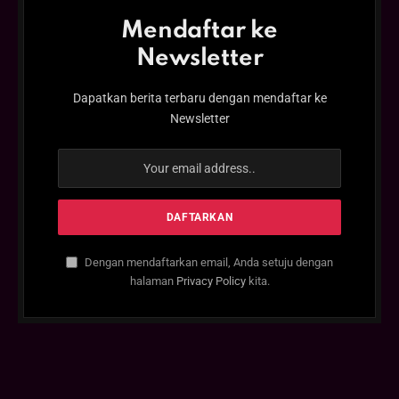
Mendaftar ke
Newsletter
Dapatkan berita terbaru dengan mendaftar ke
Newsletter
Dengan mendaftarkan email, Anda setuju dengan
halaman
Privacy Policy
kita.