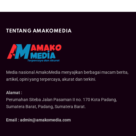
TENTANG AMAKOMEDIA
Media nasional AmakoMedia menyajikan berbagai macam berita,
artikel, opini yang terpercaya, akurat dan terkini.
Alamat :
Perumahan Siteba Jalan Pasaman II no. 170 Kota Padang,
Sumatera Barat, Padang, Sumatera Barat.
Email : admin@amakomedia.com