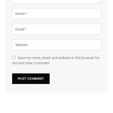
Save my name, email, and website in this browser for
the next time I comment.