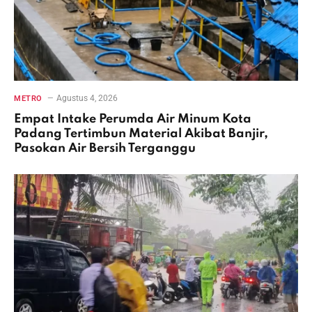
Agustus 4, 2026
METRO
Empat Intake Perumda Air Minum Kota
Padang Tertimbun Material Akibat Banjir,
Pasokan Air Bersih Terganggu