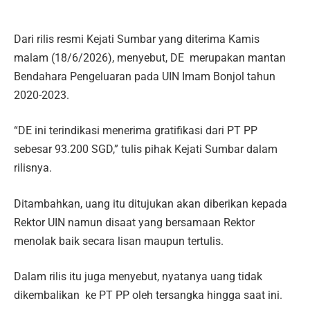
Dari rilis resmi Kejati Sumbar yang diterima Kamis
malam (18/6/2026), menyebut, DE merupakan mantan
Bendahara Pengeluaran pada UIN Imam Bonjol tahun
2020-2023.
“DE ini terindikasi menerima gratifikasi dari PT PP
sebesar 93.200 SGD,” tulis pihak Kejati Sumbar dalam
rilisnya.
Ditambahkan, uang itu ditujukan akan diberikan kepada
Rektor UIN namun disaat yang bersamaan Rektor
menolak baik secara lisan maupun tertulis.
Dalam rilis itu juga menyebut, nyatanya uang tidak
dikembalikan ke PT PP oleh tersangka hingga saat ini.