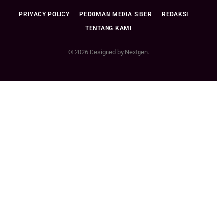
PRIVACY POLICY
PEDOMAN MEDIA SIBER
REDAKSI
TENTANG KAMI
© 2026 Designed by Nextgen.