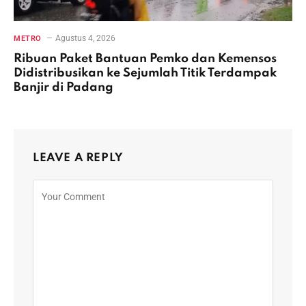
Agustus 4, 2026
METRO
Ribuan Paket Bantuan Pemko dan Kemensos
Didistribusikan ke Sejumlah Titik Terdampak
Banjir di Padang
LEAVE A REPLY