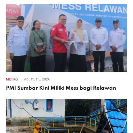
Agustus 5, 2026
METRO
PMI Sumbar Kini Miliki Mess bagi Relawan