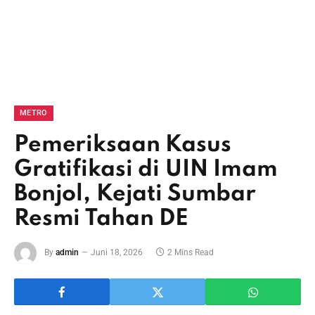
METRO
Pemeriksaan Kasus
Gratifikasi di UIN Imam
Bonjol, Kejati Sumbar
Resmi Tahan DE
By
admin
Juni 18, 2026
2 Mins Read