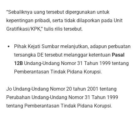
“Sebaliknya uang tersebut dipergunakan untuk
kepentingan pribadi, serta tidak dilaporkan pada Unit
Gratifikasi/KPK,” tulis rilis tersebut.
Pihak Kejati Sumbar melanjutkan, adapun perbuatan
tersangka DE tersebut melanggar ketentuan
Pasal
12B
Undang-Undang Nomor 31 Tahun 1999 tentang
Pemberantasan Tindak Pidana Korupsi.
Jo Undang-Undang Nomor 20 tahun 2001 tentang
Perubahan Undang-Undang Nomor 31 Tahun 1999
tentang Pemberantasan Tindak Pidana Korupsi.