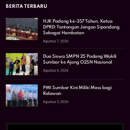
BERITA TERBARU
HJK Padang ke-357 Tahun, Ketua
DPRD: Tantangan Jangan Sipandang
Sebagai Hambatan
Agustus 7, 2026
Dua Siswa SMPN 25 Padang Wakili
Sumbar ke Ajang O2SN Nasional
Agustus 6, 2026
PMI Sumbar Kini Miliki Mess bagi
Relawan
Agustus 5, 2026